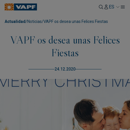
ES
Actualidad
/
Noticias
/
VAPF os desea unas Felices Fiestas
VAPF os desea unas Felices
Fiestas
24.12.2020