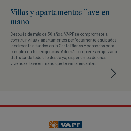
Villas y apartamentos llave en
mano
Después de más de 50 años, VAPF se compromete a
construir villas y apartamentos perfectamente equipados,
idealmente situados en la Costa Blanca y pensados para
cumplir con tus exigencias. Además, si quieres empezar a
disfrutar de todo ello desde ya, disponemos de unas
viviendas llave en mano que te van a encantar.