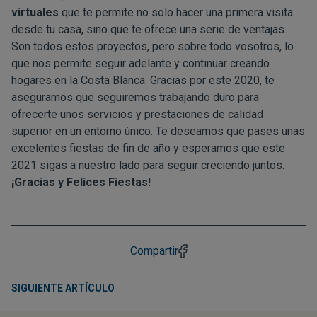
virtuales
que te permite no solo hacer una primera visita
desde tu casa, sino que te ofrece una serie de ventajas.
Son todos estos proyectos, pero sobre todo vosotros, lo
que nos permite seguir adelante y continuar creando
hogares en la Costa Blanca. Gracias por este 2020, te
aseguramos que seguiremos trabajando duro para
ofrecerte unos servicios y prestaciones de calidad
superior en un entorno único. Te deseamos que pases unas
excelentes fiestas de fin de año y esperamos que este
2021 sigas a nuestro lado para seguir creciendo juntos.
¡Gracias y Felices Fiestas!
Compartir
SIGUIENTE ARTÍCULO