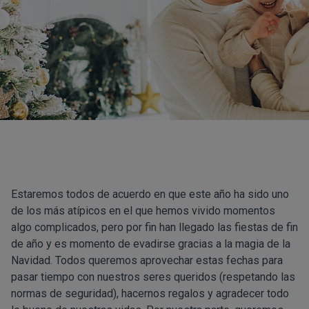
Estaremos todos de acuerdo en que este año ha sido uno
de los más atípicos en el que hemos vivido momentos
algo complicados, pero por fin han llegado las fiestas de fin
de año y es momento de evadirse gracias a la magia de la
Navidad. Todos queremos aprovechar estas fechas para
pasar tiempo con nuestros seres queridos (respetando las
normas de seguridad), hacernos regalos y agradecer todo