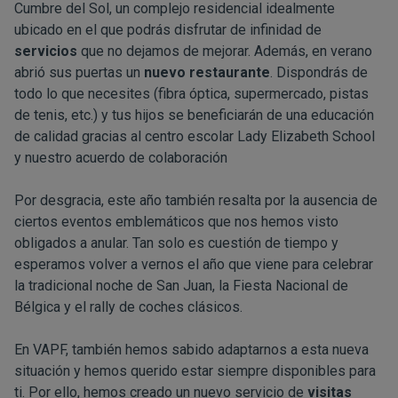
Cumbre del Sol, un complejo residencial idealmente
ubicado en el que podrás disfrutar de infinidad de
servicios
que no dejamos de mejorar. Además, en verano
abrió sus puertas un
nuevo restaurante
. Dispondrás de
todo lo que necesites (fibra óptica, supermercado, pistas
de tenis, etc.) y tus hijos se beneficiarán de una educación
de calidad gracias al centro escolar Lady Elizabeth School
y nuestro acuerdo de colaboración
Por desgracia, este año también resalta por la ausencia de
ciertos eventos emblemáticos que nos hemos visto
obligados a anular. Tan solo es cuestión de tiempo y
esperamos volver a vernos el año que viene para celebrar
la tradicional noche de San Juan, la Fiesta Nacional de
Bélgica y el rally de coches clásicos.
En VAPF, también hemos sabido adaptarnos a esta nueva
situación y hemos querido estar siempre disponibles para
ti. Por ello, hemos creado un nuevo servicio de
visitas