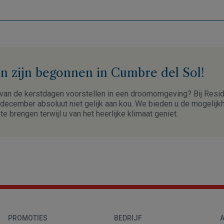
n zijn begonnen in Cumbre del Sol!
 van de kerstdagen voorstellen in een droomomgeving? Bij Resid
 december absoluut niet gelijk aan kou. We bieden u de mogelijk
e brengen terwijl u van het heerlijke klimaat geniet.
PROMOTIES
BEDRIJF
A