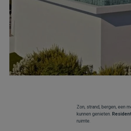
Zon, strand, bergen, een m
kunnen genieten.
Resident
ruimte.