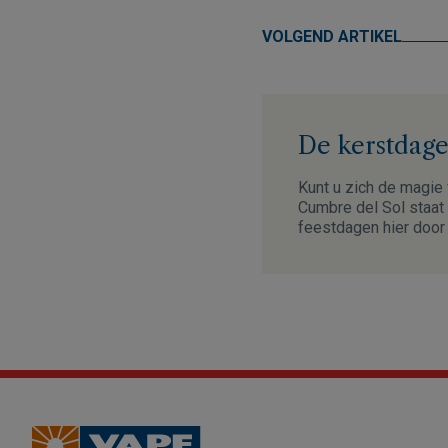
VOLGEND ARTIKEL
De kerstdage
Kunt u zich de magie
Cumbre del Sol staat
feestdagen hier door t