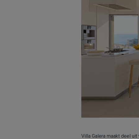
Villa Galera maakt deel ui