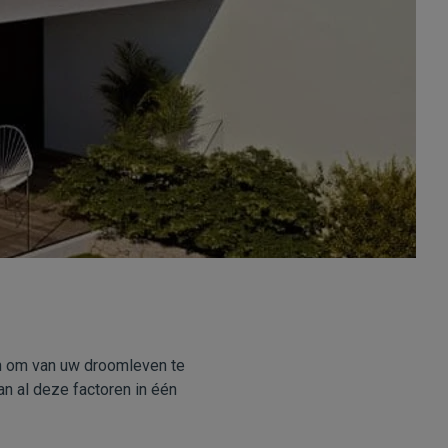
ten om van uw droomleven te
an al deze factoren in één