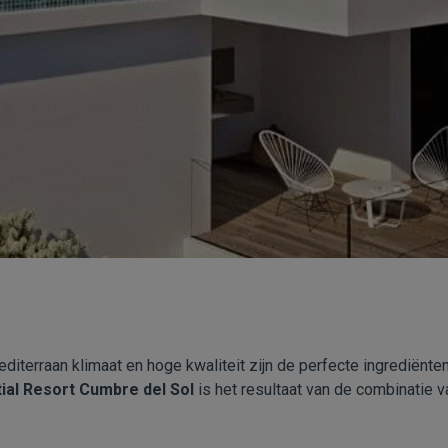
editerraan klimaat en hoge kwaliteit zijn de perfecte ingrediën
ial Resort Cumbre del Sol
is het resultaat van de combinatie v