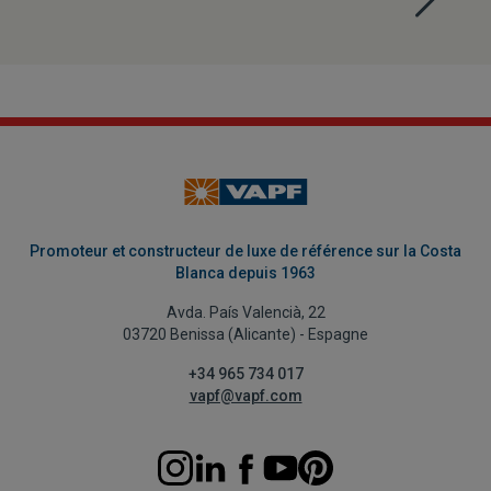
Promoteur et constructeur de luxe de référence sur la Costa
Blanca depuis 1963
Avda. País Valencià, 22
03720 Benissa (Alicante) - Espagne
+34 965 734 017
vapf@vapf.com