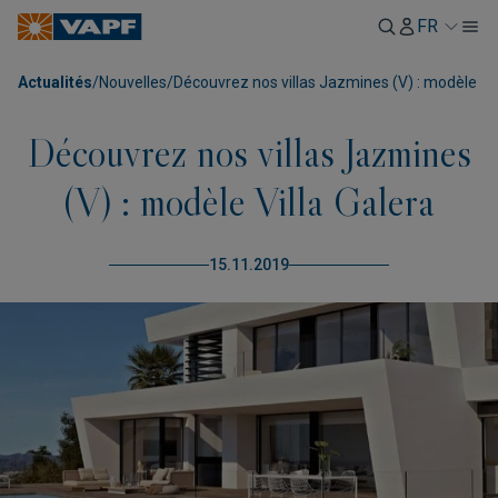
FR
Actualités
/
Nouvelles
/
Découvrez nos villas Jazmines (V) : modèle Vil
Découvrez nos villas Jazmines
(V) : modèle Villa Galera
15.11.2019