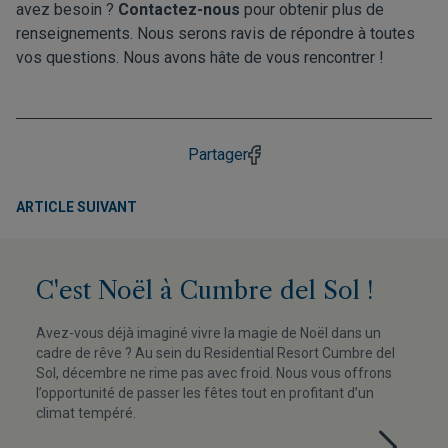
avez besoin ?
Contactez-nous
pour obtenir plus de
renseignements. Nous serons ravis de répondre à toutes
vos questions. Nous avons hâte de vous rencontrer !
Partager
ARTICLE SUIVANT
C'est Noël à Cumbre del Sol !
Avez-vous déjà imaginé vivre la magie de Noël dans un
cadre de rêve ? Au sein du Residential Resort Cumbre del
Sol, décembre ne rime pas avec froid. Nous vous offrons
l’opportunité de passer les fêtes tout en profitant d’un
climat tempéré.