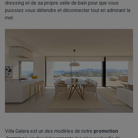
dressing et de sa propre salle de bain pour que vous
puissiez vous détendre et déconnecter tout en admirant la
mer.
Villa Galera est un des modèles de notre
promotion