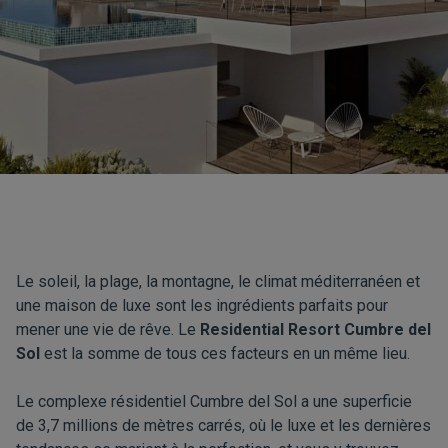
Le soleil, la plage, la montagne, le climat méditerranéen et
une maison de luxe sont les ingrédients parfaits pour
mener une vie de rêve. Le
Residential Resort Cumbre del
Sol
est la somme de tous ces facteurs en un même lieu.
Le complexe résidentiel Cumbre del Sol a une superficie
de 3,7 millions de mètres carrés, où le luxe et les dernières