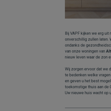
Bij VAPF kijken we erg uit
onverschillig zullen laten
ondanks de gezondheidscri
van onze woningen van
Al
nieuw leven waar de zon en
Wij zorgen ervoor dat we d
te bedenken welke vragen 
en geven u het best mogel
toekomstige thuis aan de 
Uw nieuwe huis wacht op u