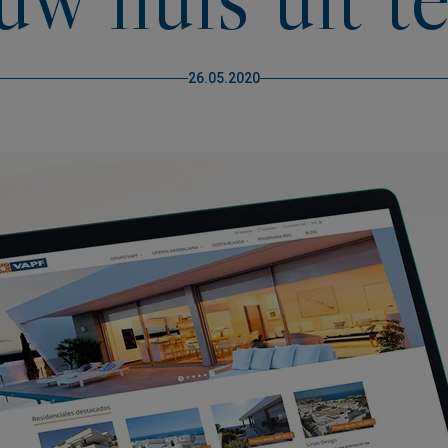
26.05.2020