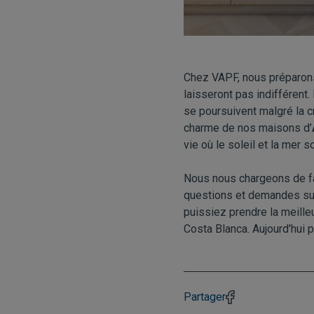
Chez VAPF, nous préparon
laisseront pas indifférent
se poursuivent malgré la c
charme de nos maisons d’
vie où le soleil et la mer 
Nous nous chargeons de fair
questions et demandes sur
puissiez prendre la meille
Costa Blanca. Aujourd'hui 
Partager