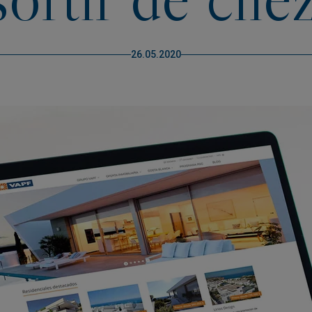
26.05.2020