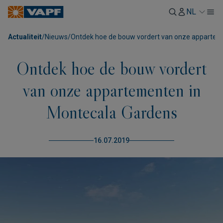
NL
Actualiteit
/
Nieuws
/
Ontdek hoe de bouw vordert van onze appartem
Ontdek hoe de bouw vordert
van onze appartementen in
Montecala Gardens
16.07.2019