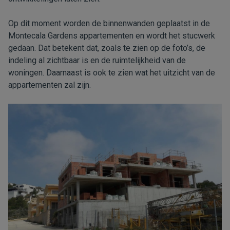
Op dit moment worden de binnenwanden geplaatst in de
Montecala Gardens appartementen en wordt het stucwerk
gedaan. Dat betekent dat, zoals te zien op de foto’s, de
indeling al zichtbaar is en de ruimtelijkheid van de
woningen. Daarnaast is ook te zien wat het uitzicht van de
appartementen zal zijn.