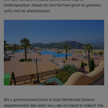
kinderspeeltuin. Ideaal om met het hele gezin te genieten,
zelfs met de allerkleinsten!
Als u geïnteresseerd bent in onze Montecala Gardens
appartementen dan raden we u aan om haast te maken! Van