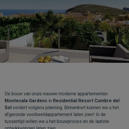
De bouw van onze nieuwe moderne appartementen
Montecala Gardens
in
Residential Resort Cumbre del
Sol
vordert volgens planning. Binnenkort kunnen we u het
afgeronde voorbeeldappartement laten zien! In de
tussentijd willen we u het bouwproces en de laatste
ontwikkelingen laten zien.