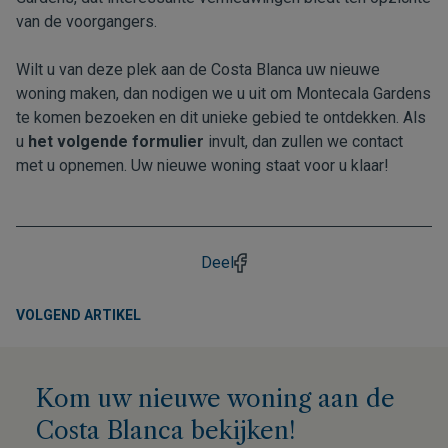
van de voorgangers.
Wilt u van deze plek aan de Costa Blanca uw nieuwe
woning maken, dan nodigen we u uit om Montecala Gardens
te komen bezoeken en dit unieke gebied te ontdekken. Als
u
het volgende formulier
invult, dan zullen we contact
met u opnemen. Uw nieuwe woning staat voor u klaar!
Deel
VOLGEND ARTIKEL
Kom uw nieuwe woning aan de
Costa Blanca bekijken!