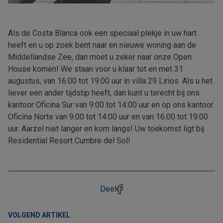
Als de Costa Blanca ook een speciaal plekje in uw hart
heeft en u op zoek bent naar en nieuwe woning aan de
Middellandse Zee, dan moet u zeker naar onze Open
House komen! We staan voor u klaar tot en met 31
augustus, van 16:00 tot 19:00 uur in villa 29 Lirios. Als u het
liever een ander tijdstip heeft, dan kunt u terecht bij ons
kantoor Oficina Sur van 9:00 tot 14:00 uur en op ons kantoor
Oficina Norte van 9:00 tot 14:00 uur en van 16:00 tot 19:00
uur. Aarzel niet langer en kom langs! Uw toekomst ligt bij
Residential Resort Cumbre del Sol!
Deel
VOLGEND ARTIKEL