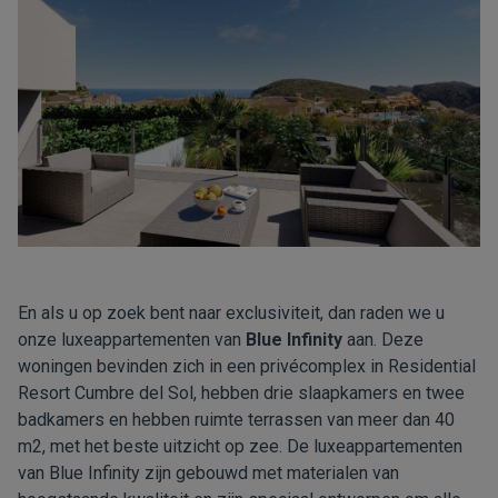
En als u op zoek bent naar exclusiviteit, dan raden we u
onze luxeappartementen van
Blue Infinity
aan. Deze
woningen bevinden zich in een privécomplex in Residential
Resort Cumbre del Sol, hebben drie slaapkamers en twee
badkamers en hebben ruimte terrassen van meer dan 40
m2, met het beste uitzicht op zee. De luxeappartementen
van Blue Infinity zijn gebouwd met materialen van