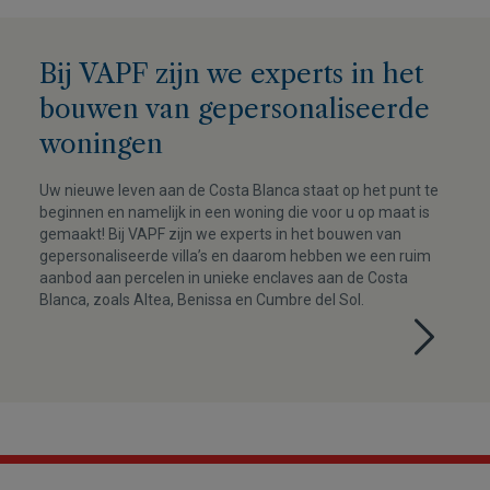
Bij VAPF zijn we experts in het
bouwen van gepersonaliseerde
woningen
Uw nieuwe leven aan de Costa Blanca staat op het punt te
beginnen en namelijk in een woning die voor u op maat is
gemaakt! Bij VAPF zijn we experts in het bouwen van
gepersonaliseerde villa’s en daarom hebben we een ruim
aanbod aan percelen in unieke enclaves aan de Costa
Blanca, zoals Altea, Benissa en Cumbre del Sol.