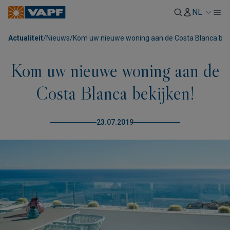
NL
Actualiteit
/
Nieuws
/
Kom uw nieuwe woning aan de Costa Blanca beki
Kom uw nieuwe woning aan de
Costa Blanca bekijken!
23.07.2019