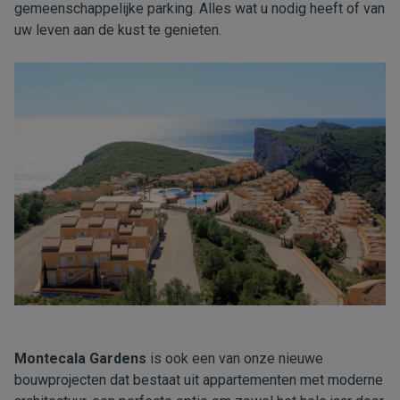
gemeenschappelijke parking. Alles wat u nodig heeft of van
uw leven aan de kust te genieten.
Montecala Gardens
is ook een van onze nieuwe
bouwprojecten dat bestaat uit appartementen met moderne