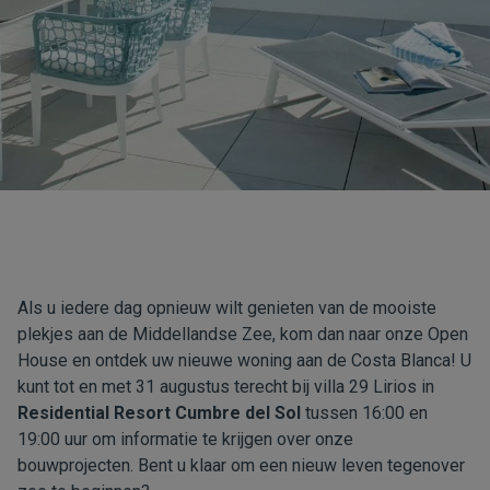
Als u iedere dag opnieuw wilt genieten van de mooiste
plekjes aan de Middellandse Zee, kom dan naar onze Open
House en ontdek uw nieuwe woning aan de Costa Blanca! U
kunt tot en met 31 augustus terecht bij villa 29 Lirios in
Residential Resort Cumbre del Sol
tussen 16:00 en
19:00 uur om informatie te krijgen over onze
bouwprojecten. Bent u klaar om een nieuw leven tegenover