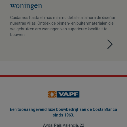
woningen
Cuidamos hasta el más mínimo detalle a la hora de diseñar
nuestras villas. Ontdek de binnen- en buitenmaterialen die
we gebruiken om woningen van superieure kwaliteit te
bouwen.
Een toonaangevend luxe bouwbedrijf aan de Costa Blanca
sinds 1963.
Avda. País Valencià, 22