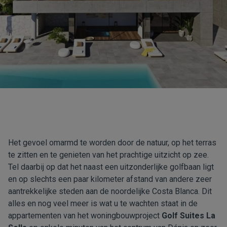
Het gevoel omarmd te worden door de natuur, op het terras
te zitten en te genieten van het prachtige uitzicht op zee.
Tel daarbij op dat het naast een uitzonderlijke golfbaan ligt
en op slechts een paar kilometer afstand van andere zeer
aantrekkelijke steden aan de noordelijke Costa Blanca. Dit
alles en nog veel meer is wat u te wachten staat in de
appartementen van het woningbouwproject
Golf Suites La