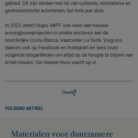
gebied. Dit zijn steden met tal van culturele, recreatieve en
gastronomische activiteiten, het hele jaar door.
In 2022 werkt Grupo VAPF ook weer aan nieuwe
woningbouwprojecten in unieke enclaves aan de
noordelijke Costa Blanca, waaronder La Sella. Volg ons
daarom ook op
Facebook
en
Instagram
en lees onze
volgende blogartikelen om altijd op de hoogte te blijven van
al het nieuws. Uw nieuwe thuis wacht op u!
Deel
VOLGEND ARTIKEL
Materialen voor duurzamere