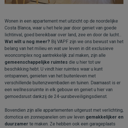
Wonen in een appartement met uitzicht op de noordelijke
Costa Blanca, waar u het hele jaar door geniet van goede
lichtinval, goed bereikbaar over land, zee en door de lucht...
Wat wilt u nog meer?
Bij VAPF zijn we ons bewust van het
belang van het milieu en wat uw leven in dit exclusieve
wooncomplex nog aantrekkelijk zal maken, zijn alle
gemeenschappelijke ruimtes
die u hier tot uw
beschikking hebt. U vindt hier ruimtes waar u kunt
ontspannen, genieten van het buitenleven met
verschillende buitenzwembaden en tuinen. Daarnaast is er
een wellnessruimte in elk gebouw en geniet u hier van
gemoedsrust dankzij de 24-uursbeveiligingsdienst.
Bovendien zijn alle appartementen uitgerust met verlichting,
domotica en zonnepanelen om uw leven
gemakkelijker en
duurzamer
te maken. Ze hebben ook een garageplaats