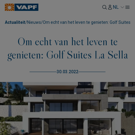
NL
Actualiteit
/
Nieuws
/
Om echt van het leven te genieten: Golf Suites La
Om echt van het leven te
genieten: Golf Suites La Sella
30.03.2022