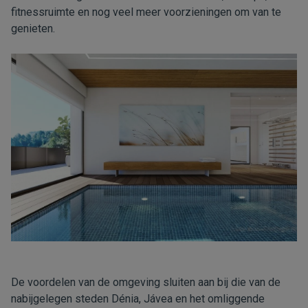
fitnessruimte en nog veel meer voorzieningen om van te
genieten.
De voordelen van de omgeving sluiten aan bij die van de
nabijgelegen steden Dénia, Jávea en het omliggende