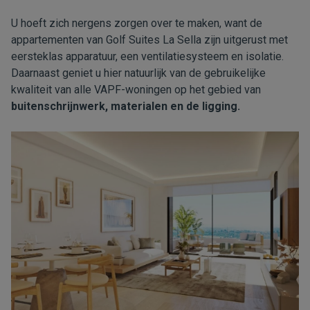
U hoeft zich nergens zorgen over te maken, want de
appartementen van Golf Suites La Sella zijn uitgerust met
eersteklas apparatuur, een ventilatiesysteem en isolatie.
Daarnaast geniet u hier natuurlijk van de gebruikelijke
kwaliteit van alle VAPF-woningen op het gebied van
buitenschrijnwerk, materialen en de ligging.