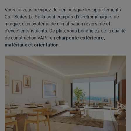
Vous ne vous occupez de rien puisque les appartements
Golf Suites La Sella sont équipés d’électroménagers de
marque, d’un système de climatisation réversible et
d’excellents isolants. De plus, vous bénéficiez de la qualité
de construction VAPF en
charpente extérieure,
matériaux et orientation.