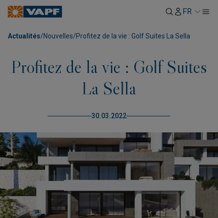
FR
Actualités
/
Nouvelles
/
Profitez de la vie : Golf Suites La Sella
Profitez de la vie : Golf Suites
La Sella
30.03.2022