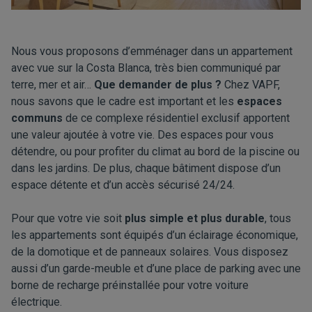
Nous vous proposons d’emménager dans un appartement
avec vue sur la Costa Blanca, très bien communiqué par
terre, mer et air…
Que demander de plus ?
Chez VAPF,
nous savons que le cadre est important et les
espaces
communs
de ce complexe résidentiel exclusif apportent
une valeur ajoutée à votre vie. Des espaces pour vous
détendre, ou pour profiter du climat au bord de la piscine ou
dans les jardins. De plus, chaque bâtiment dispose d’un
espace détente et d’un accès sécurisé 24/24.
Pour que votre vie soit
plus simple et plus durable
, tous
les appartements sont équipés d’un éclairage économique,
de la domotique et de panneaux solaires. Vous disposez
aussi d’un garde-meuble et d’une place de parking avec une
borne de recharge préinstallée pour votre voiture
électrique.