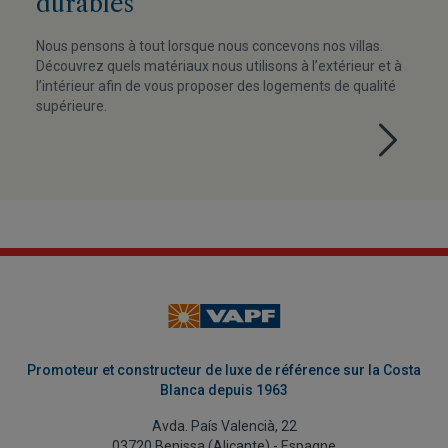
durables
Nous pensons à tout lorsque nous concevons nos villas.
Découvrez quels matériaux nous utilisons à l’extérieur et à
l’intérieur afin de vous proposer des logements de qualité
supérieure.
Promoteur et constructeur de luxe de référence sur la Costa
Blanca depuis 1963
Avda. País Valencià, 22
03720 Benissa (Alicante) - Espagne