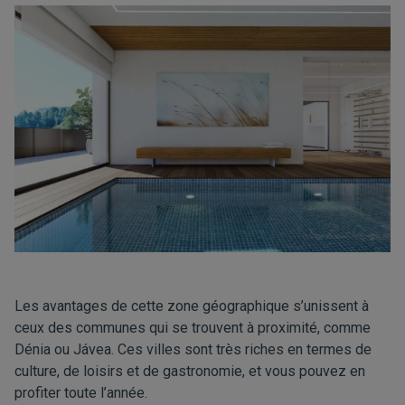
Les avantages de cette zone géographique s’unissent à
ceux des communes qui se trouvent à proximité, comme
Dénia ou Jávea. Ces villes sont très riches en termes de
culture, de loisirs et de gastronomie, et vous pouvez en
profiter toute l’année.