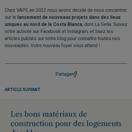
Chez VAPF, en 2022 nous avons décidé de nous concentrer
sur le
lancement de nouveaux projets dans des lieux
uniques au nord de la Costa Blanca
, dont La Sella. Suivez
notre activité sur
Facebook
et
Instagram
, et lisez les
articles publiés sur notre
blog
pour connaître toutes nos
nouveautés. Votre nouveau foyer vous attend !
Partager
ARTICLE SUIVANT
Les bons matériaux de
construction pour des logements