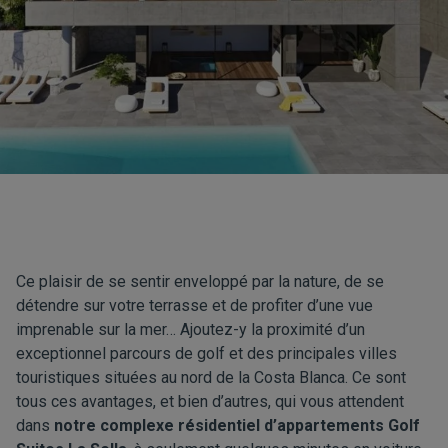
Ce plaisir de se sentir enveloppé par la nature, de se
détendre sur votre terrasse et de profiter d’une vue
imprenable sur la mer… Ajoutez-y la proximité d’un
exceptionnel parcours de golf et des principales villes
touristiques situées au nord de la Costa Blanca. Ce sont
tous ces avantages, et bien d’autres, qui vous attendent
dans
notre
complexe résidentiel d’appartements Golf