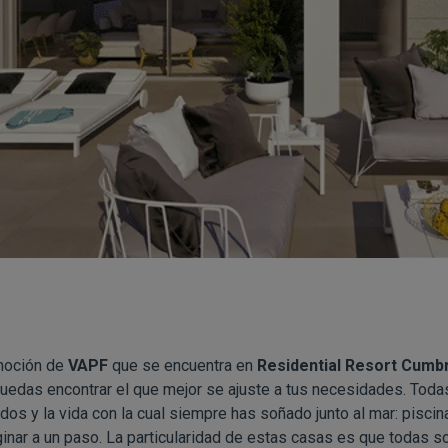
moción de
VAPF
que se encuentra en
Residential Resort Cumbr
edas encontrar el que mejor se ajuste a tus necesidades. Todas 
s y la vida con la cual siempre has soñado junto al mar: piscina 
inar a un paso. La particularidad de estas casas es que todas 