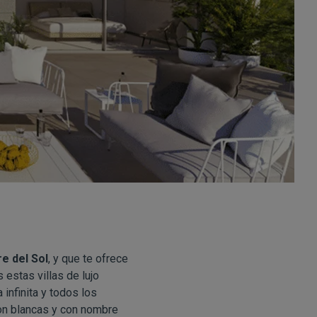
e del Sol
, y que te ofrece
estas villas de lujo
infinita y todos los
son blancas y con nombre