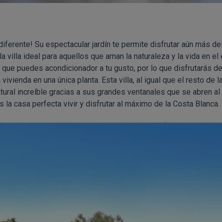
diferente! Su espectacular jardín te permite disfrutar aún más de
 villa ideal para aquellos que aman la naturaleza y la vida en el 
 que puedes acondicionador a tu gusto, por lo que disfrutarás de
vivienda en una única planta. Esta villa, al igual que el resto de l
tural increíble gracias a sus grandes ventanales que se abren al m
s la casa perfecta vivir y disfrutar al máximo de la Costa Blanca.