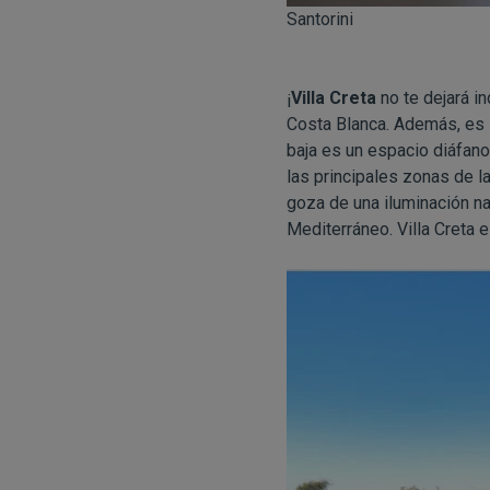
Santorini
¡
Villa Creta
no te dejará in
Costa Blanca. Además, es la
baja es un espacio diáfano
las principales zonas de la 
goza de una iluminación na
Mediterráneo. Villa Creta e