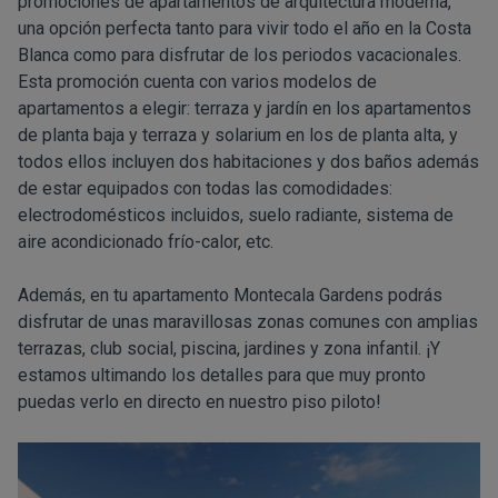
promociones de apartamentos de arquitectura moderna,
una opción perfecta tanto para vivir todo el año en la Costa
Blanca como para disfrutar de los periodos vacacionales.
Esta promoción cuenta con varios modelos de
apartamentos a elegir: terraza y jardín en los apartamentos
de planta baja y terraza y solarium en los de planta alta, y
todos ellos incluyen dos habitaciones y dos baños además
de estar equipados con todas las comodidades:
electrodomésticos incluidos, suelo radiante, sistema de
aire acondicionado frío-calor, etc.
Además, en tu apartamento Montecala Gardens podrás
disfrutar de unas maravillosas zonas comunes con amplias
terrazas, club social, piscina, jardines y zona infantil. ¡Y
estamos ultimando los detalles para que muy pronto
puedas verlo en directo en nuestro piso piloto!