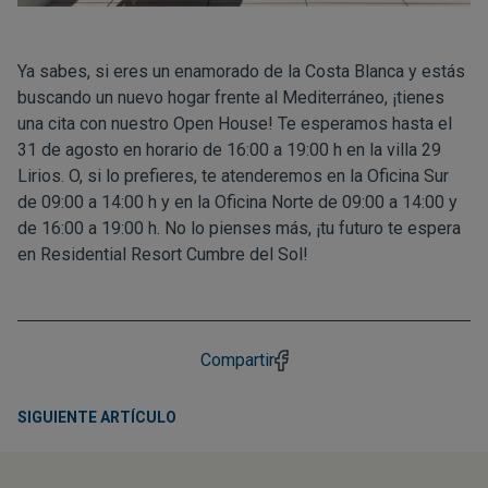
Ya sabes, si eres un enamorado de la Costa Blanca y estás
buscando un nuevo hogar frente al Mediterráneo, ¡tienes
una cita con nuestro Open House! Te esperamos hasta el
31 de agosto en horario de 16:00 a 19:00 h en la villa 29
Lirios. O, si lo prefieres, te atenderemos en la Oficina Sur
de 09:00 a 14:00 h y en la Oficina Norte de 09:00 a 14:00 y
de 16:00 a 19:00 h. No lo pienses más, ¡tu futuro te espera
en Residential Resort Cumbre del Sol!
Compartir
SIGUIENTE ARTÍCULO