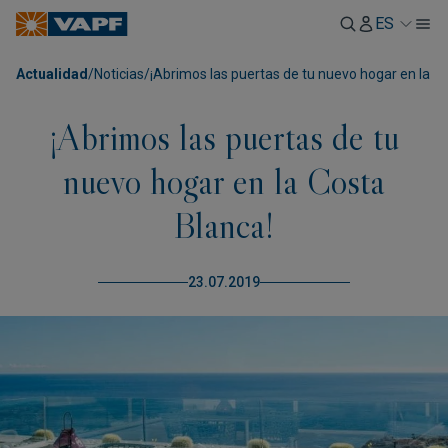
ES
Actualidad
/
Noticias
/
¡Abrimos las puertas de tu nuevo hogar en la C
¡Abrimos las puertas de tu
nuevo hogar en la Costa
Blanca!
23.07.2019