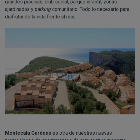
grandes piscinas, club social, parque infantil, zonas
ajardinadas y
parking
comunitario. Todo lo necesario para
disfrutar de la vida frente al mar.
Montecala Gardens
es otra de nuestras nuevas