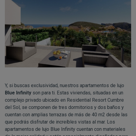
Y, si buscas exclusividad, nuestros apartamentos de lujo
Blue Infinity
son para ti. Estas viviendas, situadas en un
complejo privado ubicado en Residential Resort Cumbre
del Sol, se componen de tres dormitorios y dos baños y
cuentan con amplias terrazas de más de 40 m2 desde las
que podrás disfrutar de increíbles vistas al mar. Los
apartamentos de lujo Blue Infinity cuentan con materiales