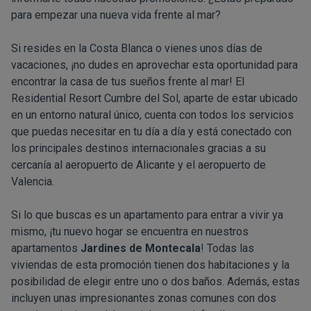
para empezar una nueva vida frente al mar?
Si resides en la Costa Blanca o vienes unos días de
vacaciones, ¡no dudes en aprovechar esta oportunidad para
encontrar la casa de tus sueños frente al mar! El
Residential Resort Cumbre del Sol, aparte de estar ubicado
en un entorno natural único, cuenta con todos los servicios
que puedas necesitar en tu día a día y está conectado con
los principales destinos internacionales gracias a su
cercanía al aeropuerto de Alicante y el aeropuerto de
Valencia.
Si lo que buscas es un apartamento para entrar a vivir ya
mismo, ¡tu nuevo hogar se encuentra en nuestros
apartamentos
Jardines de Montecala
! Todas las
viviendas de esta promoción tienen dos habitaciones y la
posibilidad de elegir entre uno o dos baños. Además, estas
incluyen unas impresionantes zonas comunes con dos