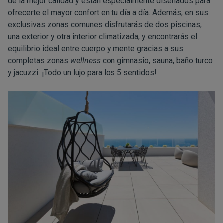
de la mejor calidad y están especialmente diseñados para
ofrecerte el mayor confort en tu día a día. Además, en sus
exclusivas zonas comunes disfrutarás de dos piscinas,
una exterior y otra interior climatizada, y encontrarás el
equilibrio ideal entre cuerpo y mente gracias a sus
completas zonas
wellness
con gimnasio, sauna, baño turco
y jacuzzi. ¡Todo un lujo para los 5 sentidos!