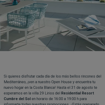
Si quieres disfrutar cada día de los más bellos rincones del
Mediterráneo, ¡ven a nuestro Open House y encuentra tu
nuevo hogar en la Costa Blanca! Hasta el 31 de agosto te
esperamos en la villa 29 Lirios del
Residential Resort
Cumbre del Sol
en horario de 16:00 a 19:00 h para
informarte todas nuestras promociones. ¿Estás preparado