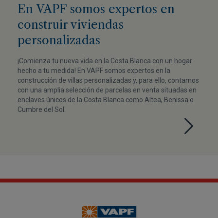
En VAPF somos expertos en
construir viviendas
personalizadas
¡Comienza tu nueva vida en la Costa Blanca con un hogar
hecho a tu medida! En VAPF somos expertos en la
construcción de villas personalizadas y, para ello, contamos
con una amplia selección de parcelas en venta situadas en
enclaves únicos de la Costa Blanca como Altea, Benissa o
Cumbre del Sol.