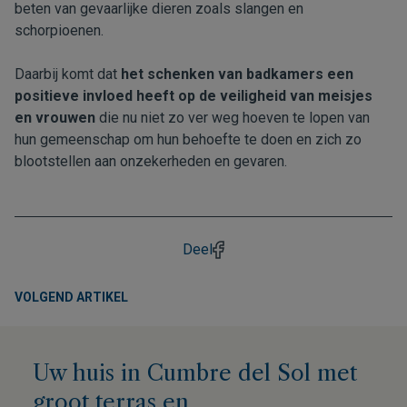
beten van gevaarlijke dieren zoals slangen en
schorpioenen.
Daarbij komt dat
het schenken van badkamers een
positieve invloed heeft op de veiligheid van meisjes
en vrouwen
die nu niet zo ver weg hoeven te lopen van
hun gemeenschap om hun behoefte te doen en zich zo
blootstellen aan onzekerheden en gevaren.
Deel
VOLGEND ARTIKEL
Uw huis in Cumbre del Sol met
groot terras en