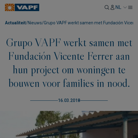
NL
Actualiteit
/
Nieuws
/
Grupo VAPF werkt samen met Fundación Vicente 
Grupo VAPF werkt samen met
Fundación Vicente Ferrer aan
hun project om woningen te
bouwen voor families in nood.
16.03.2018