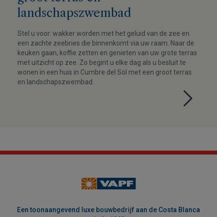
landschapszwembad
Stel u voor: wakker worden met het geluid van de zee en
een zachte zeebries die binnenkomt via uw raam. Naar de
keuken gaan, koffie zetten en genieten van uw grote terras
met uitzicht op zee. Zo begint u elke dag als u besluit te
wonen in een huis in Cumbre del Sol met een groot terras
en landschapszwembad.
Een toonaangevend luxe bouwbedrijf aan de Costa Blanca