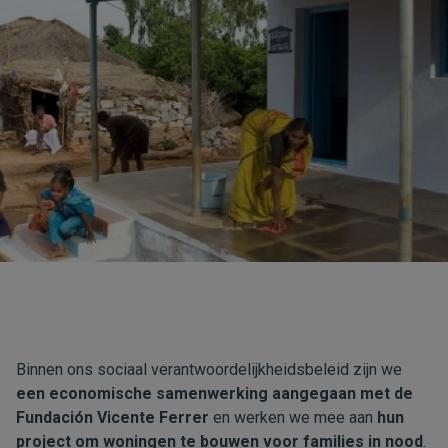
Binnen ons sociaal verantwoordelijkheidsbeleid zijn we
een economische samenwerking aangegaan met de
Fundación Vicente Ferrer
en werken we mee aan
hun
project om woningen te bouwen voor families in nood
.