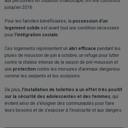
aux personnes en situation d’handicape, ont été construits
jusqu'en 2016.
Pour les familles bénéficiaires, la
possession d'un
logement solide
est avant tout une condition nécessaire
pour
l'intégration sociale.
Ces logements représentent un
abri efficace
pendant les
pluies de mousson de juin à octobre, un refuge pour lutter
contre la chaleur intense de la saison de pré-mousson et
une
protection
contre les morsures d'animaux dangereux
comme les serpents et les scorpions.
De plus,
l'installation de toilettes a un effet très positif
sur la sécurité des adolescentes et des femmes
, qui
évitent ainsi de s'éloigner des communautés pour faire
leurs besoins et de s'exposer à l'insécurité et aux dangers.