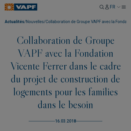
FR
Actualités
/
Nouvelles
/
Collaboration de Groupe VAPF avec la Fondation
Collaboration de Groupe
VAPF avec la Fondation
Vicente Ferrer dans le cadre
du projet de construction de
logements pour les families
dans le besoin
16.03.2018