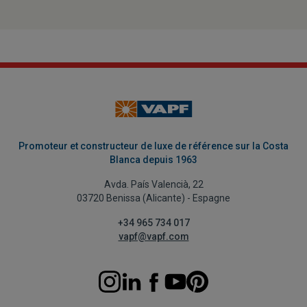
Promoteur et constructeur de luxe de référence sur la Costa
Blanca depuis 1963
Avda. País Valencià, 22
03720 Benissa (Alicante) - Espagne
+34 965 734 017
vapf@vapf.com