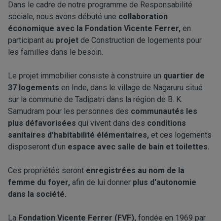
Dans le cadre de notre programme de Responsabilité
sociale, nous avons débuté une
collaboration
économique avec la Fondation Vicente Ferrer,
en
participant au
projet
de Construction de logements pour
les familles dans le besoin.
Le projet immobilier consiste à construire un
quartier de
37 logements
en Inde, dans le village de Nagaruru situé
sur la commune de Tadipatri dans la région de B. K.
Samudram pour les personnes des
communautés les
plus défavorisées
qui vivent dans des
conditions
sanitaires d'habitabilité élémentaires,
et ces logements
disposeront d'un
espace avec salle de bain et toilettes.
Ces propriétés seront
enregistrées au nom de la
femme du foyer,
afin de lui donner
plus d'autonomie
dans la société.
La
Fondation Vicente Ferrer (FVF),
fondée en 1969 par