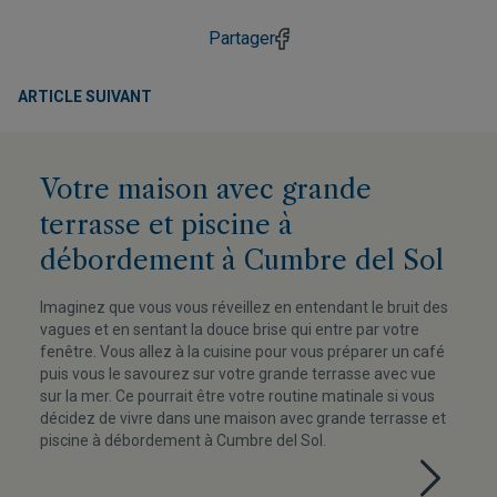
Partager
ARTICLE SUIVANT
Votre maison avec grande
terrasse et piscine à
débordement à Cumbre del Sol
Imaginez que vous vous réveillez en entendant le bruit des
vagues et en sentant la douce brise qui entre par votre
fenêtre. Vous allez à la cuisine pour vous préparer un café
puis vous le savourez sur votre grande terrasse avec vue
sur la mer. Ce pourrait être votre routine matinale si vous
décidez de vivre dans une maison avec grande terrasse et
piscine à débordement à Cumbre del Sol.