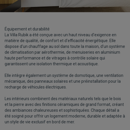
Équipement et durabilité
La Villa Rubik a été conçue avec un haut niveau d'exigence en
matière de qualité, de confort et d'efficacité énergétique. Elle
dispose d'un chauffage au sol dans toute la maison, d'un système
de climatisation par aérothermie, de menuiseries en aluminium
haute performance et de vitrages à contrôle solaire qui
garantissent une isolation thermique et acoustique.
Elle intègre également un système de domotique, une ventilation
mécanique, des panneaux solaires et une préinstallation pour la
recharge de véhicules électriques.
Les intérieurs combinent des matériaux naturels tels que le bois
et la pierre avec des finitions céramiques de grand format, créant
des ambiances chaleureuses et sophistiquées. Chaque détail a
été soigné pour offrir un logement moderne, durable et adaptée à
un style de vie exclusif en bord de mer.