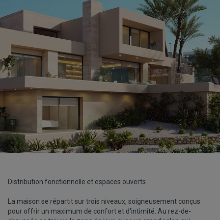
Distribution fonctionnelle et espaces ouverts
La maison se répartit sur trois niveaux, soigneusement conçus
pour offrir un maximum de confort et d'intimité. Au rez-de-