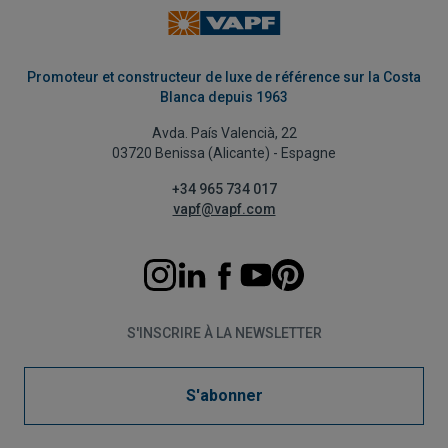
Promoteur et constructeur de luxe de référence sur la Costa
Blanca depuis 1963
Avda. País Valencià, 22
03720 Benissa (Alicante) - Espagne
+34 965 734 017
vapf@vapf.com
S'INSCRIRE À LA NEWSLETTER
S'abonner