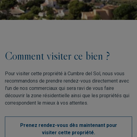
Comment visiter ce bien ?
Pour visiter cette propriété à Cumbre del Sol, nous vous
recommandons de prendre rendez-vous directement avec
l'un de nos commerciaux qui sera ravi de vous faire
découvrir la zone résidentielle ainsi que les propriétés qui
correspondent le mieux à vos attentes.
Prenez rendez-vous dès maintenant pour
visiter cette propriété.