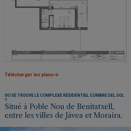
Télécharger les plans
OÙ SE TROUVE LE COMPLEXE RÉSIDENTIEL CUMBRE DEL SOL
?
Situé à Poble Nou de Benitatxell,
entre les villes de Jávea et Moraira.