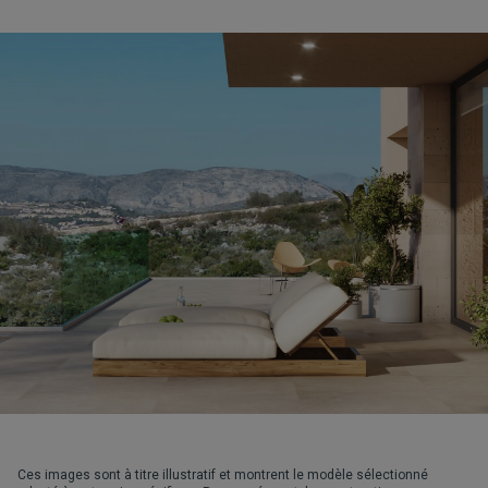
Ces images sont à titre illustratif et montrent le modèle sélectionné