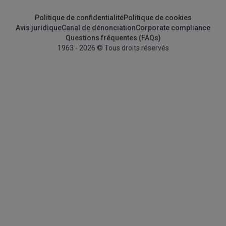
Politique de confidentialité
Politique de cookies
Avis juridique
Canal de dénonciation
Corporate compliance
Questions fréquentes (FAQs)
1963 - 2026 © Tous droits réservés