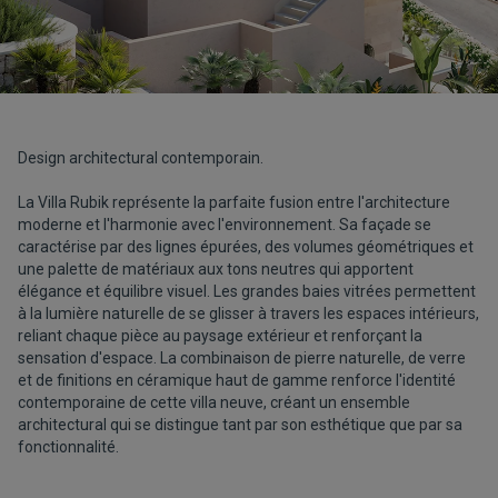
Design architectural contemporain.
La Villa Rubik représente la parfaite fusion entre l'architecture
moderne et l'harmonie avec l'environnement. Sa façade se
caractérise par des lignes épurées, des volumes géométriques et
une palette de matériaux aux tons neutres qui apportent
élégance et équilibre visuel. Les grandes baies vitrées permettent
à la lumière naturelle de se glisser à travers les espaces intérieurs,
reliant chaque pièce au paysage extérieur et renforçant la
sensation d'espace. La combinaison de pierre naturelle, de verre
et de finitions en céramique haut de gamme renforce l'identité
contemporaine de cette villa neuve, créant un ensemble
architectural qui se distingue tant par son esthétique que par sa
fonctionnalité.