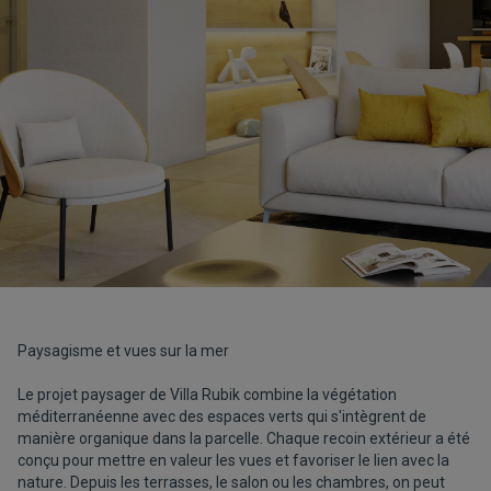
Paysagisme et vues sur la mer
Le projet paysager de Villa Rubik combine la végétation
méditerranéenne avec des espaces verts qui s'intègrent de
manière organique dans la parcelle. Chaque recoin extérieur a été
conçu pour mettre en valeur les vues et favoriser le lien avec la
nature. Depuis les terrasses, le salon ou les chambres, on peut