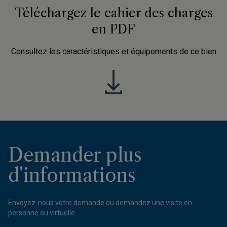
Téléchargez le cahier des charges
en PDF
Consultez les caractéristiques et équipements de ce bien
Demander plus
d'informations
Envoyez-nous votre demande ou demandez une visite en
personne ou virtuelle.