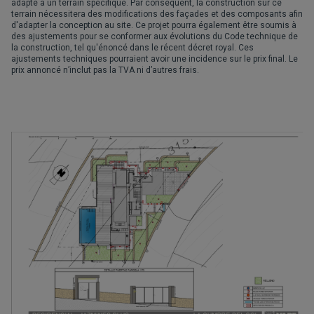
adapté à un terrain spécifique. Par conséquent, la construction sur ce
terrain nécessitera des modifications des façades et des composants afin
d'adapter la conception au site. Ce projet pourra également être soumis à
des ajustements pour se conformer aux évolutions du Code technique de
la construction, tel qu'énoncé dans le récent décret royal. Ces
ajustements techniques pourraient avoir une incidence sur le prix final. Le
prix annoncé n’inclut pas la TVA ni d’autres frais.