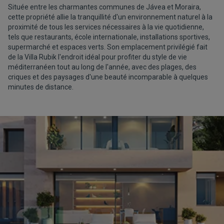
Située entre les charmantes communes de Jávea et Moraira,
cette propriété allie la tranquillité d'un environnement naturel à la
proximité de tous les services nécessaires à la vie quotidienne,
tels que restaurants, école internationale, installations sportives,
supermarché et espaces verts. Son emplacement privilégié fait
de la Villa Rubik l'endroit idéal pour profiter du style de vie
méditerranéen tout au long de l'année, avec des plages, des
criques et des paysages d'une beauté incomparable à quelques
minutes de distance.