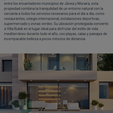
entre los encantadores municipios de Jávea y Moraira, esta
propiedad combina la tranquilidad de un entorno natural con la
cercanía a todos los servicios necesarios para el día a día, como
restaurantes, colegio internacional, instalaciones deportivas,
supermercado y zonas verdes. Su ubicación privilegiada convierte
a Villa Rubik en el lugar ideal para disfrutar del estilo de vida
mediterráneo durante todo el año, con playas, calas y paisajes de
incomparable belleza a pocos minutos de distancia.