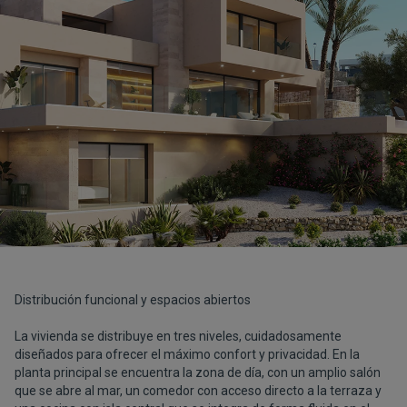
Distribución funcional y espacios abiertos
La vivienda se distribuye en tres niveles, cuidadosamente
diseñados para ofrecer el máximo confort y privacidad. En la
planta principal se encuentra la zona de día, con un amplio salón
que se abre al mar, un comedor con acceso directo a la terraza y