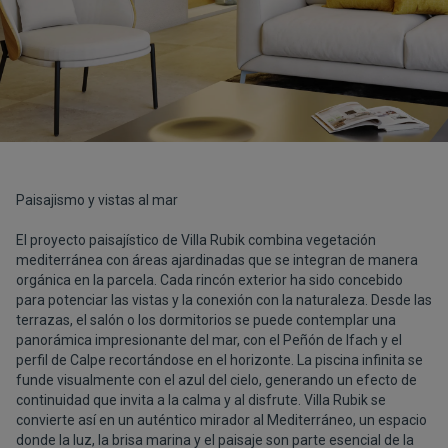
Paisajismo y vistas al mar
El proyecto paisajístico de Villa Rubik combina vegetación
mediterránea con áreas ajardinadas que se integran de manera
orgánica en la parcela. Cada rincón exterior ha sido concebido
para potenciar las vistas y la conexión con la naturaleza. Desde las
terrazas, el salón o los dormitorios se puede contemplar una
panorámica impresionante del mar, con el Peñón de Ifach y el
perfil de Calpe recortándose en el horizonte. La piscina infinita se
funde visualmente con el azul del cielo, generando un efecto de
continuidad que invita a la calma y al disfrute. Villa Rubik se
convierte así en un auténtico mirador al Mediterráneo, un espacio
donde la luz, la brisa marina y el paisaje son parte esencial de la