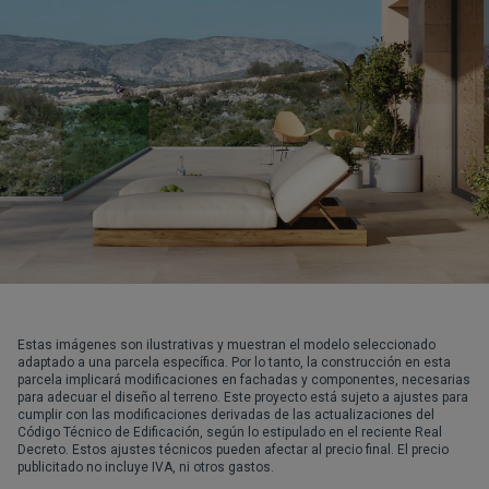
Estas imágenes son ilustrativas y muestran el modelo seleccionado
adaptado a una parcela específica. Por lo tanto, la construcción en esta
parcela implicará modificaciones en fachadas y componentes, necesarias
para adecuar el diseño al terreno. Este proyecto está sujeto a ajustes para
cumplir con las modificaciones derivadas de las actualizaciones del
Código Técnico de Edificación, según lo estipulado en el reciente Real
Decreto. Estos ajustes técnicos pueden afectar al precio final. El precio
publicitado no incluye IVA, ni otros gastos.