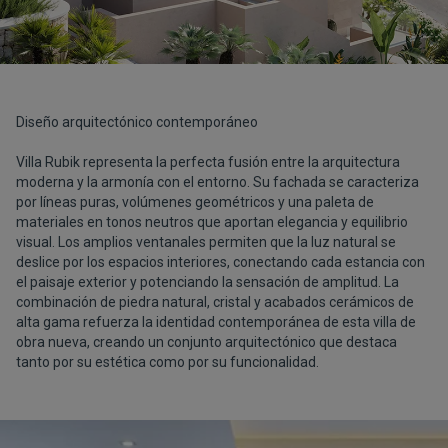
Diseño arquitectónico contemporáneo
Villa Rubik representa la perfecta fusión entre la arquitectura
moderna y la armonía con el entorno. Su fachada se caracteriza
por líneas puras, volúmenes geométricos y una paleta de
materiales en tonos neutros que aportan elegancia y equilibrio
visual. Los amplios ventanales permiten que la luz natural se
deslice por los espacios interiores, conectando cada estancia con
el paisaje exterior y potenciando la sensación de amplitud. La
combinación de piedra natural, cristal y acabados cerámicos de
alta gama refuerza la identidad contemporánea de esta villa de
obra nueva, creando un conjunto arquitectónico que destaca
tanto por su estética como por su funcionalidad.