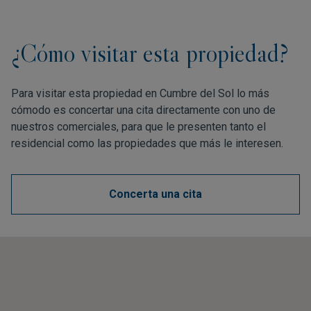
¿Cómo visitar esta propiedad?
Para visitar esta propiedad en Cumbre del Sol lo más
cómodo es concertar una cita directamente con uno de
nuestros comerciales, para que le presenten tanto el
residencial como las propiedades que más le interesen.
Concerta una cita