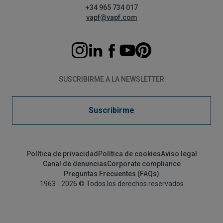
+34 965 734 017
vapf@vapf.com
SUSCRIBIRME A LA NEWSLETTER
Suscribirme
Política de privacidad
Política de cookies
Aviso legal
Canal de denuncias
Corporate compliance
Preguntas Frecuentes (FAQs)
1963 - 2026 © Todos los derechos reservados