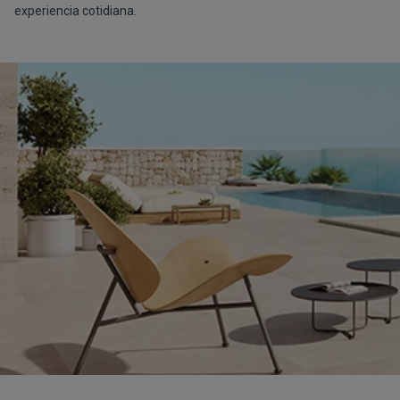
experiencia cotidiana.