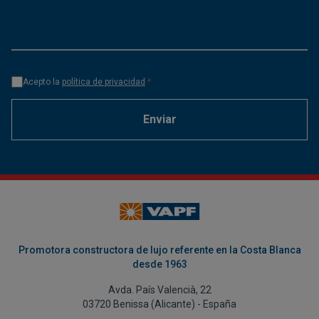
Acepto la
política de privacidad
*
Enviar
Promotora constructora de lujo referente en la Costa Blanca
desde 1963
Avda. País Valencià, 22
03720 Benissa (Alicante) - España