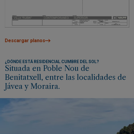
Descargar planos
¿DÓNDE ESTÁ RESIDENCIAL CUMBRE DEL SOL?
Situada en Poble Nou de
Benitatxell, entre las localidades de
Jávea y Moraira.