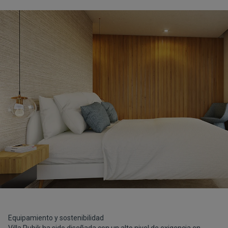
Equipamiento y sostenibilidad
Villa Rubik ha sido diseñada con un alto nivel de exigencia en