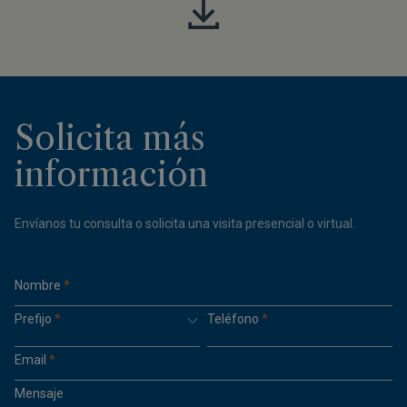
Solicita más
información
Envíanos tu consulta o solicita una visita presencial o virtual.
Nombre
*
Prefijo
*
Teléfono
*
Email
*
Mensaje