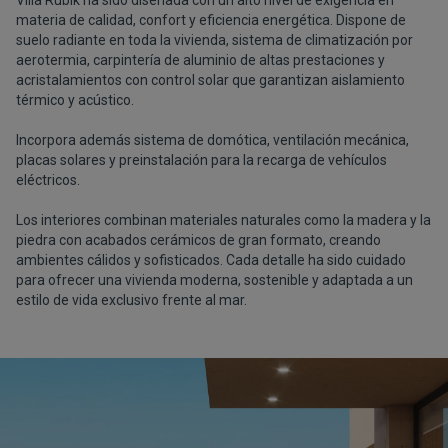
materia de calidad, confort y eficiencia energética. Dispone de
suelo radiante en toda la vivienda, sistema de climatización por
aerotermia, carpintería de aluminio de altas prestaciones y
acristalamientos con control solar que garantizan aislamiento
térmico y acústico.
Incorpora además sistema de domótica, ventilación mecánica,
placas solares y preinstalación para la recarga de vehículos
eléctricos.
Los interiores combinan materiales naturales como la madera y la
piedra con acabados cerámicos de gran formato, creando
ambientes cálidos y sofisticados. Cada detalle ha sido cuidado
para ofrecer una vivienda moderna, sostenible y adaptada a un
estilo de vida exclusivo frente al mar.