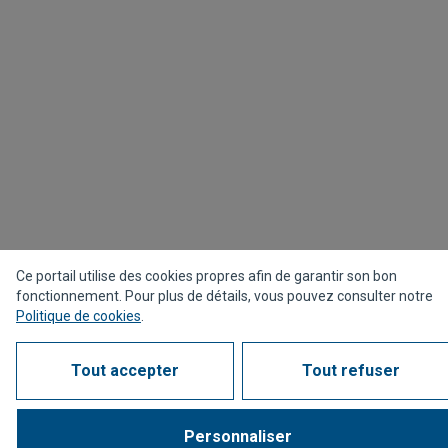
Ce portail utilise des cookies propres afin de garantir son bon
fonctionnement. Pour plus de détails, vous pouvez consulter notre
Politique de cookies
.
Tout accepter
Tout refuser
Personnaliser