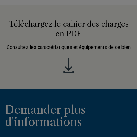
Téléchargez le cahier des charges
en PDF
Consultez les caractéristiques et équipements de ce bien
Demander plus
d'informations