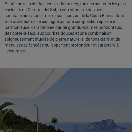
Située au sein du Residencial Jazmines, l’un des secteurs les plus
exclusifs de Cumbre del Sol, la villa bénéficie de vues
spectaculaires sur la mer et sur l’horizon de la Costa Blanca Nord.
Son architecture se distingue par une composition épurée et
harmonieuse, caractérisée par de grands volumes horizontaux,
des porte-à-faux aux courbes douces et une combinaison
soigneusement étudiée de pierre naturelle, de tons clairs et de
menuiseries foncées qui apportent profondeur et caractère à
l’ensemble.