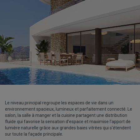
Le niveau principal regroupe les espaces de vie dans un
environnement spacieux, lumineux et parfaitement connecté. Le
salon, la salle à manger et la cuisine partagent une distribution
fluide qui favorise la sensation d’espace et maximise l’apport de
lumière naturelle grâce aux grandes baies vitrées qui s’étendent
sur toute la façade principale.