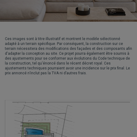
Ces images sont à titre illustratif et montrent le modèle sélectionné
adapté à un terrain spécifique. Par conséquent, la construction sur ce
terrain nécessitera des modifications des façades et des composants afin
d'adapter la conception au site. Ce projet pourra également être soumis à
des ajustements pour se conformer aux évolutions du Code technique de
la construction, tel qu'énoncé dans le récent décret royal. Ces
ajustements techniques pourraient avoir une incidence sur le prix final. Le
prix annoncé n’inclut pas la TVA ni d’autres frais.