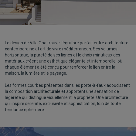
Le design de Villa Ona trouve l’équilibre parfait entre architecture
contemporaine et art de vivre méditerranéen. Ses volumes
horizontaux, la pureté de ses lignes et le choix minutieux des
matériaux créent une esthétique élégante et intemporelle, où
chaque élément a été conçu pour renforcer le lien entre la
maison, la lumière et le paysage.
Les formes courbes présentes dans les porte-à-faux adoucissent
la composition architecturale et apportent une sensation de
légèreté qui distingue visuellement la propriété. Une architecture
qui inspire sérénité, exclusivité et sophistication, loin de toute
tendance éphémère.