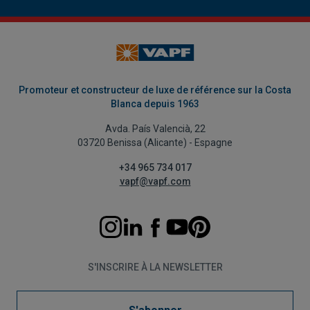
Promoteur et constructeur de luxe de référence sur la Costa
Blanca depuis 1963
Avda. País Valencià, 22
03720 Benissa (Alicante) - Espagne
+34 965 734 017
vapf@vapf.com
S'INSCRIRE À LA NEWSLETTER