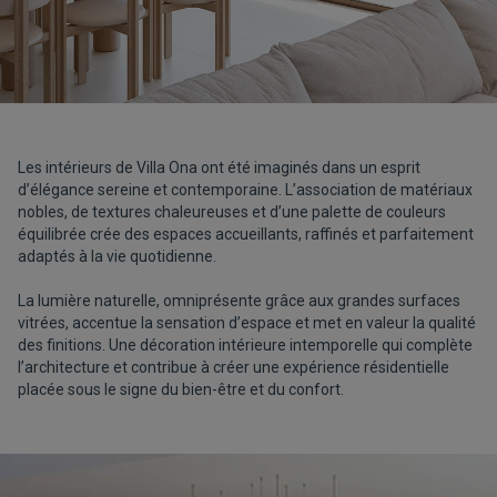
Les intérieurs de Villa Ona ont été imaginés dans un esprit
d’élégance sereine et contemporaine. L’association de matériaux
nobles, de textures chaleureuses et d’une palette de couleurs
équilibrée crée des espaces accueillants, raffinés et parfaitement
adaptés à la vie quotidienne.
La lumière naturelle, omniprésente grâce aux grandes surfaces
vitrées, accentue la sensation d’espace et met en valeur la qualité
des finitions. Une décoration intérieure intemporelle qui complète
l’architecture et contribue à créer une expérience résidentielle
placée sous le signe du bien-être et du confort.