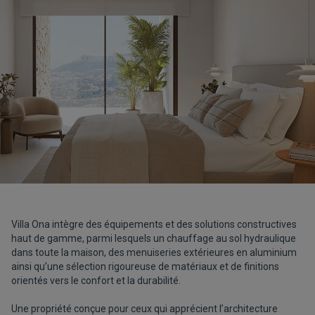
Villa Ona intègre des équipements et des solutions constructives
haut de gamme, parmi lesquels un chauffage au sol hydraulique
dans toute la maison, des menuiseries extérieures en aluminium
ainsi qu’une sélection rigoureuse de matériaux et de finitions
orientés vers le confort et la durabilité.
Une propriété conçue pour ceux qui apprécient l’architecture