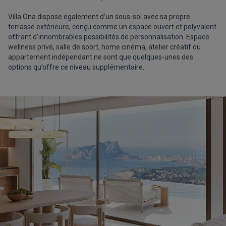
Villa Ona dispose également d’un sous-sol avec sa propre
terrasse extérieure, conçu comme un espace ouvert et polyvalent
offrant d’innombrables possibilités de personnalisation. Espace
wellness privé, salle de sport, home cinéma, atelier créatif ou
appartement indépendant ne sont que quelques-unes des
options qu’offre ce niveau supplémentaire.