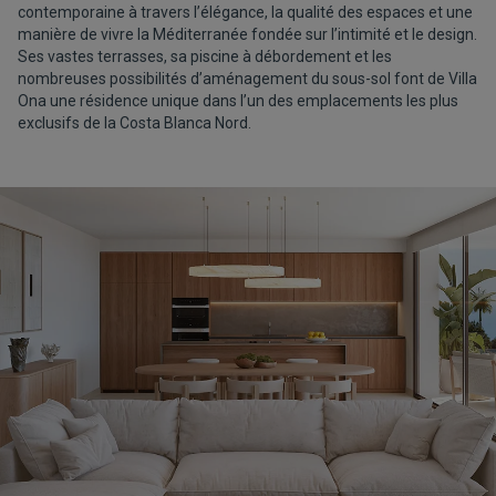
contemporaine à travers l’élégance, la qualité des espaces et une
manière de vivre la Méditerranée fondée sur l’intimité et le design.
Ses vastes terrasses, sa piscine à débordement et les
nombreuses possibilités d’aménagement du sous-sol font de Villa
Ona une résidence unique dans l’un des emplacements les plus
exclusifs de la Costa Blanca Nord.