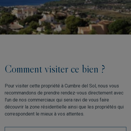
Comment visiter ce bien ?
Pour visiter cette propriété à Cumbre del Sol, nous vous
recommandons de prendre rendez-vous directement avec
l'un de nos commerciaux qui sera ravi de vous faire
découvrir la zone résidentielle ainsi que les propriétés qui
correspondent le mieux à vos attentes.