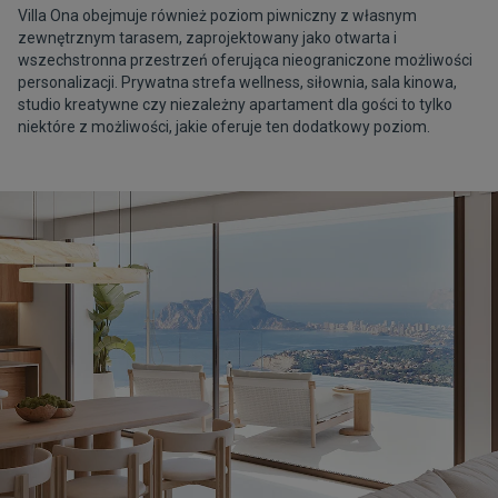
Villa Ona obejmuje również poziom piwniczny z własnym
zewnętrznym tarasem, zaprojektowany jako otwarta i
wszechstronna przestrzeń oferująca nieograniczone możliwości
personalizacji. Prywatna strefa wellness, siłownia, sala kinowa,
studio kreatywne czy niezależny apartament dla gości to tylko
niektóre z możliwości, jakie oferuje ten dodatkowy poziom.