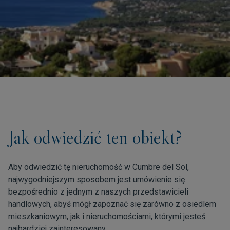
Jak odwiedzić ten obiekt?
Aby odwiedzić tę nieruchomość w Cumbre del Sol,
najwygodniejszym sposobem jest umówienie się
bezpośrednio z jednym z naszych przedstawicieli
handlowych, abyś mógł zapoznać się zarówno z osiedlem
mieszkaniowym, jak i nieruchomościami, którymi jesteś
najbardziej zainteresowany.