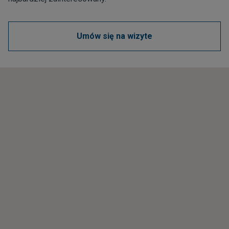
Umów się na wizyte