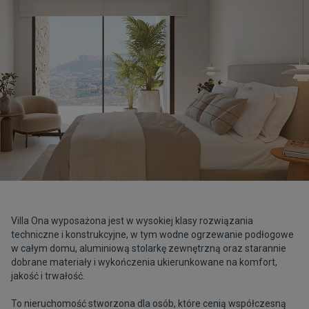
Villa Ona wyposażona jest w wysokiej klasy rozwiązania
techniczne i konstrukcyjne, w tym wodne ogrzewanie podłogowe
w całym domu, aluminiową stolarkę zewnętrzną oraz starannie
dobrane materiały i wykończenia ukierunkowane na komfort,
jakość i trwałość.
To nieruchomość stworzona dla osób, które cenią współczesną