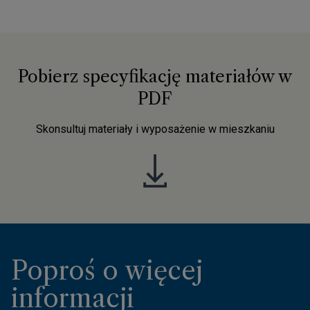
Pobierz specyfikację materiałów w
PDF
Skonsultuj materiały i wyposażenie w mieszkaniu
Poproś o więcej
informacji