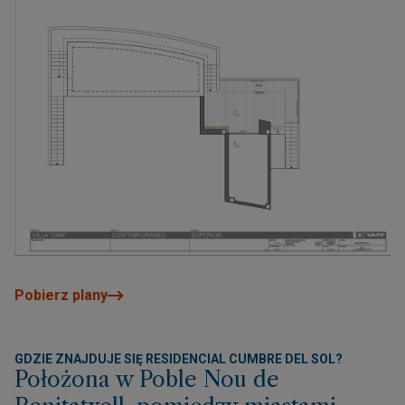
Pobierz plany
GDZIE ZNAJDUJE SIĘ RESIDENCIAL CUMBRE DEL SOL?
Położona w Poble Nou de