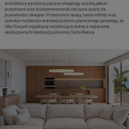
architekturę wyrażoną poprzez elegancję, wysoką jakość
przestrzeni oraz śródziemnomorski styl życia oparty na
prywatności i designie. Przestronne tarasy, basen infinity oraz
szerokie możliwości aranżacji poziomu piwnicznego sprawiają, że
Villa Ona jest wyjątkową rezydencją w jednej z najbardziej
ekskluzywnych lokalizacji północnej Costa Blanca.