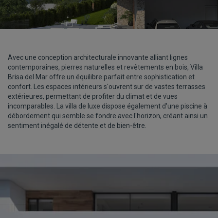
Avec une conception architecturale innovante alliant lignes
contemporaines, pierres naturelles et revêtements en bois, Villa
Brisa del Mar offre un équilibre parfait entre sophistication et
confort. Les espaces intérieurs s'ouvrent sur de vastes terrasses
extérieures, permettant de profiter du climat et de vues
incomparables. La villa de luxe dispose également d'une piscine à
débordement qui semble se fondre avec l'horizon, créant ainsi un
sentiment inégalé de détente et de bien-être.