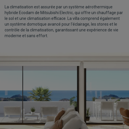
La climatisation est assurée par un système aérothermique
hybride Ecodam de Mitsubishi Electric, qui offre un chauffage par
le sol et une climatisation efficace. La villa comprend également
un système domotique avancé pour l'éclairage, les stores et le
contrôle de la climatisation, garantissant une expérience de vie
moderne et sans effort.