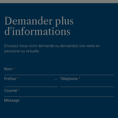
Demander plus
d'informations
Envoyez-nous votre demande ou demandez une visite en
personne ou virtuelle.
Nom
*
Préfixe
*
Téléphone
*
Courriel
*
Message