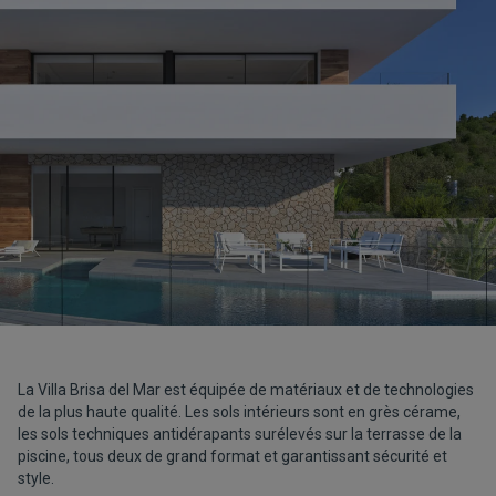
La Villa Brisa del Mar est équipée de matériaux et de technologies
de la plus haute qualité. Les sols intérieurs sont en grès cérame,
les sols techniques antidérapants surélevés sur la terrasse de la
piscine, tous deux de grand format et garantissant sécurité et
style.