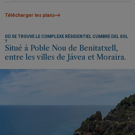
Télécharger les plans
OÙ SE TROUVE LE COMPLEXE RÉSIDENTIEL CUMBRE DEL SOL
?
Situé à Poble Nou de Benitatxell,
entre les villes de Jávea et Moraira.