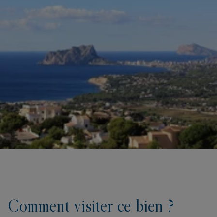
Comment visiter ce bien ?