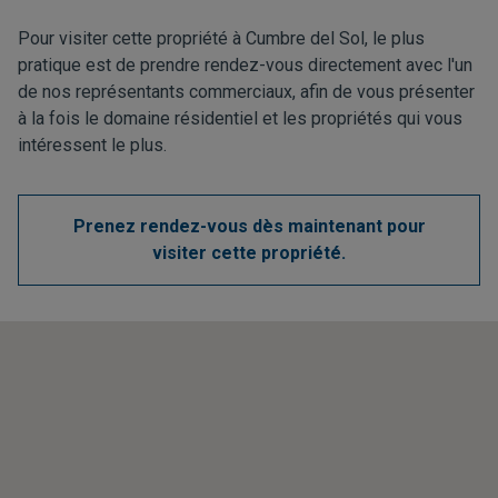
Pour visiter cette propriété à Cumbre del Sol, le plus
pratique est de prendre rendez-vous directement avec l'un
de nos représentants commerciaux, afin de vous présenter
à la fois le domaine résidentiel et les propriétés qui vous
intéressent le plus.
Prenez rendez-vous dès maintenant pour
visiter cette propriété.