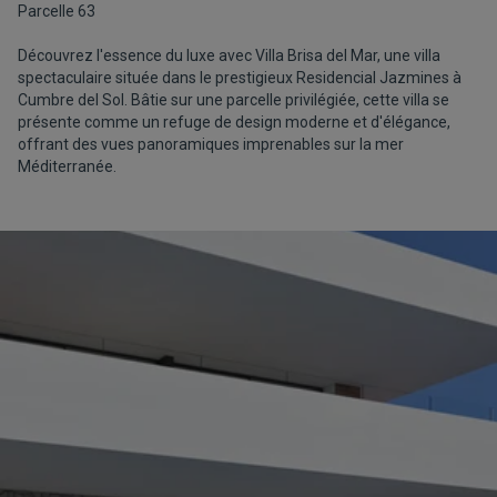
Parcelle 63
Découvrez l'essence du luxe avec Villa Brisa del Mar, une villa
spectaculaire située dans le prestigieux Residencial Jazmines à
Cumbre del Sol. Bâtie sur une parcelle privilégiée, cette villa se
présente comme un refuge de design moderne et d'élégance,
offrant des vues panoramiques imprenables sur la mer
Méditerranée.