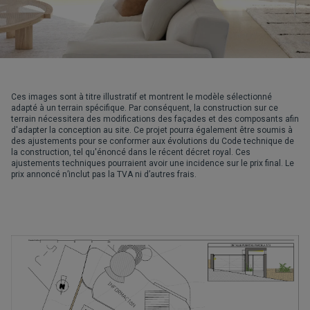
Ces images sont à titre illustratif et montrent le modèle sélectionné
adapté à un terrain spécifique. Par conséquent, la construction sur ce
terrain nécessitera des modifications des façades et des composants afin
d'adapter la conception au site. Ce projet pourra également être soumis à
des ajustements pour se conformer aux évolutions du Code technique de
la construction, tel qu'énoncé dans le récent décret royal. Ces
ajustements techniques pourraient avoir une incidence sur le prix final. Le
prix annoncé n’inclut pas la TVA ni d’autres frais.