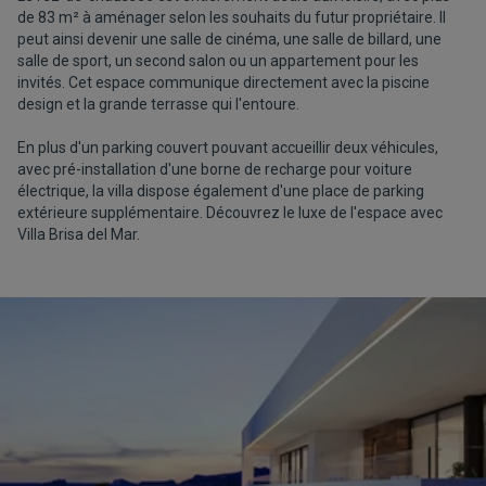
de 83 m² à aménager selon les souhaits du futur propriétaire. Il
peut ainsi devenir une salle de cinéma, une salle de billard, une
salle de sport, un second salon ou un appartement pour les
invités. Cet espace communique directement avec la piscine
design et la grande terrasse qui l'entoure.
En plus d'un parking couvert pouvant accueillir deux véhicules,
avec pré-installation d'une borne de recharge pour voiture
électrique, la villa dispose également d'une place de parking
extérieure supplémentaire. Découvrez le luxe de l'espace avec
Villa Brisa del Mar.