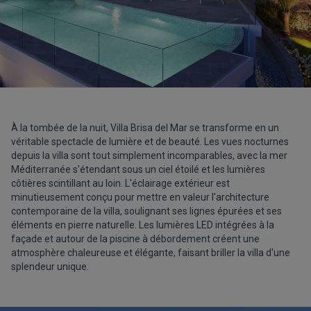
À la tombée de la nuit, Villa Brisa del Mar se transforme en un
véritable spectacle de lumière et de beauté. Les vues nocturnes
depuis la villa sont tout simplement incomparables, avec la mer
Méditerranée s'étendant sous un ciel étoilé et les lumières
côtières scintillant au loin. L'éclairage extérieur est
minutieusement conçu pour mettre en valeur l'architecture
contemporaine de la villa, soulignant ses lignes épurées et ses
éléments en pierre naturelle. Les lumières LED intégrées à la
façade et autour de la piscine à débordement créent une
atmosphère chaleureuse et élégante, faisant briller la villa d'une
splendeur unique.