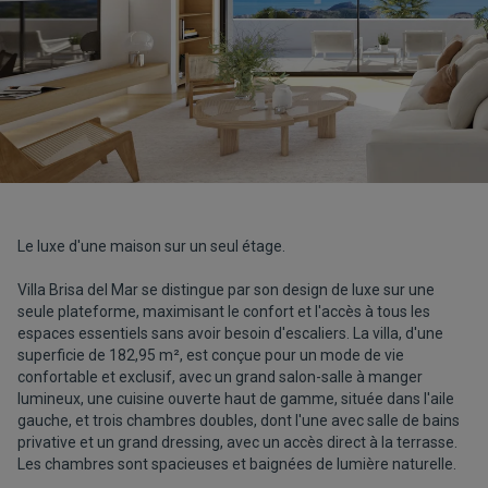
Le luxe d'une maison sur un seul étage.
Villa Brisa del Mar se distingue par son design de luxe sur une
seule plateforme, maximisant le confort et l'accès à tous les
espaces essentiels sans avoir besoin d'escaliers. La villa, d'une
superficie de 182,95 m², est conçue pour un mode de vie
confortable et exclusif, avec un grand salon-salle à manger
lumineux, une cuisine ouverte haut de gamme, située dans l'aile
gauche, et trois chambres doubles, dont l'une avec salle de bains
privative et un grand dressing, avec un accès direct à la terrasse.
Les chambres sont spacieuses et baignées de lumière naturelle.