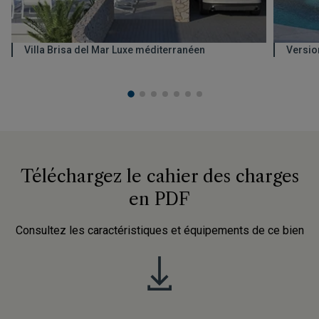
Villa Brisa del Mar Luxe méditerranéen
Versio
Téléchargez le cahier des charges
en PDF
Consultez les caractéristiques et équipements de ce bien