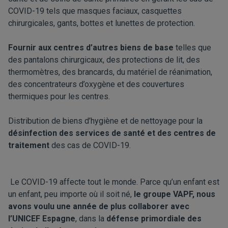
COVID-19 tels que masques faciaux, casquettes
chirurgicales, gants, bottes et lunettes de protection.
Fournir aux centres d’autres biens de base
telles que
des pantalons chirurgicaux, des protections de lit, des
thermomètres, des brancards, du matériel de réanimation,
des concentrateurs d’oxygène et des couvertures
thermiques pour les centres.
Distribution de biens d’hygiène et de nettoyage pour la
désinfection des services de santé et des centres de
traitement
des cas de COVID-19.
Le COVID-19 affecte tout le monde. Parce qu’un enfant est
un enfant, peu importe où il soit né,
le groupe VAPF, nous
avons voulu une année de plus collaborer avec
l’UNICEF Espagne
, dans la
défense primordiale des