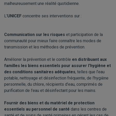
malheureusement une réalité quotidienne.
L’
UNICEF
concentre ses interventions sur :
Communication sur les risques
et participation de la
communauté pour mieux faire connaître les modes de
transmission et les méthodes de prévention.
Améliorer la prévention et le contrôle
en distribuant aux
familles les biens essentiels pour assurer l'hygiène et
des conditions sanitaires adéquates
, telles que l’eau
potable, nettoyage et désinfection fréquente, de l'hygiène
personnelle, du chlore, récipients d’eau, comprimés de
purification de l’eau et désinfectant pour les mains.
Fournir des biens et du matériel de protection
essentiels au personnel de santé
dans les centres de
santé et de soins de santé primaires en gérant les cas de