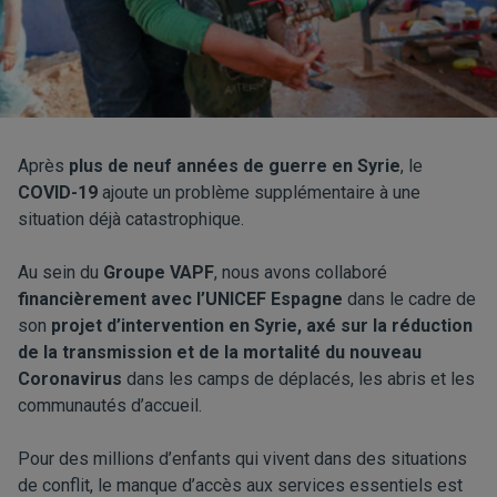
Après
plus de neuf années de guerre en Syrie
, le
COVID-19
ajoute un problème supplémentaire à une
situation déjà catastrophique.
Au sein du
Groupe VAPF
, nous avons collaboré
financièrement avec l’UNICEF Espagne
dans le cadre de
son
projet d’intervention en Syrie, axé sur la réduction
de la transmission et de la mortalité du nouveau
Coronavirus
dans les camps de déplacés, les abris et les
communautés d’accueil.
Pour des millions d’enfants qui vivent dans des situations
de conflit, le manque d’accès aux services essentiels est