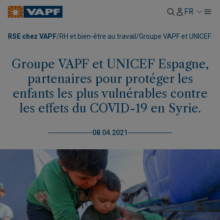
FR
RSE chez VAPF
/
RH et bien-être au travail
/
Groupe VAPF et UNICEF Esp
Groupe VAPF et UNICEF Espagne,
partenaires pour protéger les
enfants les plus vulnérables contre
les effets du COVID-19 en Syrie.
08.04.2021