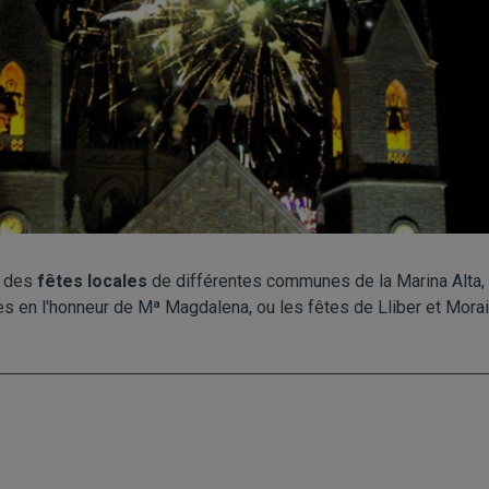
F des
fêtes locales
de différentes communes de la Marina Alta,
es en l'honneur de Mª Magdalena, ou les fêtes de Lliber et Morai