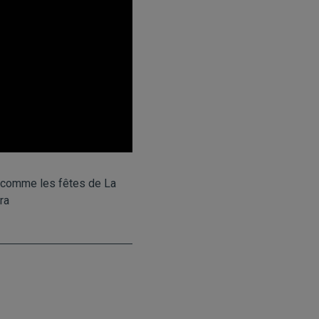
 comme les fêtes de La
ra