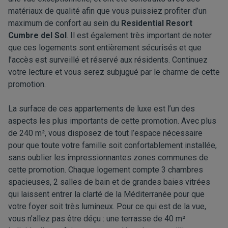
matériaux de qualité afin que vous puissiez profiter d’un
maximum de confort au sein du
Residential Resort
Cumbre del Sol
. Il est également très important de noter
que ces logements sont entièrement sécurisés et que
l’accès est surveillé et réservé aux résidents. Continuez
votre lecture et vous serez subjugué par le charme de cette
promotion.
La surface de ces appartements de luxe est l’un des
aspects les plus importants de cette promotion. Avec plus
de 240 m², vous disposez de tout l’espace nécessaire
pour que toute votre famille soit confortablement installée,
sans oublier les impressionnantes zones communes de
cette promotion. Chaque logement compte 3 chambres
spacieuses, 2 salles de bain et de grandes baies vitrées
qui laissent entrer la clarté de la Méditerranée pour que
votre foyer soit très lumineux. Pour ce qui est de la vue,
vous n’allez pas être déçu : une terrasse de 40 m²