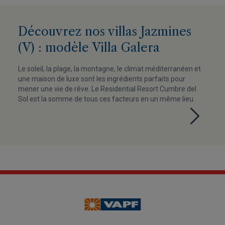
Découvrez nos villas Jazmines
(V) : modèle Villa Galera
Le soleil, la plage, la montagne, le climat méditerranéen et
une maison de luxe sont les ingrédients parfaits pour
mener une vie de rêve. Le Residential Resort Cumbre del
Sol est la somme de tous ces facteurs en un même lieu.