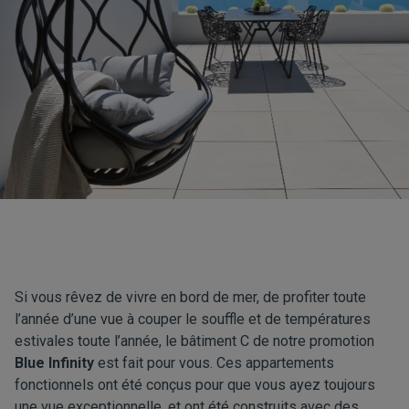
Si vous rêvez de vivre en bord de mer, de profiter toute
l’année d’une vue à couper le souffle et de températures
estivales toute l’année, le bâtiment C de notre promotion
Blue Infinity
est fait pour vous. Ces appartements
fonctionnels ont été conçus pour que vous ayez toujours
une vue exceptionnelle, et ont été construits avec des