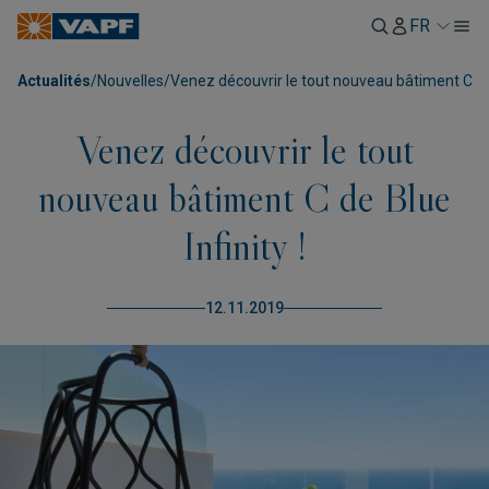
FR
Actualités
/
Nouvelles
/
Venez découvrir le tout nouveau bâtiment C de B
Venez découvrir le tout
nouveau bâtiment C de Blue
Infinity !
12.11.2019