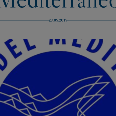
23.05.2019