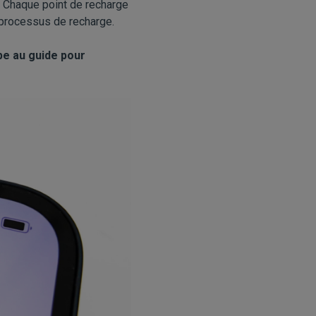
e. Chaque point de recharge
e processus de recharge.
pe au guide pour