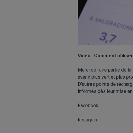
Vidéo : Comment utilise
Merci de faire partie de 
avenir plus vert et plus pro
D'autres points de recharg
informés dès leur mise en s
Facebook
Instagram