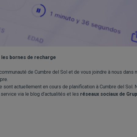
r les bornes de recharge
la communauté de Cumbre del Sol et de vous joindre à nous dans
pre.
e sont actuellement en cours de planification à Cumbre del Sol.
ervice via le blog d’actualités et les
réseaux sociaux de Gru