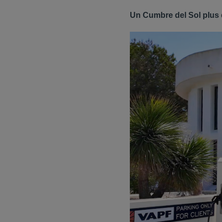
Un Cumbre del Sol plus 