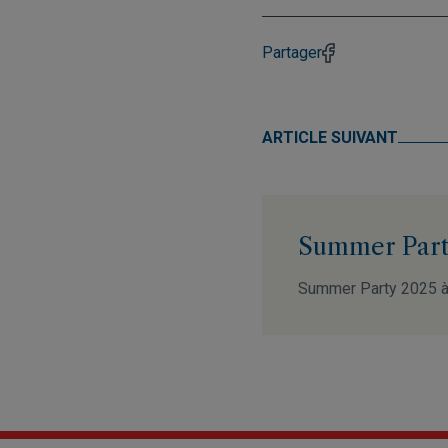
Partager
ARTICLE SUIVANT
Summer Part
Summer Party 2025 à 