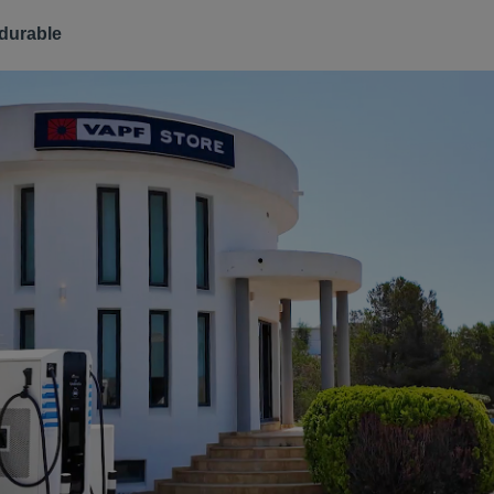
durable