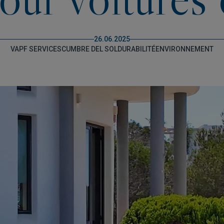
26.06.2025
VAPF SERVICES
CUMBRE DEL SOL
DURABILITÉ
ENVIRONNEMENT