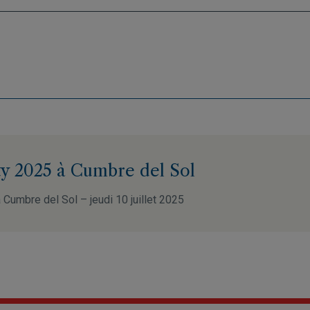
y 2025 à Cumbre del Sol
Cumbre del Sol – jeudi 10 juillet 2025