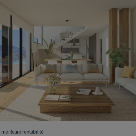
meilleure rentabilité