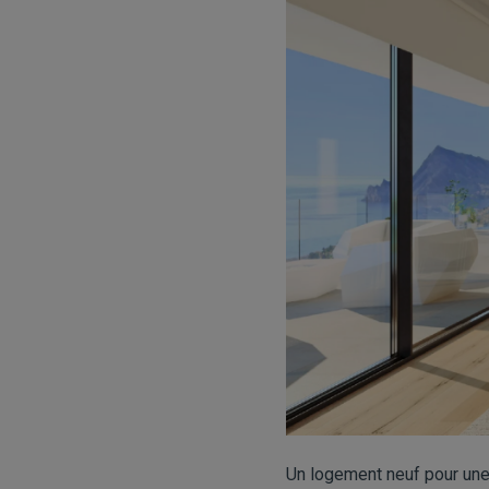
Un logement neuf pour une 