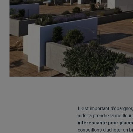
Il est important d’épargne
aider à prendre la meilleu
intéressante pour plac
conseillons d’acheter un 