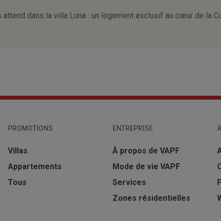
 attend dans la villa Luna : un logement exclusif au cœur de la C
PROMOTIONS
ENTREPRISE
A
Villas
À propos de VAPF
A
Appartements
Mode de vie VAPF
Tous
Services
Zones résidentielles