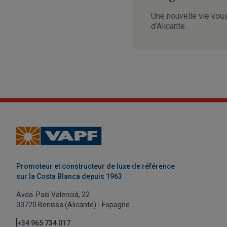
Une nouvelle vie vous
d’Alicante.
Promoteur et constructeur de luxe de référence
sur la Costa Blanca depuis 1963
Avda. País Valencià, 22
03720 Benissa (Alicante) - Espagne
+34 965 734 017