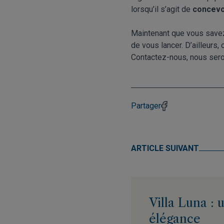
lorsqu’il s’agit de
concevo
Maintenant que vous save
de vous lancer. D’ailleurs,
Contactez-nous
, nous ser
Partager
ARTICLE SUIVANT
Villa Luna :
élégance