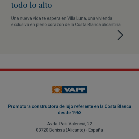
todo lo alto
Una nueva vida te espera en Villa Luna, una vivienda
exclusiva en pleno corazón de la Costa Blanca alicantina.
Promotora constructora de lujo referente en la Costa Blanca
desde 1963
Avda. País Valencià, 22
03720 Benissa (Alicante) - España