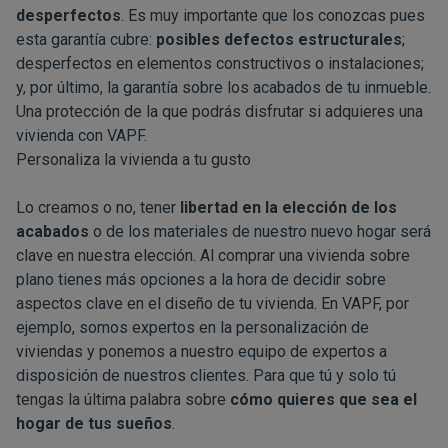
desperfectos
. Es muy importante que los conozcas pues
esta garantía cubre:
posibles defectos estructurales
;
desperfectos en elementos constructivos o instalaciones;
y, por último, la garantía sobre los acabados de tu inmueble.
Una protección de la que podrás disfrutar si adquieres una
vivienda con VAPF.
Personaliza la vivienda a tu gusto
Lo creamos o no, tener
libertad en la elección de los
acabados
o de los materiales de nuestro nuevo hogar será
clave en nuestra elección. Al comprar una vivienda sobre
plano tienes más opciones a la hora de decidir sobre
aspectos clave en el diseño de tu vivienda. En VAPF, por
ejemplo, somos
expertos en la personalización de
viviendas
y ponemos a nuestro equipo de expertos a
disposición de nuestros clientes. Para que tú y solo tú
tengas la última palabra sobre
cómo quieres que sea el
hogar de tus sueños
.