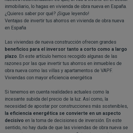
inmobiliario, lo hagas en vivienda de obra nueva en España.
¿Quieres saber por qué? ¡Sigue leyendo!
Ventajas de invertir tus ahorros en vivienda de obra nueva
en España
Las viviendas de nueva construcción ofrecen grandes
beneficios para el inversor tanto a corto como a largo
plazo
. En este artículo hemos recogido algunas de las
razones por las que invertir tus ahorros en inmuebles de
obra nueva como las
villas
y
apartamentos
de VAPF.
Viviendas con mayor eficiencia energética
Si tenemos en cuenta realidades actuales como la
incesante subida del precio de la luz. Así como, la
necesidad de apostar por construcciones más sostenibles,
la eficiencia energética se convierte en un aspecto
decisivo
en la toma de decisiones de inversión. En este
sentido, no hay duda de que las viviendas de obra nueva se