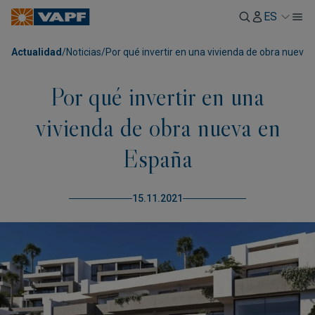
ES
Actualidad
/
Noticias
/
Por qué invertir en una vivienda de obra nueva
Por qué invertir en una
vivienda de obra nueva en
España
15.11.2021