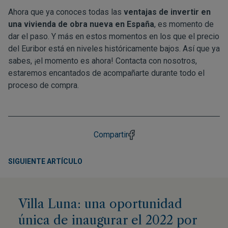
Ahora que ya conoces todas las
ventajas de invertir en
una vivienda de obra nueva en España
, es momento de
dar el paso. Y más en estos momentos en los que el precio
del Euribor está en niveles históricamente bajos. Así que ya
sabes, ¡el momento es ahora!
Contacta
con nosotros,
estaremos encantados de acompañarte durante todo el
proceso de compra.
Compartir
SIGUIENTE ARTÍCULO
Villa Luna: una oportunidad
única de inaugurar el 2022 por