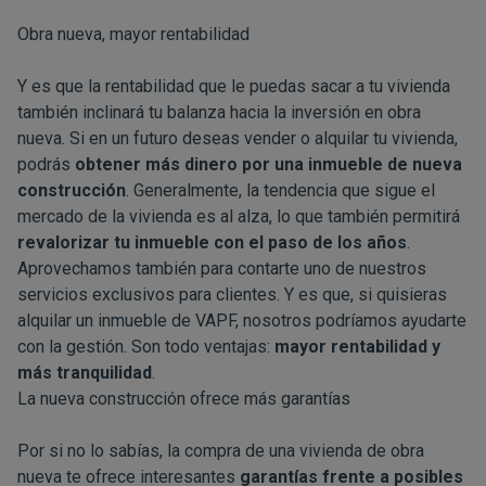
Obra nueva, mayor rentabilidad
Y es que la rentabilidad que le puedas sacar a tu vivienda
también inclinará tu balanza hacia la inversión en obra
nueva. Si en un futuro deseas vender o alquilar tu vivienda,
podrás
obtener más dinero por una inmueble de nueva
construcción
. Generalmente, la tendencia que sigue el
mercado de la vivienda es al alza, lo que también permitirá
revalorizar tu inmueble con el paso de los años
.
Aprovechamos también para contarte uno de nuestros
servicios exclusivos para clientes
. Y es que, si quisieras
alquilar un inmueble de VAPF, nosotros podríamos ayudarte
con la gestión. Son todo ventajas:
mayor rentabilidad y
más tranquilidad
.
La nueva construcción ofrece más garantías
Por si no lo sabías, la compra de una vivienda de obra
nueva te ofrece interesantes
garantías frente a posibles