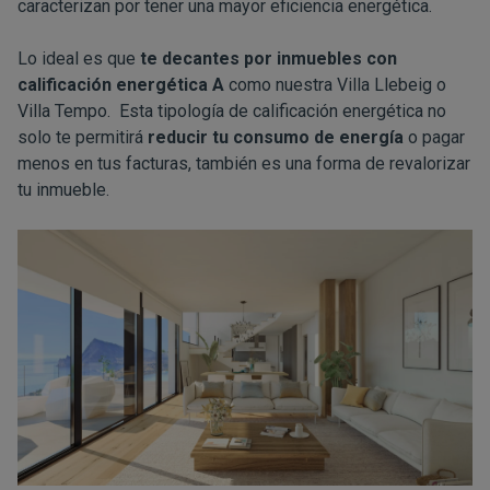
caracterizan por tener una mayor eficiencia energética.
Lo ideal es que
te decantes por inmuebles con
calificación energética A
como nuestra
Villa Llebeig
o
Villa Tempo
. Esta tipología de calificación energética no
solo te permitirá
reducir tu consumo de energía
o pagar
menos en tus facturas, también es una forma de revalorizar
tu inmueble.