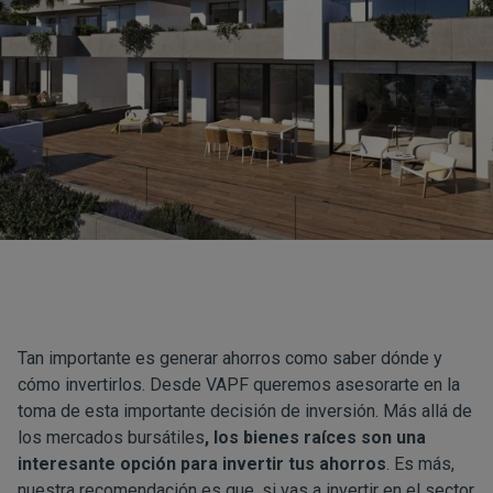
Tan importante es generar ahorros como saber dónde y
cómo invertirlos. Desde
VAPF
queremos asesorarte en la
toma de esta importante decisión de inversión. Más allá de
los mercados bursátiles
, los bienes raíces son una
interesante opción para invertir tus ahorros
. Es más,
nuestra recomendación es que, si vas a invertir en el sector