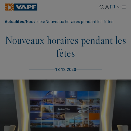
FR
Actualités
/
Nouvelles
/
Nouveaux horaires pendant les fêtes
Nouveaux horaires pendant les
fêtes
18.12.2020