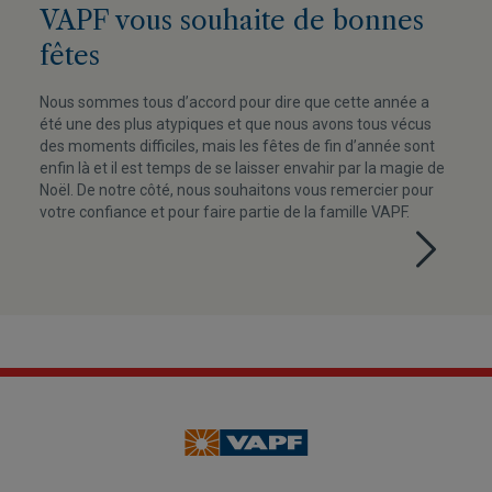
VAPF vous souhaite de bonnes
fêtes
Nous sommes tous d’accord pour dire que cette année a
été une des plus atypiques et que nous avons tous vécus
des moments difficiles, mais les fêtes de fin d’année sont
enfin là et il est temps de se laisser envahir par la magie de
Noël. De notre côté, nous souhaitons vous remercier pour
votre confiance et pour faire partie de la famille VAPF.