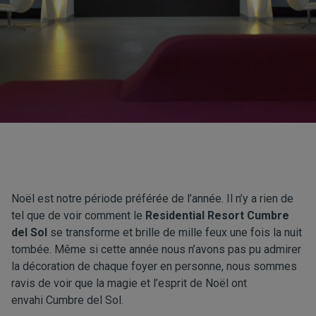
Noël est notre période préférée de l’année. Il n’y a rien de
tel que de voir comment le
Residential Resort Cumbre
del Sol
se transforme et
brille de mille feux
une fois la nuit
tombée. Même si cette année nous n’avons pas pu admirer
l
a décoration
de chaque foyer en personne
,
nous sommes
ravis de voir que la magie et l’esprit de Noël ont
envahi Cumbre del Sol.