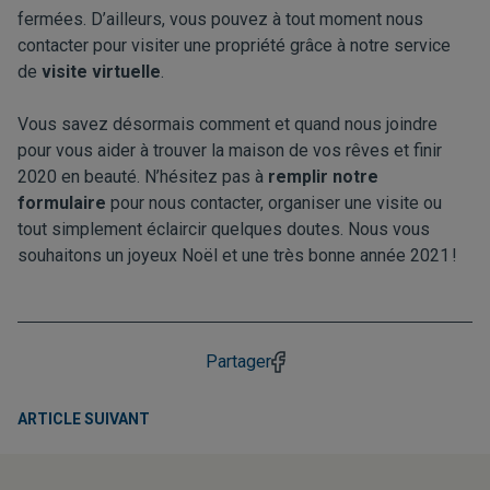
fermées. D’ailleurs, vous pouvez à tout moment nous
contacter pour visiter une propriété grâce à notre service
de
visite virtuelle
.
Vous savez désormais comment et quand nous joindre
pour vous aider à trouver la maison de vos rêves et finir
2020
en beauté
. N’hésitez pas à
remplir notre
formulaire
pour nous contacter, organiser une visite ou
tout simplement éclaircir quelques doutes. Nous vous
souhaitons un joyeux Noël et une très bonne année 2021 !
Partager
ARTICLE SUIVANT