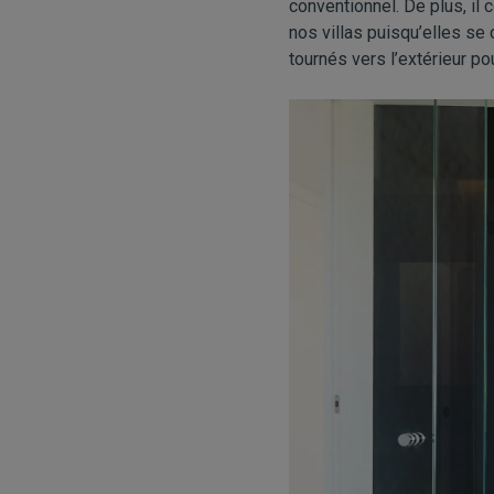
conventionnel. De plus, il 
nos villas puisqu’elles se 
tournés vers l’extérieur po