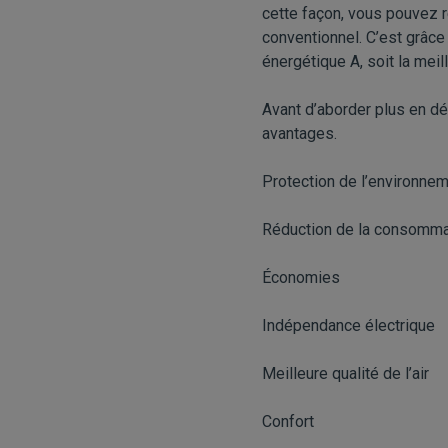
cette façon, vous pouvez 
conventionnel. C’est grâce
énergétique A, soit la meil
Avant d’aborder plus en dé
avantages.
Protection de l’environne
Réduction de la consomma
Économies
Indépendance électrique
Meilleure qualité de l’air
Confort