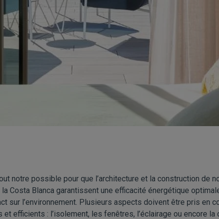
out notre possible pour que l’architecture et la construction de no
la Costa Blanca garantissent une efficacité énergétique optimale
ct sur l’environnement. Plusieurs aspects doivent être pris en 
et efficients : l’isolement, les fenêtres, l’éclairage ou encore 