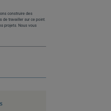
ons construire des
de travailler sur ce point.
ins projets. Nous vous
s