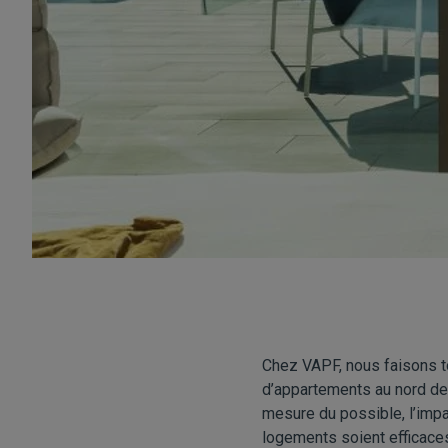
Chez
VAPF
, nous faisons t
d’appartements au nord de 
mesure du possible, l’impa
logements soient efficaces 