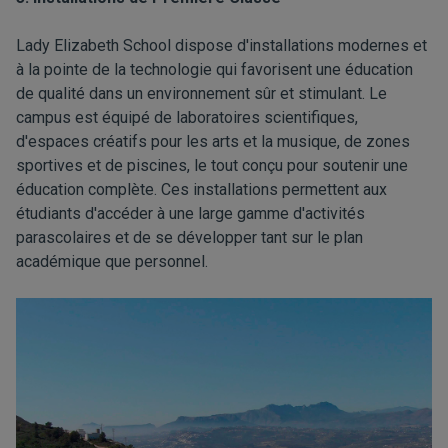
Lady Elizabeth School dispose d'installations modernes et
à la pointe de la technologie qui favorisent une éducation
de qualité dans un environnement sûr et stimulant. Le
campus est équipé de laboratoires scientifiques,
d'espaces créatifs pour les arts et la musique, de zones
sportives et de piscines, le tout conçu pour soutenir une
éducation complète. Ces installations permettent aux
étudiants d'accéder à une large gamme d'activités
parascolaires et de se développer tant sur le plan
académique que personnel.