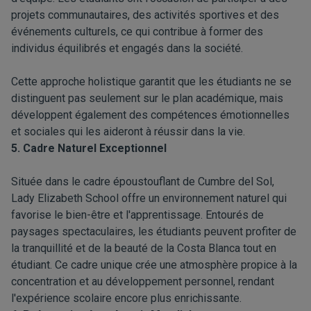
projets communautaires, des activités sportives et des
événements culturels, ce qui contribue à former des
individus équilibrés et engagés dans la société.
Cette approche holistique garantit que les étudiants ne se
distinguent pas seulement sur le plan académique, mais
développent également des compétences émotionnelles
et sociales qui les aideront à réussir dans la vie.
5. Cadre Naturel Exceptionnel
Située dans le cadre époustouflant de Cumbre del Sol,
Lady Elizabeth School offre un environnement naturel qui
favorise le bien-être et l'apprentissage. Entourés de
paysages spectaculaires, les étudiants peuvent profiter de
la tranquillité et de la beauté de la Costa Blanca tout en
étudiant. Ce cadre unique crée une atmosphère propice à la
concentration et au développement personnel, rendant
l'expérience scolaire encore plus enrichissante.