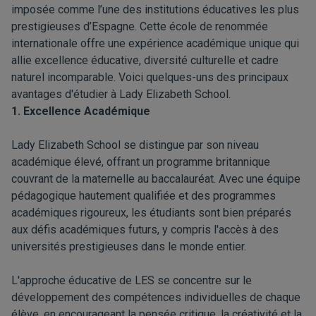
imposée comme l’une des institutions éducatives les plus
prestigieuses d’Espagne. Cette école de renommée
internationale offre une expérience académique unique qui
allie excellence éducative, diversité culturelle et cadre
naturel incomparable. Voici quelques-uns des principaux
avantages d'étudier à Lady Elizabeth School.
1. Excellence Académique
Lady Elizabeth School se distingue par son niveau
académique élevé, offrant un programme britannique
couvrant de la maternelle au baccalauréat. Avec une équipe
pédagogique hautement qualifiée et des programmes
académiques rigoureux, les étudiants sont bien préparés
aux défis académiques futurs, y compris l'accès à des
universités prestigieuses dans le monde entier.
L'approche éducative de LES se concentre sur le
développement des compétences individuelles de chaque
élève, en encourageant la pensée critique, la créativité et la