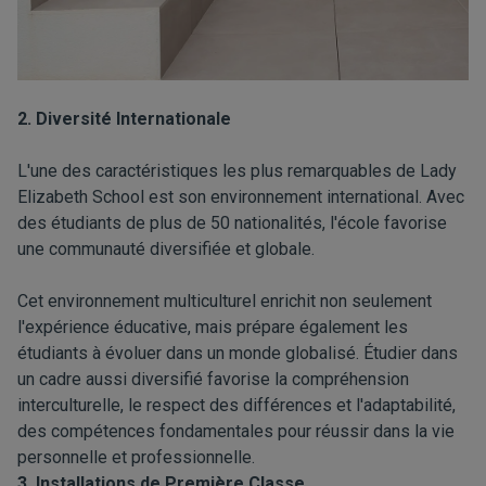
2. Diversité Internationale
L'une des caractéristiques les plus remarquables de Lady
Elizabeth School est son environnement international. Avec
des étudiants de plus de 50 nationalités, l'école favorise
une communauté diversifiée et globale.
Cet environnement multiculturel enrichit non seulement
l'expérience éducative, mais prépare également les
étudiants à évoluer dans un monde globalisé. Étudier dans
un cadre aussi diversifié favorise la compréhension
interculturelle, le respect des différences et l'adaptabilité,
des compétences fondamentales pour réussir dans la vie
personnelle et professionnelle.
3. Installations de Première Classe