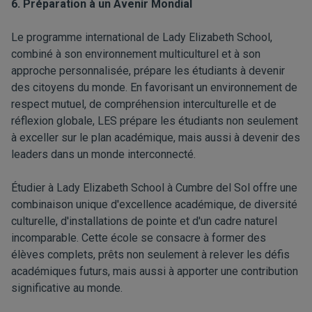
6. Préparation à un Avenir Mondial
Le programme international de Lady Elizabeth School,
combiné à son environnement multiculturel et à son
approche personnalisée, prépare les étudiants à devenir
des citoyens du monde. En favorisant un environnement de
respect mutuel, de compréhension interculturelle et de
réflexion globale, LES prépare les étudiants non seulement
à exceller sur le plan académique, mais aussi à devenir des
leaders dans un monde interconnecté.
Étudier à Lady Elizabeth School à Cumbre del Sol offre une
combinaison unique d'excellence académique, de diversité
culturelle, d'installations de pointe et d'un cadre naturel
incomparable. Cette école se consacre à former des
élèves complets, prêts non seulement à relever les défis
académiques futurs, mais aussi à apporter une contribution
significative au monde.