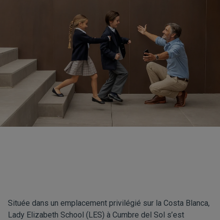
Située dans un emplacement privilégié sur la Costa Blanca,
Lady Elizabeth School (LES) à
Cumbre del Sol
s’est