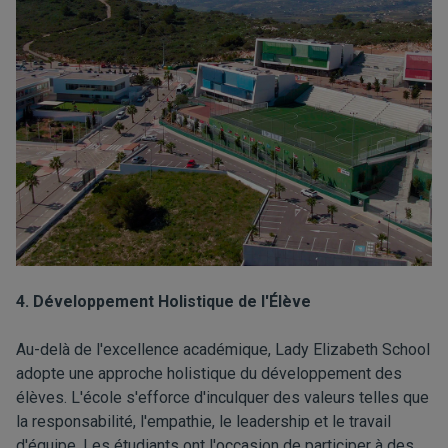
4. Développement Holistique de l'Élève
Au-delà de l'excellence académique, Lady Elizabeth School
adopte une approche holistique du développement des
élèves. L'école s'efforce d'inculquer des valeurs telles que
la responsabilité, l'empathie, le leadership et le travail
d'équipe. Les étudiants ont l'occasion de participer à des