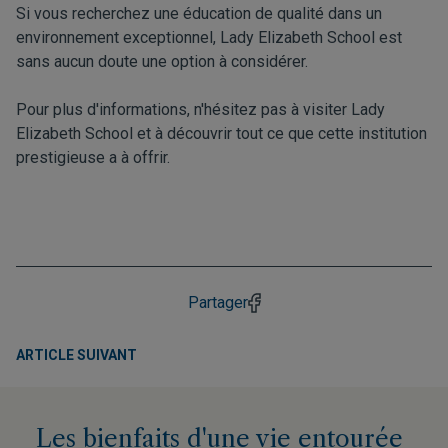
Si vous recherchez une éducation de qualité dans un
environnement exceptionnel, Lady Elizabeth School est
sans aucun doute une option à considérer.
Pour plus d'informations, n'hésitez pas à visiter
Lady
Elizabeth School
et à découvrir tout ce que cette institution
prestigieuse a à offrir.
Partager
ARTICLE SUIVANT
Les bienfaits d'une vie entourée