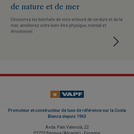
de nature et de mer
Découvrez les bienfaits de vivre entouré de verdure et de la
mer, améliorez votre bien-être physique, mental et
émotionnel.
Promoteur et constructeur de luxe de référence sur la Costa
Blanca depuis 1963
Avda. País Valencià, 22
03720 Benissa (Alicante) - Espagne