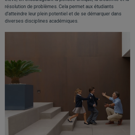
résolution de problèmes. Cela permet aux étudiants
d'atteindre leur plein potentiel et de se démarquer dans
diverses disciplines académiques.