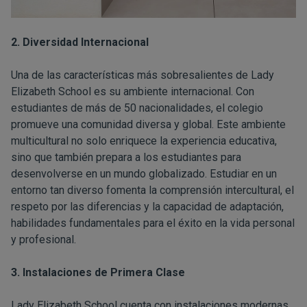
2. Diversidad Internacional
Una de las características más sobresalientes de Lady
Elizabeth School es su ambiente internacional. Con
estudiantes de más de 50 nacionalidades, el colegio
promueve una comunidad diversa y global. Este ambiente
multicultural no solo enriquece la experiencia educativa,
sino que también prepara a los estudiantes para
desenvolverse en un mundo globalizado. Estudiar en un
entorno tan diverso fomenta la comprensión intercultural, el
respeto por las diferencias y la capacidad de adaptación,
habilidades fundamentales para el éxito en la vida personal
y profesional.
3. Instalaciones de Primera Clase
Lady Elizabeth School cuenta con instalaciones modernas