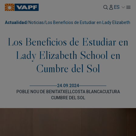
ES
Actualidad
/
Noticias
/
Los Beneficios de Estudiar en Lady Elizabeth S
Los Beneficios de Estudiar en
Lady Elizabeth School en
Cumbre del Sol
24.09.2024
POBLE NOU DE BENITATXELL
COSTA BLANCA
CULTURA
CUMBRE DEL SOL