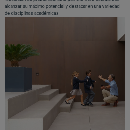
alcanzar su máximo potencial y destacar en una variedad
de disciplinas académicas.