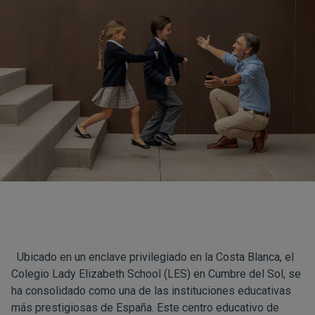
Ubicado en un enclave privilegiado en la Costa Blanca, el
Colegio Lady Elizabeth School (LES) en
Cumbre del Sol
, se
ha consolidado como una de las instituciones educativas
más prestigiosas de España. Este centro educativo de