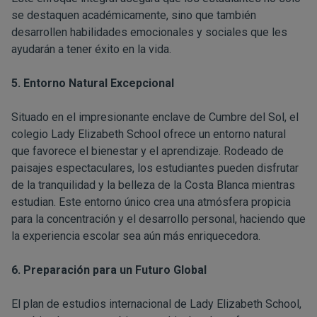
se destaquen académicamente, sino que también
desarrollen habilidades emocionales y sociales que les
ayudarán a tener éxito en la vida.
5. Entorno Natural Excepcional
Situado en el impresionante enclave de Cumbre del Sol, el
colegio Lady Elizabeth School ofrece un entorno natural
que favorece el bienestar y el aprendizaje. Rodeado de
paisajes espectaculares, los estudiantes pueden disfrutar
de la tranquilidad y la belleza de la Costa Blanca mientras
estudian. Este entorno único crea una atmósfera propicia
para la concentración y el desarrollo personal, haciendo que
la experiencia escolar sea aún más enriquecedora.
6. Preparación para un Futuro Global
El plan de estudios internacional de Lady Elizabeth School,