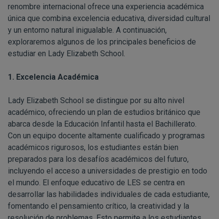
renombre internacional ofrece una experiencia académica
única que combina excelencia educativa, diversidad cultural
y un entorno natural inigualable. A continuación,
exploraremos algunos de los principales beneficios de
estudiar en Lady Elizabeth School.
1. Excelencia Académica
Lady Elizabeth School se distingue por su alto nivel
académico, ofreciendo un plan de estudios británico que
abarca desde la Educación Infantil hasta el Bachillerato.
Con un equipo docente altamente cualificado y programas
académicos rigurosos, los estudiantes están bien
preparados para los desafíos académicos del futuro,
incluyendo el acceso a universidades de prestigio en todo
el mundo. El enfoque educativo de LES se centra en
desarrollar las habilidades individuales de cada estudiante,
fomentando el pensamiento crítico, la creatividad y la
resolución de problemas. Esto permite a los estudiantes