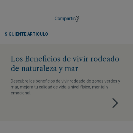
Compartir
SIGUIENTE ARTÍCULO
Los Beneficios de vivir rodeado
de naturaleza y mar
Descubre los beneficios de vivir rodeado de zonas verdes y
mar, mejora tu calidad de vida a nivel físico, mental y
emocional.