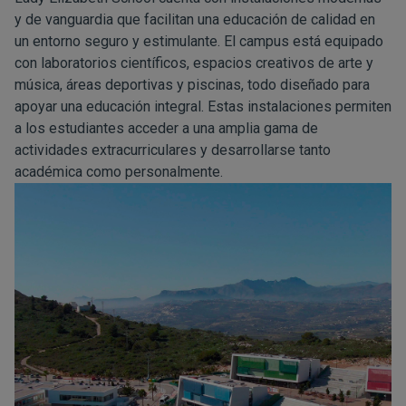
y de vanguardia que facilitan una educación de calidad en
un entorno seguro y estimulante. El campus está equipado
con laboratorios científicos, espacios creativos de arte y
música, áreas deportivas y piscinas, todo diseñado para
apoyar una educación integral. Estas instalaciones permiten
a los estudiantes acceder a una amplia gama de
actividades extracurriculares y desarrollarse tanto
académica como personalmente.