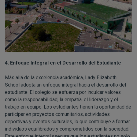
4. Enfoque Integral en el Desarrollo del Estudiante
Más allá de la excelencia académica, Lady Elizabeth
School adopta un enfoque integral hacia el desarrollo del
estudiante. El colegio se esfuerza por inculcar valores
como la responsabilidad, la empatía, el liderazgo y el
trabajo en equipo. Los estudiantes tienen la oportunidad de
participar en proyectos comunitarios, actividades
deportivas y eventos culturales, lo que contribuye a formar
individuos equilibrados y comprometidos con la sociedad.
Este enfoque integral asegura que los estudiantes no solo