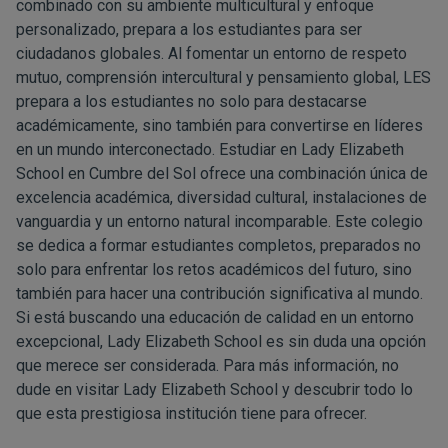
combinado con su ambiente multicultural y enfoque
personalizado, prepara a los estudiantes para ser
ciudadanos globales. Al fomentar un entorno de respeto
mutuo, comprensión intercultural y pensamiento global, LES
prepara a los estudiantes no solo para destacarse
académicamente, sino también para convertirse en líderes
en un mundo interconectado. Estudiar en Lady Elizabeth
School en Cumbre del Sol ofrece una combinación única de
excelencia académica, diversidad cultural, instalaciones de
vanguardia y un entorno natural incomparable. Este colegio
se dedica a formar estudiantes completos, preparados no
solo para enfrentar los retos académicos del futuro, sino
también para hacer una contribución significativa al mundo.
Si está buscando una educación de calidad en un entorno
excepcional, Lady Elizabeth School es sin duda una opción
que merece ser considerada. Para más información, no
dude en visitar
Lady Elizabeth School
y descubrir todo lo
que esta prestigiosa institución tiene para ofrecer.