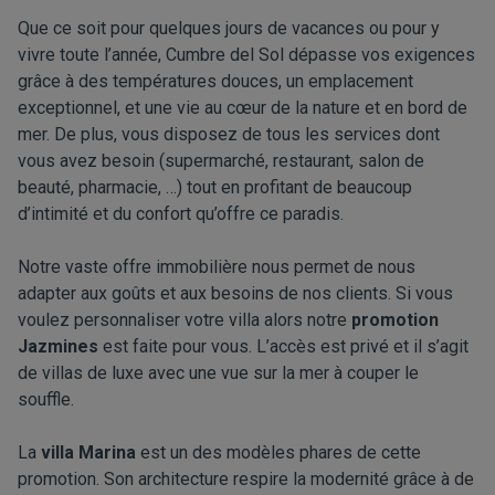
Que ce soit pour quelques jours de vacances ou pour y
vivre toute l’année, Cumbre del Sol dépasse vos exigences
grâce à des températures douces, un emplacement
exceptionnel, et une vie au cœur de la nature et en bord de
mer. De plus, vous disposez de tous les services dont
vous avez besoin (supermarché, restaurant, salon de
beauté, pharmacie, …) tout en profitant de beaucoup
d’intimité et du confort qu’offre ce paradis.
Notre vaste offre immobilière nous permet de nous
adapter aux goûts et aux besoins de nos clients. Si vous
voulez personnaliser votre villa alors notre
promotion
Jazmines
est faite pour vous. L’accès est privé et il s’agit
de villas de luxe avec une vue sur la mer à couper le
souffle.
La
villa Marina
est un des modèles phares de cette
promotion. Son architecture respire la modernité grâce à de