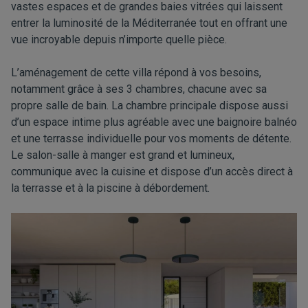
vastes espaces et de grandes baies vitrées qui laissent
entrer la luminosité de la Méditerranée tout en offrant une
vue incroyable depuis n’importe quelle pièce.
L’aménagement de cette villa répond à vos besoins,
notamment grâce à ses 3 chambres, chacune avec sa
propre salle de bain. La chambre principale dispose aussi
d’un espace intime plus agréable avec une baignoire balnéo
et une terrasse individuelle pour vos moments de détente.
Le salon-salle à manger est grand et lumineux,
communique avec la cuisine et dispose d’un accès direct à
la terrasse et à la piscine à débordement.