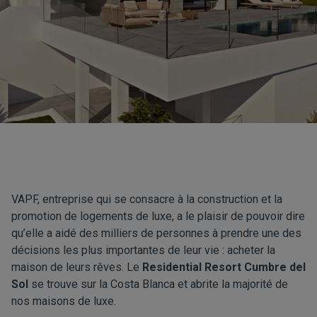
VAPF, entreprise qui se consacre à la construction et la
promotion de logements de luxe, a le plaisir de pouvoir dire
qu’elle a aidé des milliers de personnes à prendre une des
décisions les plus importantes de leur vie : acheter la
maison de leurs rêves. Le
Residential Resort Cumbre del
Sol
se trouve sur la Costa Blanca et abrite la majorité de
nos maisons de luxe.