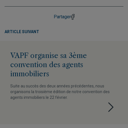
Partager
ARTICLE SUIVANT
VAPF organise sa 3ème
convention des agents
immobiliers
Suite au succès des deux années précédentes, nous
organisons la troisième édition de notre convention des
agents immobiliers le 22 février.