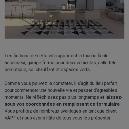
Les finitions de cette villa apportent la touche finale :
ascenseur, garage fermé pour deux véhicules, salle télé,
domotique, sol chauffant et espaces verts.
Comme vous pouvez le constater, il s’agit du lieu parfait
pour commencer une nouvelle vie et passer d’agréables
moments. Ne réfléchissez pas plus longtemps et
laissez-
nous vos coordonnées en remplissant ce formulaire
.
Vous profitez de nombreux avantages en tant que client
VAPF et nous avons hâte de tous vous les présenter.