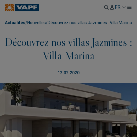
FR
Actualités
/
Nouvelles
/
Découvrez nos villas Jazmines : Villa Marina
Découvrez nos villas Jazmines :
Villa Marina
12.02.2020