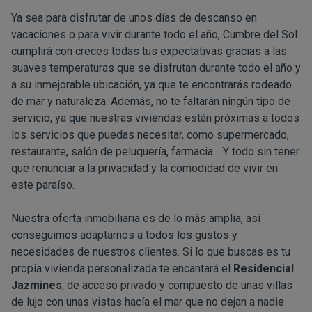
Ya sea para disfrutar de unos días de descanso en
vacaciones o para vivir durante todo el año, Cumbre del Sol
cumplirá con creces todas tus expectativas gracias a las
suaves temperaturas que se disfrutan durante todo el año y
a su inmejorable ubicación, ya que te encontrarás rodeado
de mar y naturaleza. Además, no te faltarán ningún tipo de
servicio, ya que nuestras viviendas están próximas a todos
los servicios que puedas necesitar, como supermercado,
restaurante, salón de peluquería, farmacia… Y todo sin tener
que renunciar a la privacidad y la comodidad de vivir en
este paraíso.
Nuestra oferta inmobiliaria es de lo más amplia, así
conseguimos adaptarnos a todos los gustos y
necesidades de nuestros clientes. Si lo que buscas es tu
propia vivienda personalizada te encantará el
Residencial
Jazmines
, de acceso privado y compuesto de unas villas
de lujo con unas vistas hacía el mar que no dejan a nadie