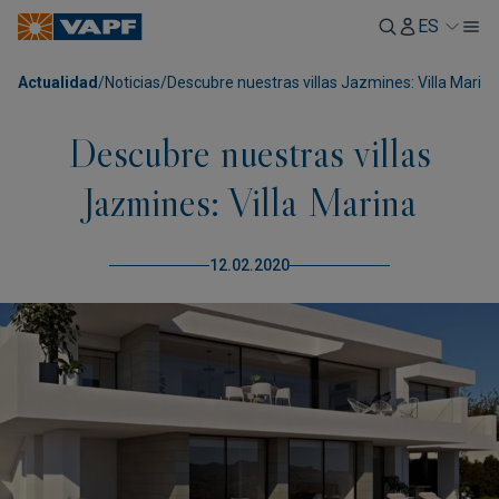
ES
Actualidad
/
Noticias
/
Descubre nuestras villas Jazmines: Villa Marina
Descubre nuestras villas
Jazmines: Villa Marina
12.02.2020