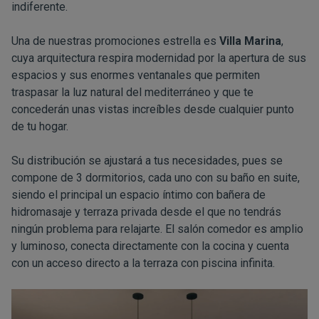
indiferente.
Una de nuestras promociones estrella es
Villa Marina
,
cuya arquitectura respira modernidad por la apertura de sus
espacios y sus enormes ventanales que permiten
traspasar la luz natural del mediterráneo y que te
concederán unas vistas increíbles desde cualquier punto
de tu hogar.
Su distribución se ajustará a tus necesidades, pues se
compone de 3 dormitorios, cada uno con su baño en suite,
siendo el principal un espacio íntimo con bañera de
hidromasaje y terraza privada desde el que no tendrás
ningún problema para relajarte. El salón comedor es amplio
y luminoso, conecta directamente con la cocina y cuenta
con un acceso directo a la terraza con piscina infinita.