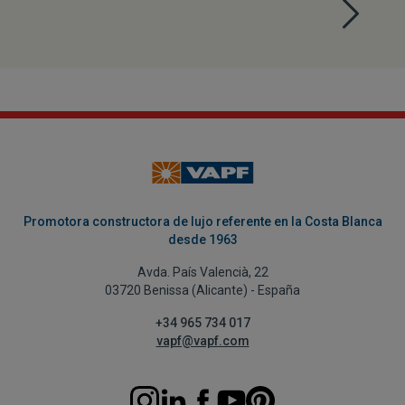
Promotora constructora de lujo referente en la Costa Blanca
desde 1963
Avda. País Valencià, 22
03720 Benissa (Alicante) - España
+34 965 734 017
vapf@vapf.com