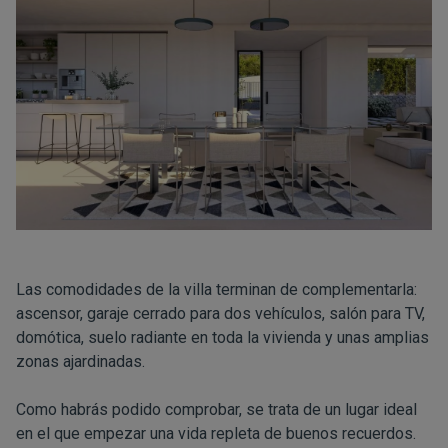
Las comodidades de la villa terminan de complementarla:
ascensor, garaje cerrado para dos vehículos, salón para TV,
domótica, suelo radiante en toda la vivienda y unas amplias
zonas ajardinadas.
Como habrás podido comprobar, se trata de un lugar ideal
en el que empezar una vida repleta de buenos recuerdos.