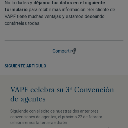
No lo dudes y
déjanos tus datos en el siguiente
formulario
para recibir más información. Ser cliente de
VAPF tiene muchas ventajas y estamos deseando
contártelas todas.
Compartir
SIGUIENTE ARTÍCULO
VAPF celebra su 3ª Convención
de agentes
Siguiendo con el éxito de nuestras dos anteriores
convenciones de agentes, el próximo 22 de febrero
celebraremos la tercera edición.