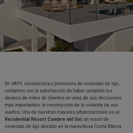
En VAPF, constructora y promotora de viviendas de lujo,
contamos con la satisfacción de haber cumplido los
deseos de miles de clientes en unas de sus decisiones
más importantes: la construcción de la vivienda de sus
sueños. Una de nuestras mayores urbanizaciones es el
Residential Resort Cumbre del Sol
, un resort de
viviendas de lujo ubicado en la maravillosa Costa Blanca.