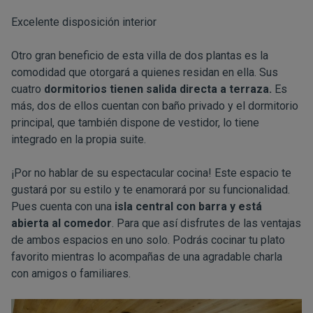
Excelente disposición interior
Otro gran beneficio de esta villa de dos plantas es la
comodidad que otorgará a quienes residan en ella. Sus
cuatro
dormitorios tienen salida directa a terraza.
Es
más, dos de ellos cuentan con baño privado y el dormitorio
principal, que también dispone de vestidor, lo tiene
integrado en la propia suite.
¡Por no hablar de su espectacular cocina! Este espacio te
gustará por su estilo y te enamorará por su funcionalidad.
Pues cuenta con una
isla central con barra y está
abierta al comedor
. Para que así disfrutes de las ventajas
de ambos espacios en uno solo. Podrás cocinar tu plato
favorito mientras lo acompañas de una agradable charla
con amigos o familiares.