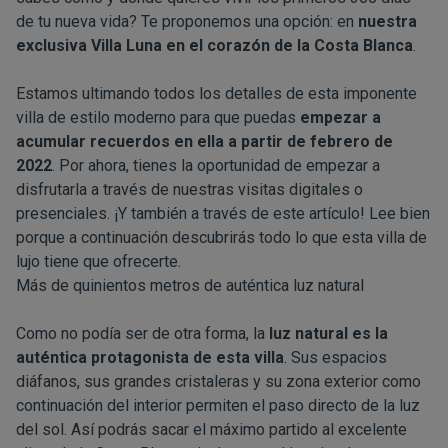
de tu nueva vida? Te proponemos una opción: en
nuestra
exclusiva
Villa Luna
en el corazón de la Costa Blanca
.
Estamos ultimando todos los detalles de esta imponente
villa de estilo moderno para que puedas
empezar a
acumular recuerdos en ella a partir de febrero de
2022
. Por ahora, tienes la oportunidad de empezar a
disfrutarla a través de nuestras
visitas digitales
o
presenciales. ¡Y también a través de este artículo! Lee bien
porque a continuación descubrirás todo lo que esta villa de
lujo tiene que ofrecerte.
Más de quinientos metros de auténtica luz natural
Como no podía ser de otra forma, la
luz natural es la
auténtica protagonista de esta villa
. Sus espacios
diáfanos, sus grandes cristaleras y su zona exterior como
continuación del interior permiten el paso directo de la luz
del sol. Así podrás sacar el máximo partido al excelente