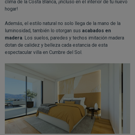
clima de la Costa Blanca, ¡incluso en el interior de tu nuevo
hogar!
Además, el estilo natural no solo llega de la mano de la
luminosidad, también lo otorgan sus
acabados en
madera
. Los suelos, paredes y techos imitación madera
dotan de calidez y belleza cada estancia de esta
espectacular villa en
Cumbre del Sol
.