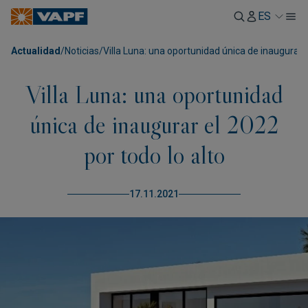
ES
Actualidad
/
Noticias
/
Villa Luna: una oportunidad única de inaugurar e
Villa Luna: una oportunidad
única de inaugurar el 2022
por todo lo alto
17.11.2021