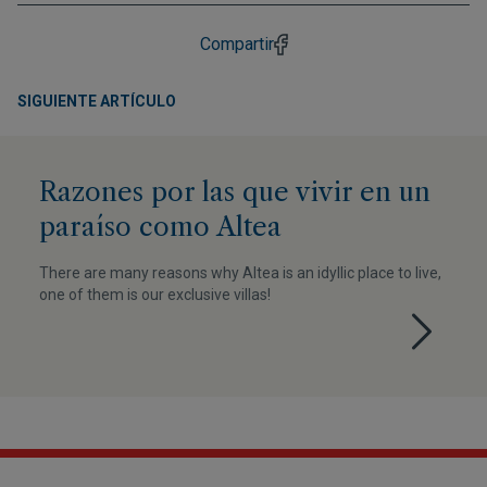
Compartir
SIGUIENTE ARTÍCULO
Razones por las que vivir en un
paraíso como Altea
There are many reasons why Altea is an idyllic place to live,
one of them is our exclusive villas!