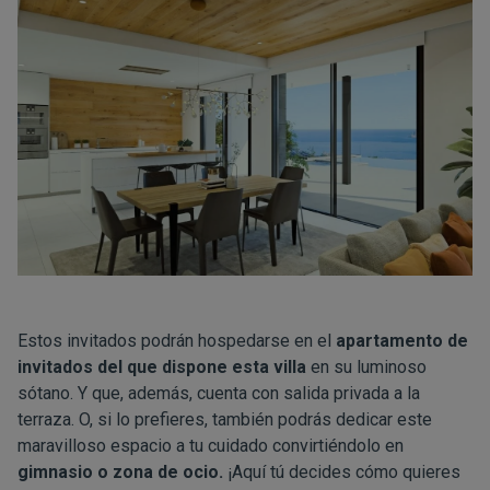
Estos invitados podrán hospedarse en el
apartamento de
invitados del que dispone esta villa
en su luminoso
sótano. Y que, además, cuenta con salida privada a la
terraza. O, si lo prefieres, también podrás dedicar este
maravilloso espacio a tu cuidado convirtiéndolo en
gimnasio o zona de ocio.
¡Aquí tú decides cómo quieres