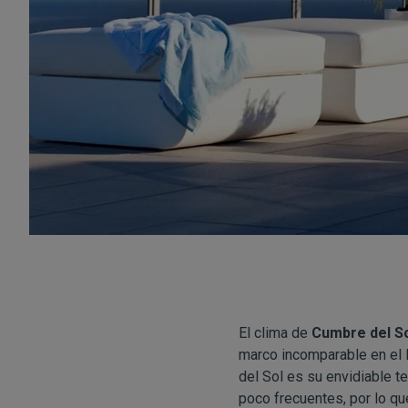
El clima de
Cumbre del S
marco incomparable en el 
del Sol es su envidiable te
poco frecuentes, por lo qu