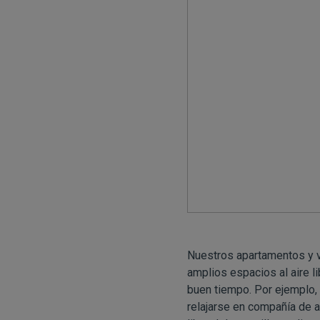
Nuestros apartamentos y v
amplios espacios al aire li
buen tiempo. Por ejemplo,
relajarse en compañía de a