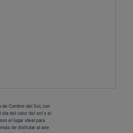
a de Cumbre del Sol, con
día del calor del sol y el
son el lugar ideal para
más de disfrutar al aire