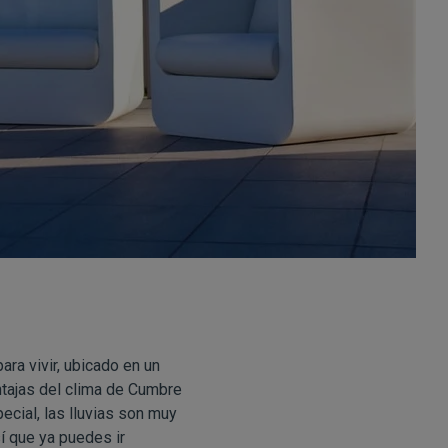
ara vivir, ubicado en un
entajas del clima de Cumbre
ecial, las lluvias son muy
í que ya puedes ir