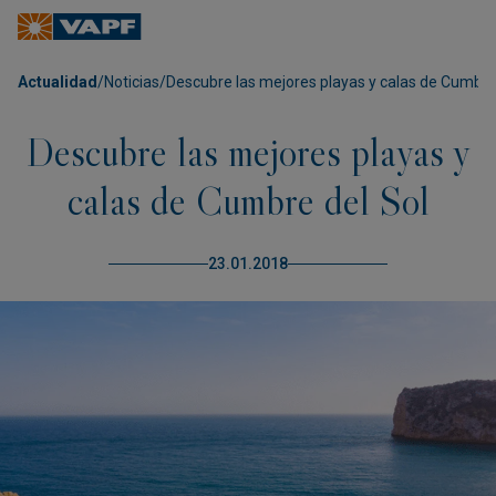
Actualidad
/
Noticias
/
Descubre las mejores playas y calas de Cumbre
Descubre las mejores playas y
calas de Cumbre del Sol
23.01.2018