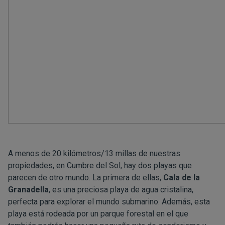
A menos de 20 kilómetros/13 millas de nuestras
propiedades, en Cumbre del Sol, hay dos playas que
parecen de otro mundo. La primera de ellas,
Cala de la
Granadella
, es una preciosa playa de agua cristalina,
perfecta para explorar el mundo submarino. Además, esta
playa está rodeada por un parque forestal en el que