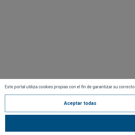
Este portal utiliza cookies propias con el fin de garantizar su corr
Aceptar todas