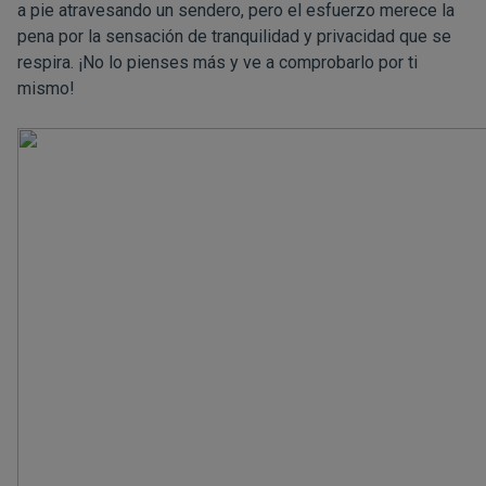
a pie atravesando un sendero, pero el esfuerzo merece la
pena por la sensación de tranquilidad y privacidad que se
respira. ¡No lo pienses más y ve a comprobarlo por ti
mismo!