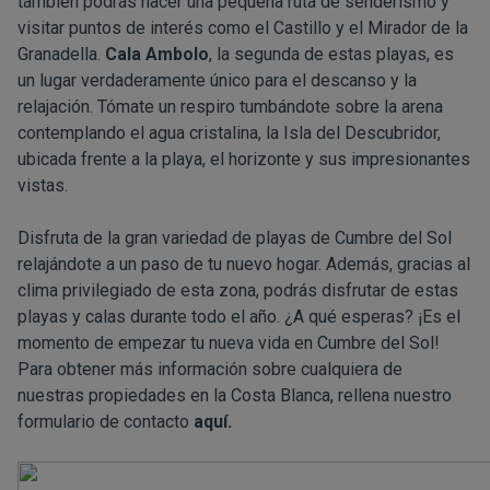
también podrás hacer una pequeña ruta de senderismo y
visitar puntos de interés como el Castillo y el Mirador de la
Granadella.
Cala Ambolo
, la segunda de estas playas, es
un lugar verdaderamente único para el descanso y la
relajación. Tómate un respiro tumbándote sobre la arena
contemplando el agua cristalina, la Isla del Descubridor,
ubicada frente a la playa, el horizonte y sus impresionantes
vistas.
Disfruta de la gran variedad de playas de Cumbre del Sol
relajándote a un paso de tu nuevo hogar. Además, gracias al
clima privilegiado de esta zona, podrás disfrutar de estas
playas y calas durante todo el año. ¿A qué esperas? ¡Es el
momento de empezar tu nueva vida en Cumbre del Sol!
Para obtener más información sobre cualquiera de
nuestras propiedades en la Costa Blanca, rellena nuestro
formulario de contacto
aquí.