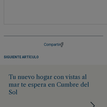
Compartir
SIGUIENTE ARTÍCULO
Tu nuevo hogar con vistas al
mar te espera en Cumbre del
Sol