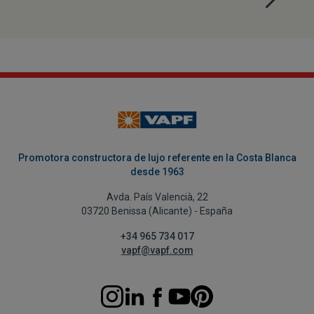
Promotora constructora de lujo referente en la Costa Blanca
desde 1963
Avda. País Valencià, 22
03720 Benissa (Alicante) - España
+34 965 734 017
vapf@vapf.com