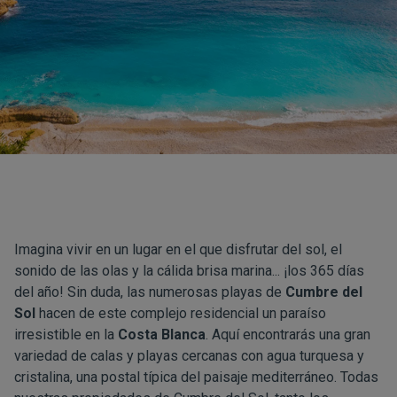
Imagina vivir en un lugar en el que disfrutar del sol, el
sonido de las olas y la cálida brisa marina... ¡los 365 días
del año! Sin duda, las numerosas playas de
Cumbre del
Sol
hacen de este complejo residencial un paraíso
irresistible en la
Costa Blanca
. Aquí encontrarás una gran
variedad de calas y playas cercanas con agua turquesa y
cristalina, una postal típica del paisaje mediterráneo. Todas