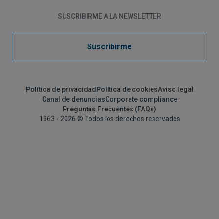
SUSCRIBIRME A LA NEWSLETTER
Suscribirme
Política de privacidad
Política de cookies
Aviso legal
Canal de denuncias
Corporate compliance
Preguntas Frecuentes (FAQs)
1963 - 2026 © Todos los derechos reservados