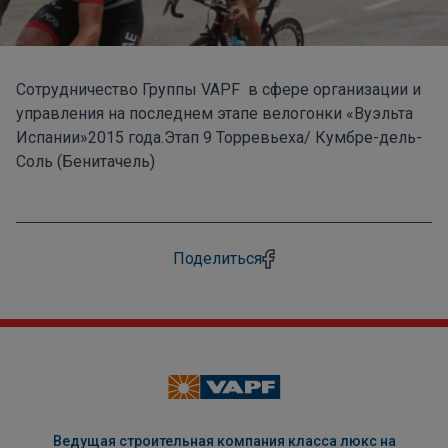
Сотрудничество Группы VAPF в сфере организации и
управления на последнем этапе велогонки «Вуэльта
Испании»2015 года.Этап 9 Торревьеха/ Кумбре-дель-
Соль (Бенитачель)
Поделиться
Ведущая строительная компания класса люкс на