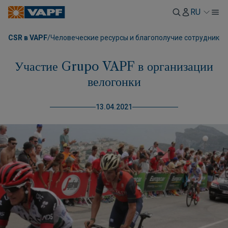
RU
CSR в VAPF
/
Человеческие ресурсы и благополучие сотрудников
Участие Grupo VAPF в организации
велогонки
13.04.2021