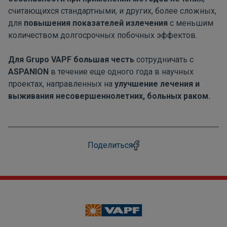
считающихся стандартными, и других, более сложных,
для
повышения показателей излечения
с меньшим
количеством долгосрочных побочных эффектов.
Для Grupo VAPF
большая честь
сотрудничать с
ASPANION
в течение еще одного года в научных
проектах, направленных на
улучшение лечения и
выживания несовершеннолетних, больных раком.
Поделиться