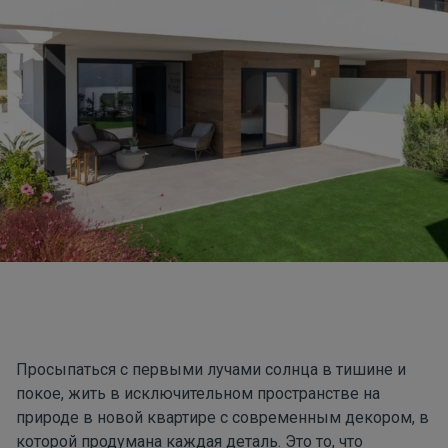
Просыпаться с первыми лучами солнца в тишине и
покое, жить в исключительном пространстве на
природе в новой квартире с современным декором, в
которой продумана каждая деталь. Это то, что