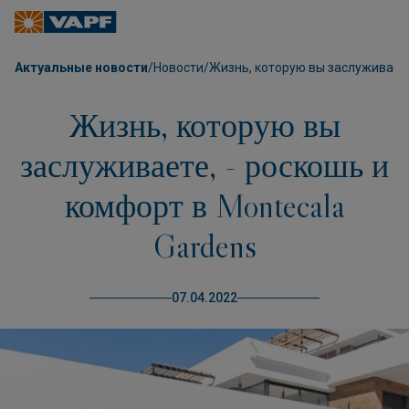
Актуальные новости
/
Новости
/
Жизнь, которую вы заслуживаете
Жизнь, которую вы
заслуживаете, - роскошь и
комфорт в Montecala
Gardens
07.04.2022