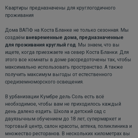
Квартиры предназначены для круглогодичного
проживания
Дома ВАПФ на Коста Бланке не только сезонная. Мы
создаём
вневременные дома, предназначенные
для проживания круглый год
. Мы знаем, что вы
ищете, когда приезжаете на север Коста Бланки. Для
этого все комнаты в доме рассредоточены так, чтобы
максимально использовать пространство. А также
получить максимум выгоды от естественного
средиземноморского освещения.
В урбанизации Кумбре дель Соль есть всё
необходимое, чтобы вам не приходилось каждый
день далеко ездить. Школа и детский сад с
двуязычным обучением до 18 лет, супермаркет и
торговый центр, салон красоты, аптека, поликлиника и
множество ресторанов. В нескольких километрах вы