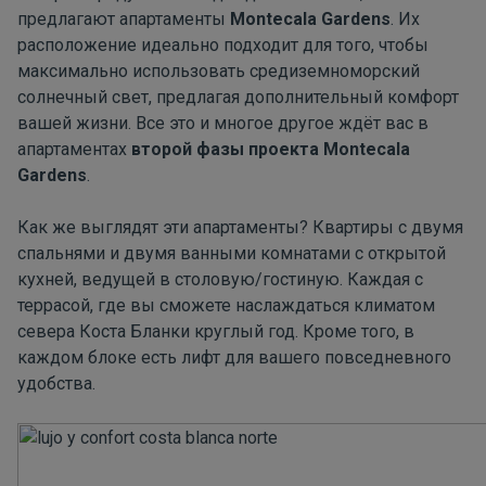
предлагают апартаменты
Montecala Gardens
. Их
расположение идеально подходит для того, чтобы
максимально использовать средиземноморский
солнечный свет, предлагая дополнительный комфорт
вашей жизни. Все это и многое другое ждёт вас в
апартаментах
второй фазы проекта Montecala
Gardens
.
Как же выглядят эти апартаменты? Квартиры с двумя
спальнями и двумя ванными комнатами с открытой
кухней, ведущей в столовую/гостиную. Каждая с
террасой, где вы сможете наслаждаться климатом
севера Коста Бланки круглый год. Кроме того, в
каждом блоке есть лифт для вашего повседневного
удобства.