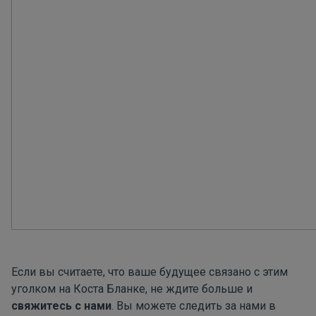
Если вы считаете, что ваше будущее связано с этим
уголком на Коста Бланке, не ждите больше и
свяжитесь с нами
. Вы можете следить за нами в