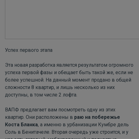
Успех первого этапа
Эта новая разработка является результатом огромного
успеха первой фазы и обещает быть такой же, если не
более успешной. На данный момент продано в общей
сложности 8 квартир, и лишь несколько из них
доступны, в том числе 2 лофта.
ВАПФ предлагает вам посмотреть одну из этих
квартир. Они расположены в
раю на побережье
Коста Бланка
, а именно в урбанизации Кумбре дель
Соль в Бенитачеле. Вторая очередь уже строится, и у