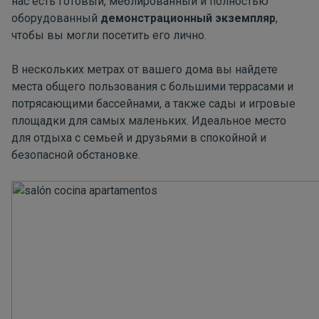
нас есть готовый, меблированный и полностью
оборудованный
демонстрационный экземпляр
,
чтобы вы могли посетить его лично.
В нескольких метрах от вашего дома вы найдете
места общего пользования с большими террасами и
потрясающими бассейнами, а также сады и игровые
площадки для самых маленьких. Идеальное место
для отдыха с семьей и друзьями в спокойной и
безопасной обстановке.