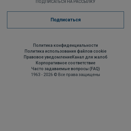
ПОДПИСАТЬСЯ НА РАССЫЛКУ
Подписаться
Политика конфиденциальности
Политика использования файлов cookie
Правовое уведомление
Канал для жалоб
Корпоративное соответствие
Часто задаваемые вопросы (FAQ)
1963 - 2026 © Все права защищены