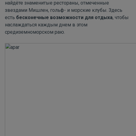
найдёте знаменитые рестораны, отмеченные
звездами Мишлен, гольф- и морские клубы. Здесь
есть
бесконечные возможности для отдыха
, чтобы
наслаждаться каждым днем ​​в этом
средиземноморском раю.