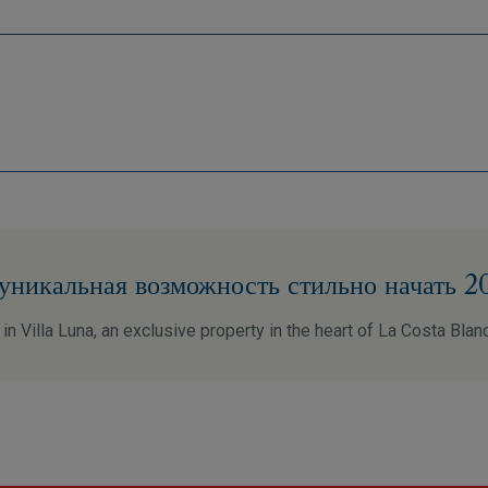
уникальная возможность стильно начать 2
in Villa Luna, an exclusive property in the heart of La Costa Blan