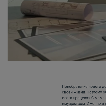
Приобретение нового до
своей жизни. Поэтому о
всего процесса. С моме
имуществом. Именно в п