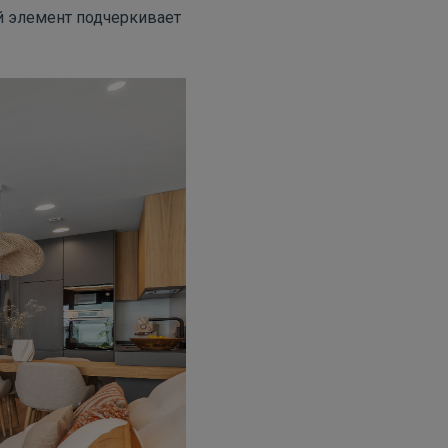
й элемент подчеркивает