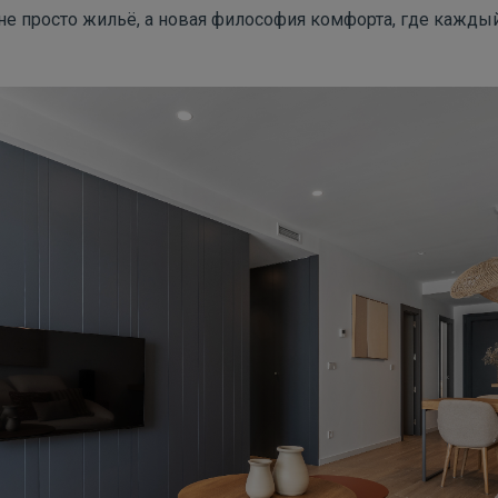
не просто жильё, а новая философия комфорта, где кажды