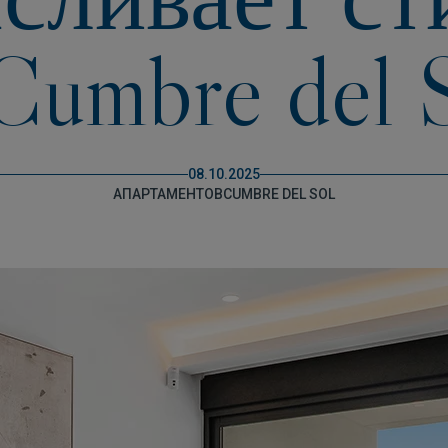
Cumbre del 
08.10.2025
AПАРТАМЕНТОВ
CUMBRE DEL SOL