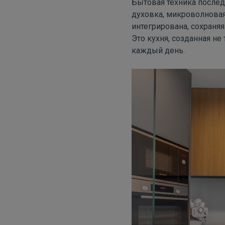
Бытовая техника послед
духовка, микроволновая
интегрирована, сохраняя
Это кухня, созданная не
каждый день.