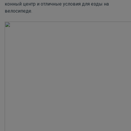
конный центр и отличные условия для езды на
велосипеде.