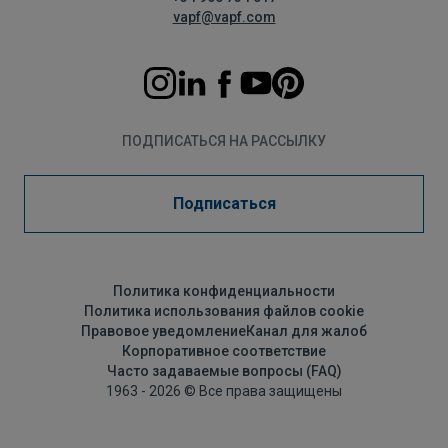
vapf@vapf.com
ПОДПИСАТЬСЯ НА РАССЫЛКУ
Подписаться
Политика конфиденциальности
Политика использования файлов cookie
Правовое уведомление
Канал для жалоб
Корпоративное соответствие
Часто задаваемые вопросы (FAQ)
1963 - 2026 © Все права защищены