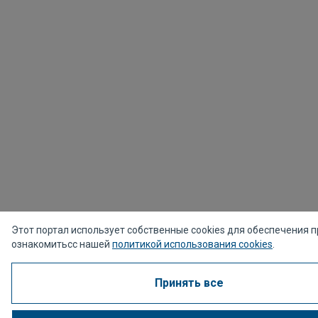
Этот портал использует собственные cookies для обеспечения
ознакомитьсс нашей
политикой использования cookies
.
Принять все