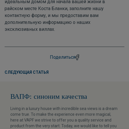
идеальным домом для начала вашей жизни в
райском месте Коста Бланки, заполните нашу
контактную форму
, и мы предоставим вам
дополнительную информацию о наших
эксклюзивных виллах.
Поделиться
СЛЕДУЮЩАЯ СТАТЬЯ
ВАПФ: синоним качества
Living in a luxury house with incredible sea views is a dream
come true. To make the experience even more magical,
here at VAPF we strive to offer you a quality service and
product from the very start. Today, we would like to tell you