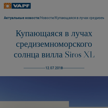
Актуальные новости
/
Новости
/
Купающаяся в лучах средиземно
Купающаяся в лучах
средиземноморского
солнца вилла Siros XL
12.07.2018