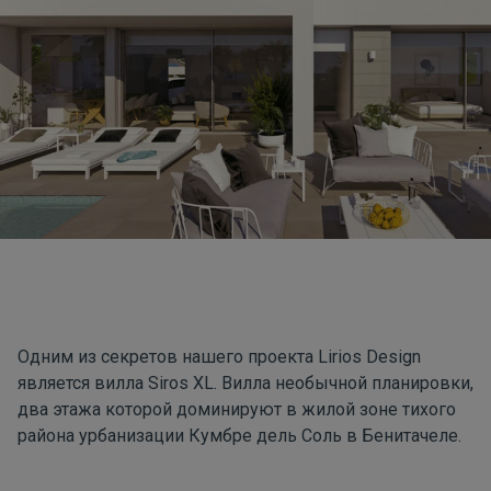
Одним из секретов нашего проекта
Lirios Design
является вилла
Siros XL
. Вилла необычной планировки,
два этажа которой доминируют в жилой зоне тихого
района урбанизации
Кумбре дель Соль
в Бенитачеле.