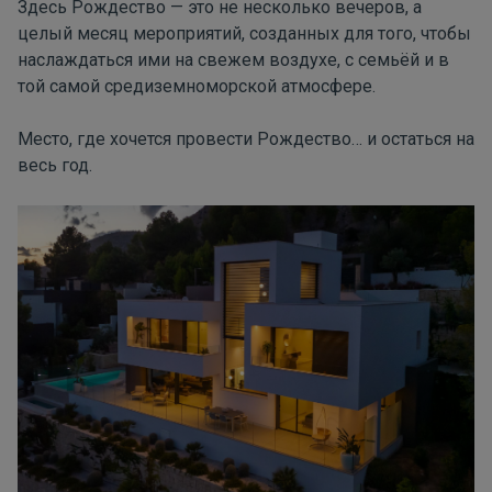
Здесь Рождество — это не несколько вечеров, а
целый месяц мероприятий, созданных для того, чтобы
наслаждаться ими на свежем воздухе, с семьёй и в
той самой средиземноморской атмосфере.
Место, где хочется провести Рождество… и остаться на
весь год.