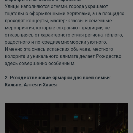
Улицы наполняются огнями, города украшают
тщательно оформленными вертепами, а на площадях
проходят концерты, мастер-классы и семейные
мероприятия, которые сохраняют традиции, не
отказываясь от характерного стиля региона: тёплого,
радостного и по-средиземноморски уютного.
Именно эта смесь испанских обычаев, местного
колорита и уникального климата делает Рождество
здесь совершенно особенным.
2. Рождественские ярмарки для всей семьи:
Кальпе, Алтея и Хавея