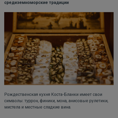
средиземноморские традиции
Рождественская кухня Коста-Бланки имеет свои
символы: туррон, финики, мона, анисовые рулетики,
мистела и местные сладкие вина.