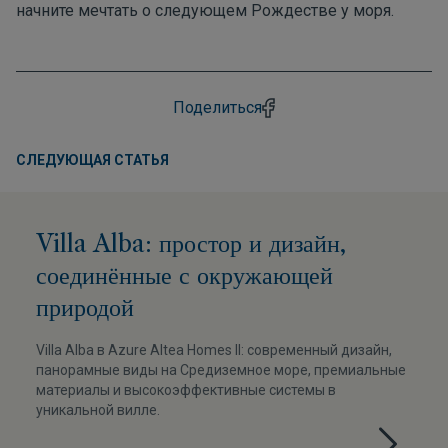
начните мечтать о следующем Рождестве у моря.
Поделиться
СЛЕДУЮЩАЯ СТАТЬЯ
Villa Alba: простор и дизайн,
соединённые с окружающей
природой
Villa Alba в Azure Altea Homes II: современный дизайн,
панорамные виды на Средиземное море, премиальные
материалы и высокоэффективные системы в
уникальной вилле.