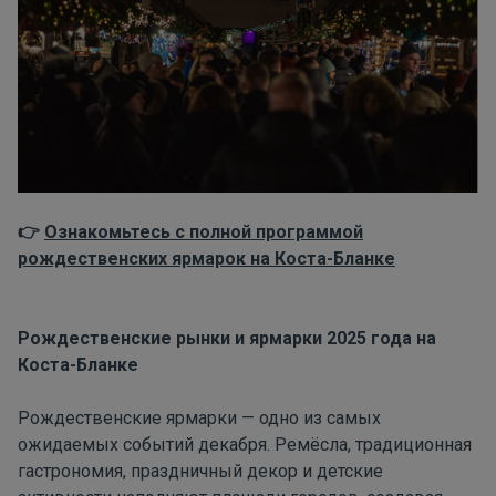
Ознакомьтесь с полной программой
👉
рождественских ярмарок на Коста-Бланке
Рождественские рынки и ярмарки 2025 года на
Коста-Бланке
Рождественские ярмарки — одно из самых
ожидаемых событий декабря. Ремёсла, традиционная
гастрономия, праздничный декор и детские