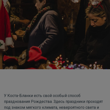
У Коста-Бланки есть свой особый способ
празднования Рождества. Здесь праздники проходят
под знаком мягкого климата, невероятного света и