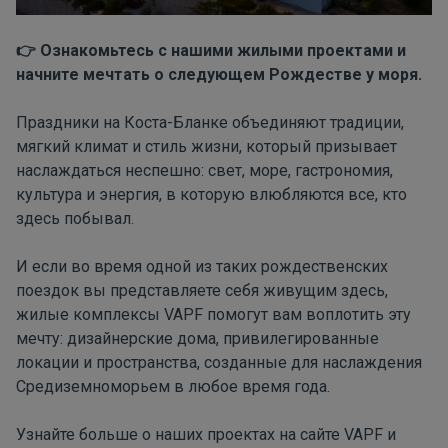
Ознакомьтесь с нашими жилыми проектами и
👉
начните мечтать о следующем Рождестве у моря.
Праздники на Коста-Бланке объединяют традиции,
мягкий климат и стиль жизни, который призывает
наслаждаться неспешно: свет, море, гастрономия,
культура и энергия, в которую влюбляются все, кто
здесь побывал.
И если во время одной из таких рождественских
поездок вы представляете себя живущим здесь,
жилые комплексы
VAPF
помогут вам воплотить эту
мечту: дизайнерские дома, привилегированные
локации и пространства, созданные для наслаждения
Средиземноморьем в любое время года.
Узнайте больше о наших проектах на сайте
VAPF
и