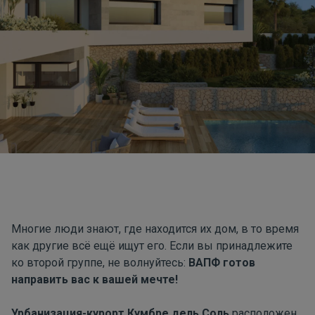
Многие люди знают, где находится их дом, в то время
как другие всё ещё ищут его. Если вы принадлежите
ко второй группе, не волнуйтесь:
ВАПФ готов
направить вас к вашей мечте!
Урбанизация-курорт Кумбре дель Соль
расположен