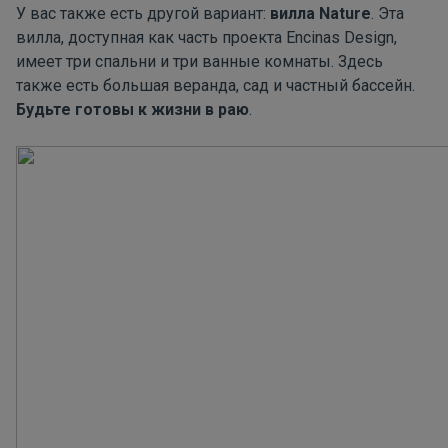
У вас также есть другой вариант:
вилла Nature
. Эта
вилла, доступная как часть проекта Encinas Design,
имеет три спальни и три ванные комнаты. Здесь
также есть большая веранда, сад и частный бассейн.
Будьте готовы к жизни в раю
.