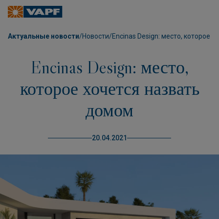
Актуальные новости
/
Новости
/
Encinas Design: место, которое 
Encinas Design: место,
которое хочется назвать
домом
20.04.2021