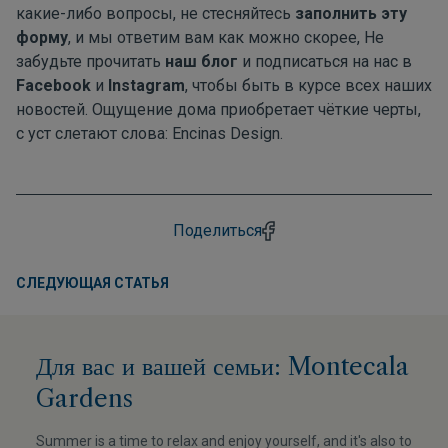
какие-либо вопросы, не стесняйтесь
заполнить эту
форму
, и мы ответим вам как можно скорее, Не
забудьте прочитать
наш блог
и подписаться на нас в
Facebook
и
Instagram
, чтобы быть в курсе всех наших
новостей. Ощущение дома приобретает чёткие черты,
с уст слетают слова: Encinas Design.
Поделиться
СЛЕДУЮЩАЯ СТАТЬЯ
Для вас и вашей семьи: Montecala
Gardens
Summer is a time to relax and enjoy yourself, and it's also to