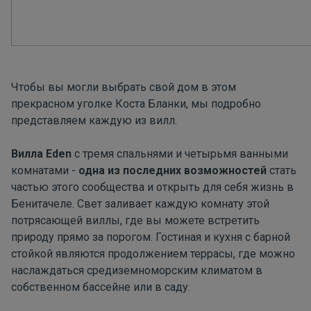
Чтобы вы могли выбрать свой дом в этом
прекрасном уголке Коста Бланки, мы подробно
представляем каждую из вилл.
Вилла Eden
с тремя спальнями и четырьмя ванными
комнатами -
одна из последних возможностей
стать
частью этого сообщества и открыть для себя жизнь в
Бенитачеле. Свет заливает каждую комнату этой
потрясающей виллы, где вы можете встретить
природу прямо за порогом. Гостиная и кухня с барной
стойкой являются продолжением террасы, где можно
наслаждаться средиземноморским климатом в
собственном бассейне или в саду.