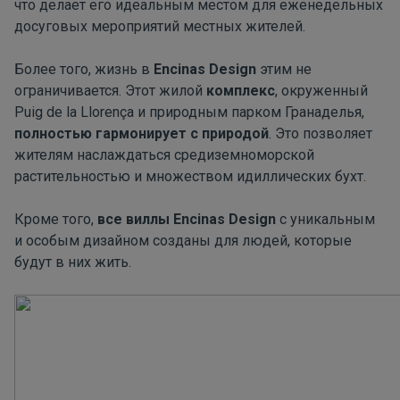
что делает его идеальным местом для еженедельных
досуговых мероприятий местных жителей.
Более того, жизнь в
Encinas Design
этим не
ограничивается. Этот жилой
комплекс
, окруженный
Puig de la Llorença и природным парком Гранаделья,
полностью гармонирует с природой
. Это позволяет
жителям наслаждаться средиземноморской
растительностью и множеством идиллических бухт.
Кроме того,
все виллы Encinas Design
с уникальным
и особым дизайном созданы для людей, которые
будут в них жить.