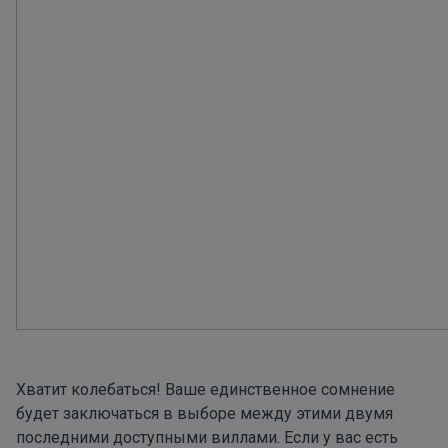
Хватит колебаться! Ваше единственное сомнение
будет заключаться в выборе между этими двумя
последними доступными виллами. Если у вас есть