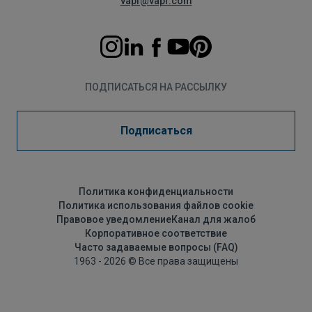
vapf@vapf.com
ПОДПИСАТЬСЯ НА РАССЫЛКУ
Подписаться
Политика конфиденциальности
Политика использования файлов cookie
Правовое уведомление
Канал для жалоб
Корпоративное соответствие
Часто задаваемые вопросы (FAQ)
1963 - 2026 © Все права защищены