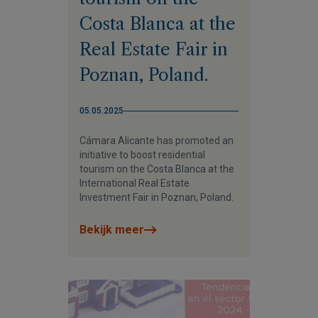
Costa Blanca at the
Real Estate Fair in
Poznan, Poland.
05.05.2025
Cámara Alicante has promoted an
initiative to boost residential
tourism on the Costa Blanca at the
International Real Estate
Investment Fair in Poznan, Poland.
Bekijk meer