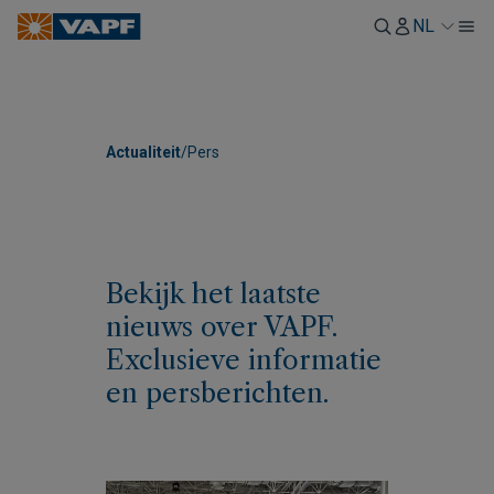
NL
Actualiteit
/
Pers
Bekijk het laatste
nieuws over VAPF.
Exclusieve informatie
en persberichten.