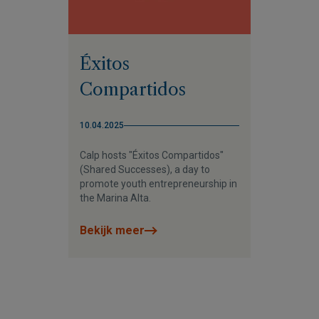
Éxitos
Compartidos
10.04.2025
Calp hosts "Éxitos Compartidos"
(Shared Successes), a day to
promote youth entrepreneurship in
the Marina Alta.
Bekijk meer