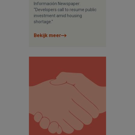
Información Newspaper:
"Developers call to resume public
investment amid housing
shortage."
Bekijk meer