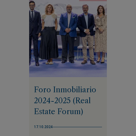
Foro Inmobiliario
2024-2025 (Real
Estate Forum)
17.10.2024