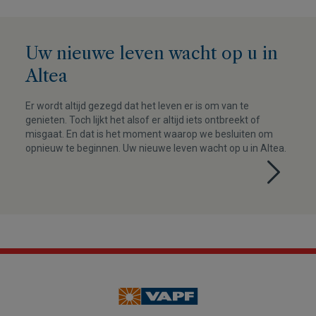
Uw nieuwe leven wacht op u in
Altea
Er wordt altijd gezegd dat het leven er is om van te
genieten. Toch lijkt het alsof er altijd iets ontbreekt of
misgaat. En dat is het moment waarop we besluiten om
opnieuw te beginnen. Uw nieuwe leven wacht op u in Altea.