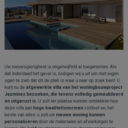
Uw nieuwsgierigheid is ongetwijfeld al toegenomen. Als
dat inderdaad het geval is, nodigen wij u uit om met eigen
ogen te zien dat dit de plek is waar u naar op zoek bent. U
kunt nu de
afgewerkte villa van het woningbouwproject
Jazmines bezoeken, die tevens volledig gemeubileerd
en uitgerust is.
U zult ter plaatse kunnen ontdekken hoe
deze villa aan
hoge kwaliteitsnormen
voldoet en, het
beste van alles: u zult uw
nieuwe woning kunnen
personaliseren
door de materialen en afwerkingen te