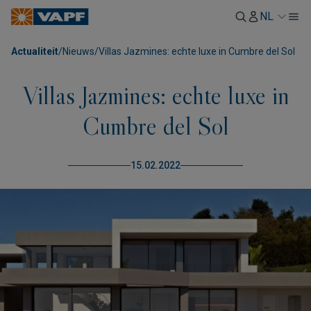
NL
Actualiteit
/
Nieuws
/
Villas Jazmines: echte luxe in Cumbre del Sol
Villas Jazmines: echte luxe in
Cumbre del Sol
15.02.2022