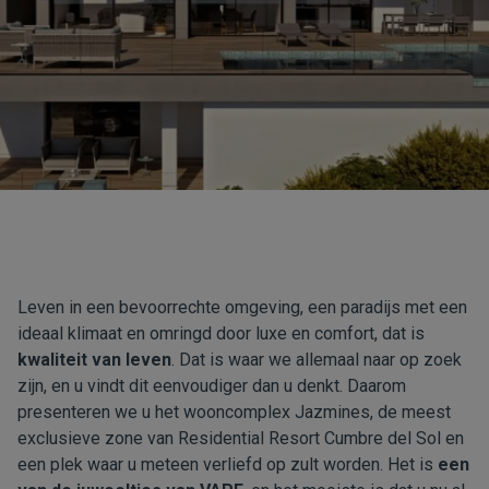
Leven in een bevoorrechte omgeving, een paradijs met een
ideaal klimaat en omringd door luxe en comfort, dat is
kwaliteit van leven
. Dat is waar we allemaal naar op zoek
zijn, en u vindt dit eenvoudiger dan u denkt. Daarom
presenteren we u het wooncomplex Jazmines, de meest
exclusieve zone van
Residential Resort Cumbre del Sol
en
een plek waar u meteen verliefd op zult worden. Het is
een