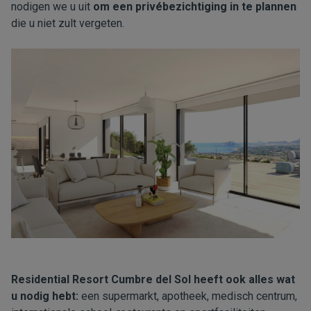
nodigen we u uit
om een privébezichtiging in te plannen
die u niet zult vergeten.
Residential Resort Cumbre del Sol heeft ook alles wat
u nodig hebt:
een supermarkt, apotheek, medisch centrum,