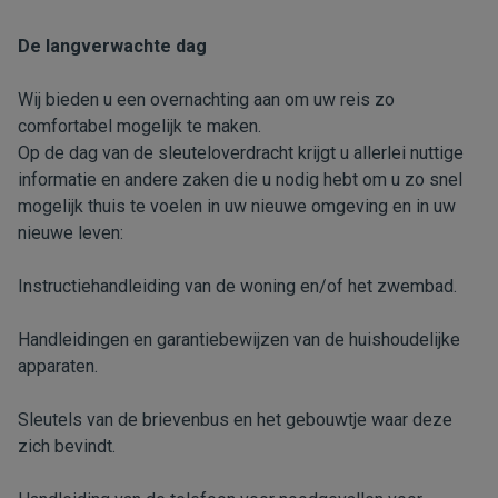
De langverwachte dag
Wij bieden u een overnachting aan om uw reis zo
comfortabel mogelijk te maken.
Op de dag van de sleuteloverdracht krijgt u allerlei nuttige
informatie en andere zaken die u nodig hebt om u zo snel
mogelijk thuis te voelen in uw nieuwe omgeving en in uw
nieuwe leven:
Instructiehandleiding van de woning en/of het zwembad.
Handleidingen en garantiebewijzen van de huishoudelijke
apparaten.
Sleutels van de brievenbus en het gebouwtje waar deze
zich bevindt.