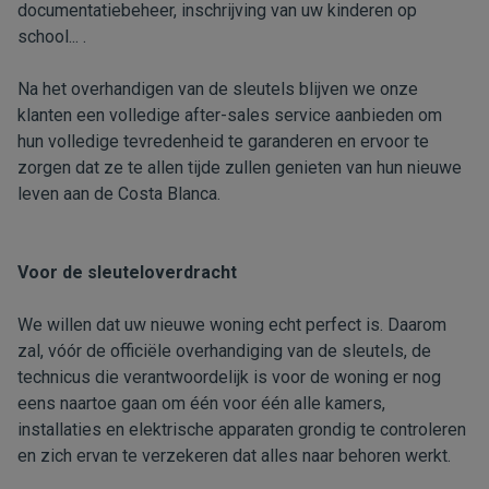
documentatiebeheer, inschrijving van uw kinderen op
school... .
Na het overhandigen van de sleutels blijven we onze
klanten een volledige after-sales service aanbieden om
hun volledige tevredenheid te garanderen en ervoor te
zorgen dat ze te allen tijde zullen genieten van hun nieuwe
leven aan de Costa Blanca.
Voor de sleuteloverdracht
We willen dat uw nieuwe woning echt perfect is. Daarom
zal, vóór de officiële overhandiging van de sleutels, de
technicus die verantwoordelijk is voor de woning er nog
eens naartoe gaan om één voor één alle kamers,
installaties en elektrische apparaten grondig te controleren
en zich ervan te verzekeren dat alles naar behoren werkt.