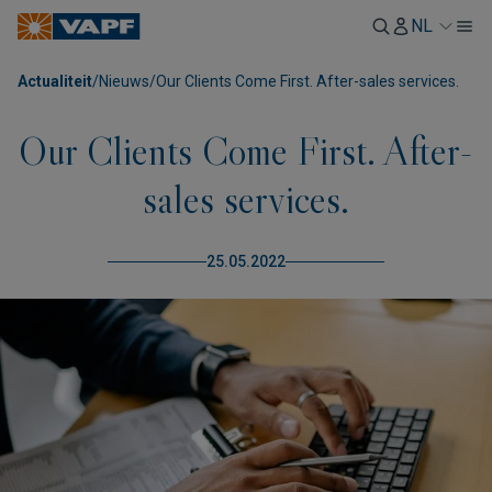
NL
Actualiteit
/
Nieuws
/
Our Clients Come First. After-sales services.
Our Clients Come First. After-
sales services.
25.05.2022