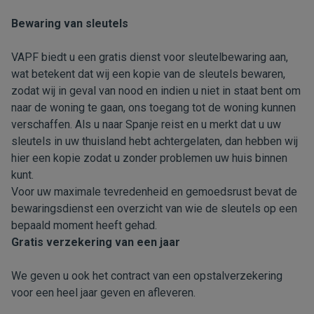
Bewaring van sleutels
VAPF biedt u een gratis dienst voor sleutelbewaring aan,
wat betekent dat wij een kopie van de sleutels bewaren,
zodat wij in geval van nood en indien u niet in staat bent om
naar de woning te gaan, ons toegang tot de woning kunnen
verschaffen. Als u naar Spanje reist en u merkt dat u uw
sleutels in uw thuisland hebt achtergelaten, dan hebben wij
hier een kopie zodat u zonder problemen uw huis binnen
kunt.
Voor uw maximale tevredenheid en gemoedsrust bevat de
bewaringsdienst een overzicht van wie de sleutels op een
bepaald moment heeft gehad.
Gratis verzekering van een jaar
We geven u ook het contract van een opstalverzekering
voor een heel jaar geven en afleveren.