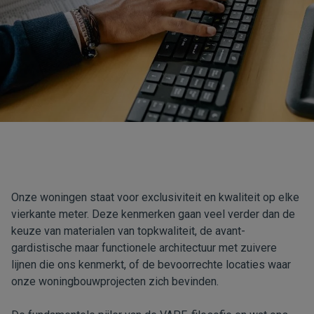
Onze woningen staat voor exclusiviteit en kwaliteit op elke
vierkante meter. Deze kenmerken gaan veel verder dan de
keuze van materialen van topkwaliteit, de avant-
gardistische maar functionele architectuur met zuivere
lijnen die ons kenmerkt, of de bevoorrechte locaties waar
onze woningbouwprojecten zich bevinden.