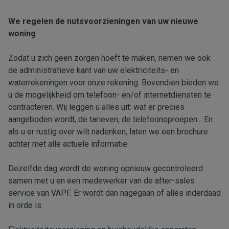
We regelen de nutsvoorzieningen van uw nieuwe
woning
Zodat u zich geen zorgen hoeft te maken, nemen we ook
de administratieve kant van uw elektriciteits- en
waterrekeningen voor onze rekening. Bovendien bieden we
u de mogelijkheid om telefoon- en/of internetdiensten te
contracteren. Wij leggen u alles uit: wat er precies
aangeboden wordt, de tarieven, de telefoonoproepen... En
als u er rustig over wilt nadenken, laten we een brochure
achter met alle actuele informatie.
Dezelfde dag wordt de woning opnieuw gecontroleerd
samen met u en een medewerker van de after-sales
service van VAPF. Er wordt dan nagegaan of alles inderdaad
in orde is: