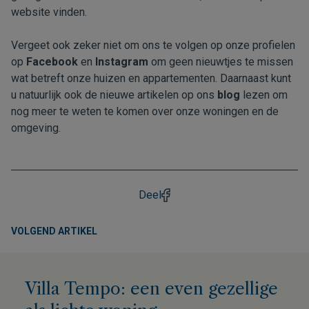
website
vinden.
Vergeet ook zeker niet om ons te volgen op onze profielen
op
Facebook
en
Instagram
om geen nieuwtjes te missen
wat betreft onze huizen en appartementen. Daarnaast kunt
u natuurlijk ook de nieuwe artikelen op ons
blog
lezen om
nog meer te weten te komen over onze woningen en de
omgeving.
Deel
VOLGEND ARTIKEL
Villa Tempo: een even gezellige