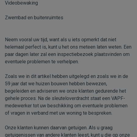
Videobewaking
Zwembad en buitenruimtes
Neem vooral uw tijd, want als u iets opmerkt dat niet
helemaal perfect is, kunt u het ons meteen laten weten. Een
paar dagen later zal een inspectiebezoek plaatsvinden om
eventuele problemen te verhelpen.
Zoals we in dit artikel hebben uitgelegd en zoals we in de
59 jaar dat we huizen bouwen hebben bewezen,
begeleiden en adviseren we onze klanten gedurende het
gehele proces. Na de sleuteloverdracht staat een VAPF-
medewerker tot uw beschikking om eventuele problemen
of vragen in verband met uw woning te bespreken.
Onze klanten kunnen daarvan getuigen. Als u graag
getuigenissen van andere klanten leest, kunt u die op onze