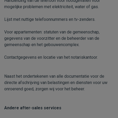
Handleiding van de telefoon voor noodgevallen voor
mogelijke problemen met elektriciteit, water of gas.
Lijst met nuttige telefoonnummers en tv-zenders.
Voor appartementen: statuten van de gemeenschap,
gegevens van de voorzitter en de beheerder van de
gemeenschap en het gebouwencomplex.
Contactgegevens en locatie van het notariskantoor.
Naast het ondertekenen van alle documentatie voor de
directe afschrijving van belastingen en diensten voor uw
onroerend goed, zorgen wij voor het beheer.
Andere after-sales services