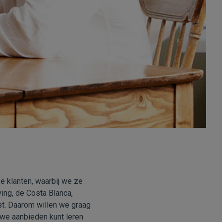
e klanten, waarbij we ze
ing, de Costa Blanca,
st. Daarom willen we graag
 we aanbieden kunt leren