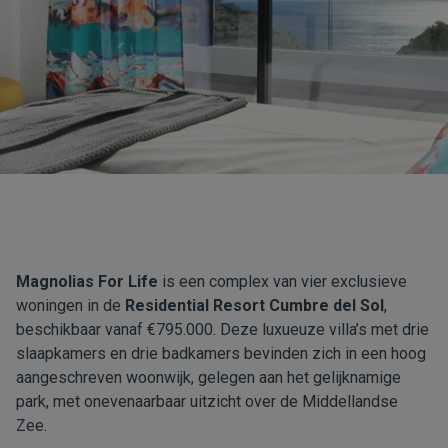
Magnolias For Life
is een complex van vier exclusieve
woningen in de
Residential Resort Cumbre del Sol
,
beschikbaar vanaf €795.000. Deze luxueuze villa’s met drie
slaapkamers en drie badkamers bevinden zich in een hoog
aangeschreven woonwijk, gelegen aan het gelijknamige
park, met onevenaarbaar uitzicht over de Middellandse
Zee.