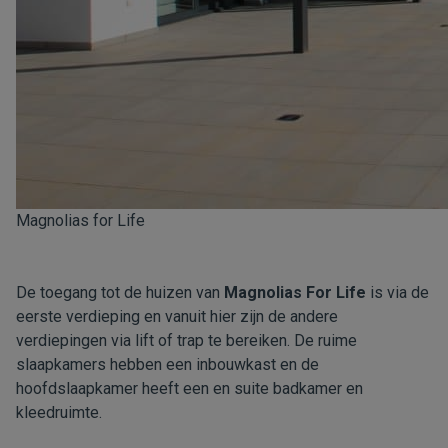
Magnolias for Life
De toegang tot de huizen van
Magnolias For Life
is via de
eerste verdieping en vanuit hier zijn de andere
verdiepingen via lift of trap te bereiken. De ruime
slaapkamers hebben een inbouwkast en de
hoofdslaapkamer heeft een en suite badkamer en
kleedruimte.