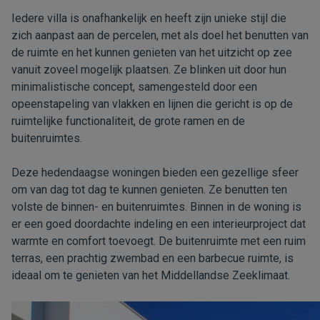
Iedere villa is onafhankelijk en heeft zijn unieke stijl die
zich aanpast aan de percelen, met als doel het benutten van
de ruimte en het kunnen genieten van het uitzicht op zee
vanuit zoveel mogelijk plaatsen. Ze blinken uit door hun
minimalistische concept, samengesteld door een
opeenstapeling van vlakken en lijnen die gericht is op de
ruimtelijke functionaliteit, de grote ramen en de
buitenruimtes.
Deze hedendaagse woningen bieden een gezellige sfeer
om van dag tot dag te kunnen genieten. Ze benutten ten
volste de binnen- en buitenruimtes. Binnen in de woning is
er een goed doordachte indeling en een interieurproject dat
warmte en comfort toevoegt. De buitenruimte met een ruim
terras, een prachtig zwembad en een barbecue ruimte, is
ideaal om te genieten van het Middellandse Zeeklimaat.