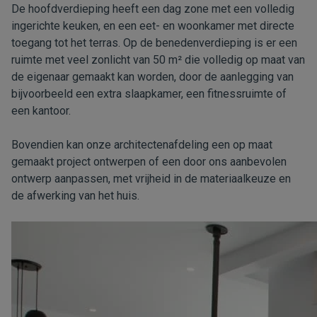
De hoofdverdieping heeft een dag zone met een volledig
ingerichte keuken, en een eet- en woonkamer met directe
toegang tot het terras. Op de benedenverdieping is er een
ruimte met veel zonlicht van 50 m² die volledig op maat van
de eigenaar gemaakt kan worden, door de aanlegging van
bijvoorbeeld een extra slaapkamer, een fitnessruimte of
een kantoor.
Bovendien kan onze architectenafdeling een op maat
gemaakt project ontwerpen of een door ons aanbevolen
ontwerp aanpassen, met vrijheid in de materiaalkeuze en
de afwerking van het huis.