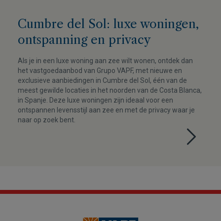
Cumbre del Sol: luxe woningen,
ontspanning en privacy
Als je in een luxe woning aan zee wilt wonen, ontdek dan
het vastgoedaanbod van Grupo VAPF, met nieuwe en
exclusieve aanbiedingen in Cumbre del Sol, één van de
meest gewilde locaties in het noorden van de Costa Blanca,
in Spanje. Deze luxe woningen zijn ideaal voor een
ontspannen levensstijl aan zee en met de privacy waar je
naar op zoek bent.