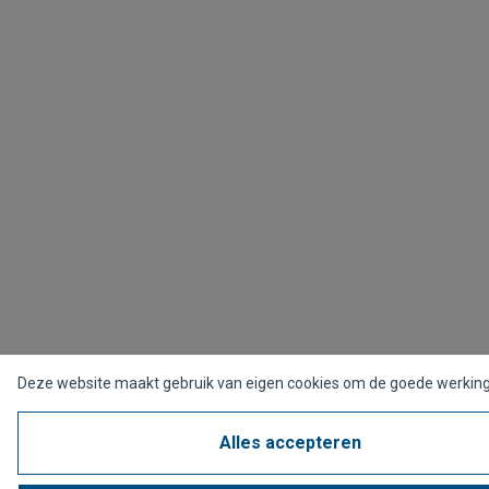
Deze website maakt gebruik van eigen cookies om de goede werking
Alles accepteren