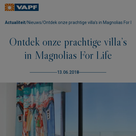
Actualiteit
/
Nieuws
/
Ontdek onze prachtige villa’s in Magnolias For Lif
Ontdek onze prachtige villa’s
in Magnolias For Life
13.06.2018