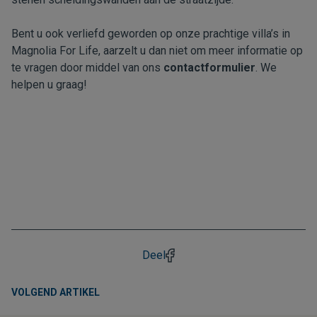
Bent u ook verliefd geworden op onze prachtige villa’s in
Magnolia For Life, aarzelt u dan niet om meer informatie op
te vragen door middel van ons
contactformulier
. We
helpen u graag!
Deel
VOLGEND ARTIKEL