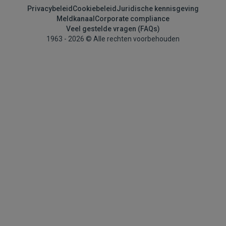
Privacybeleid
Cookiebeleid
Juridische kennisgeving
Meldkanaal
Corporate compliance
Veel gestelde vragen (FAQs)
1963 - 2026 © Alle rechten voorbehouden