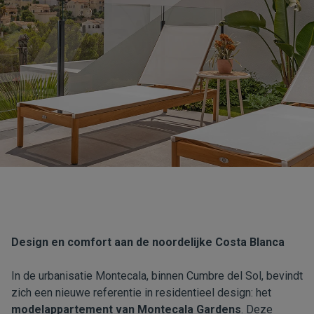
Design en comfort aan de noordelijke Costa Blanca
In de urbanisatie Montecala, binnen Cumbre del Sol, bevindt
zich een nieuwe referentie in residentieel design: het
modelappartement van Montecala Gardens
. Deze