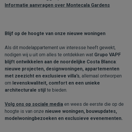
Informatie aanvragen over Montecala Gardens
Blijf op de hoogte van onze nieuwe woningen
Als dit modelappartement uw interesse heeft gewekt,
nodigen wij u uit om alles te ontdekken wat
Grupo VAPF
blijft ontwikkelen aan de noordelijke Costa Blanca
:
nieuwe projecten, designwoningen, appartementen
met zeezicht en exclusieve villa’s
, allemaal ontworpen
om
levenskwaliteit, comfort en een unieke
architecturale stijl
te bieden.
Volg ons op sociale media
en wees de eerste die op de
hoogte is van onze
nieuwe woningen, bouwupdates,
modelwoningbezoeken en exclusieve evenementen.