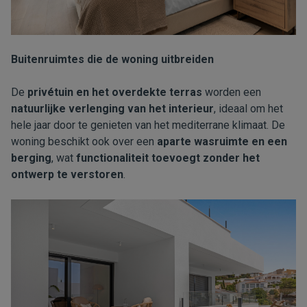
Buitenruimtes die de woning uitbreiden
De
privétuin en het overdekte terras
worden een
natuurlijke verlenging van het interieur
, ideaal om het
hele jaar door te genieten van het mediterrane klimaat. De
woning beschikt ook over een
aparte wasruimte en een
berging
, wat
functionaliteit toevoegt zonder het
ontwerp te verstoren
.