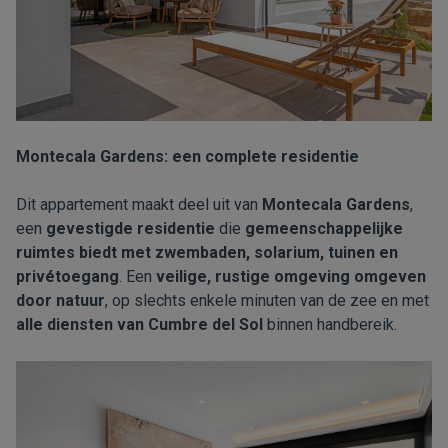
Montecala Gardens: een complete residentie
Dit appartement maakt deel uit van
Montecala Gardens
,
een
gevestigde residentie
die
gemeenschappelijke
ruimtes biedt met zwembaden, solarium, tuinen en
privétoegang
. Een
veilige, rustige omgeving omgeven
door natuur
, op slechts enkele minuten van de zee en met
alle diensten van Cumbre del Sol
binnen handbereik.