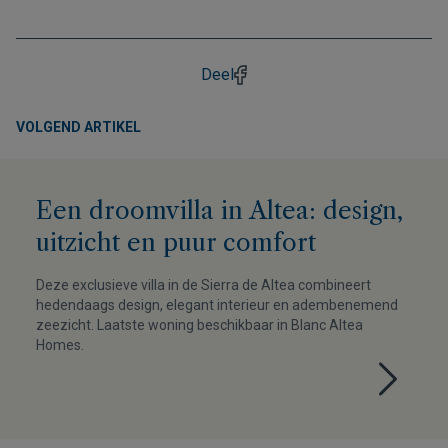
Deel
VOLGEND ARTIKEL
Een droomvilla in Altea: design,
uitzicht en puur comfort
Deze exclusieve villa in de Sierra de Altea combineert
hedendaags design, elegant interieur en adembenemend
zeezicht. Laatste woning beschikbaar in Blanc Altea
Homes.