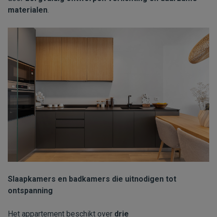
materialen
.
Slaapkamers en badkamers die uitnodigen tot
ontspanning
Het appartement beschikt over
drie