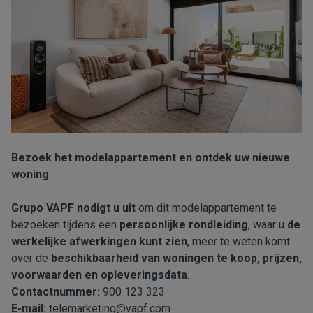
Bezoek het modelappartement en ontdek uw nieuwe
woning
Grupo VAPF nodigt u uit
om dit modelappartement te
bezoeken tijdens een
persoonlijke rondleiding
, waar u
de
werkelijke afwerkingen kunt zien
, meer te weten komt
over de
beschikbaarheid van woningen te koop, prijzen,
voorwaarden en opleveringsdata
.
Contactnummer:
900 123 323
E-mail:
telemarketing@vapf.com