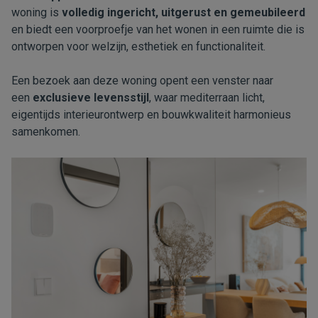
woning is
volledig ingericht, uitgerust en gemeubileerd
en biedt een voorproefje van het wonen in een ruimte die is
ontworpen voor welzijn, esthetiek en functionaliteit.
Een bezoek aan deze woning opent een venster naar
een
exclusieve levensstijl
, waar mediterraan licht,
eigentijds interieurontwerp en bouwkwaliteit harmonieus
samenkomen.