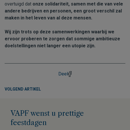
overtuigd dat
onze solidariteit, samen met die van vele
andere bedrijven en personen, een groot verschil zal
maken in het leven van al deze mensen.
Wij zijn trots op deze samenwerkingen waarbij we
ervoor proberen te zorgen dat sommige ambitieuze
doelstellingen niet langer een utopie zijn.
Deel
VOLGEND ARTIKEL
VAPF wenst u prettige
feestdagen