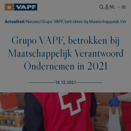
NL
Actualiteit
/
Nieuws
/
Grupo VAPF, betrokken bij Maatschappelijk Ver
Grupo VAPF, betrokken bij
Maatschappelijk Verantwoord
Ondernemen in 2021
16.12.2021