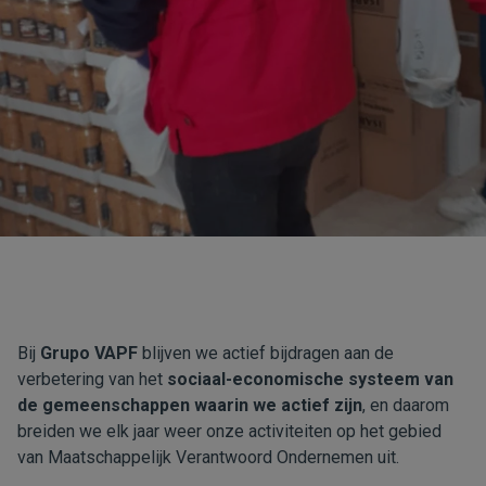
Bij
Grupo VAPF
blijven we actief bijdragen aan de
verbetering van het
sociaal-economische systeem van
de gemeenschappen waarin we actief zijn
, en daarom
breiden we elk jaar weer onze activiteiten op het gebied
van Maatschappelijk Verantwoord Ondernemen uit.