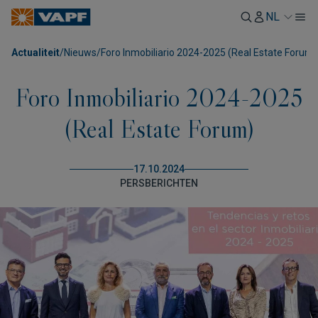
NL
Actualiteit
/
Nieuws
/
Foro Inmobiliario 2024-2025 (Real Estate Forum)
Foro Inmobiliario 2024-2025
(Real Estate Forum)
17.10.2024
PERSBERICHTEN