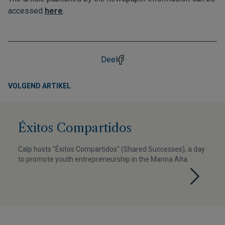
accessed
here
.
Deel
VOLGEND ARTIKEL
Éxitos Compartidos
Calp hosts "Éxitos Compartidos" (Shared Successes), a day
to promote youth entrepreneurship in the Marina Alta.