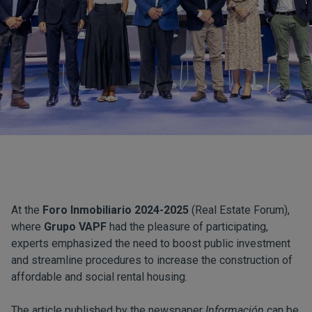
At the
Foro Inmobiliario 2024-2025
(Real Estate Forum),
where
Grupo VAPF
had the pleasure of participating,
experts emphasized the need to boost public investment
and streamline procedures to increase the construction of
affordable and social rental housing.
The article published by the newspaper
Información
can be